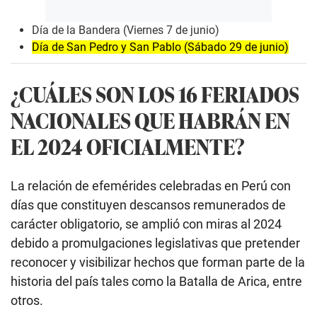
Día de la Bandera (Viernes 7 de junio)
Día de San Pedro y San Pablo (Sábado 29 de junio)
¿CUÁLES SON LOS 16 FERIADOS
NACIONALES QUE HABRÁN EN
EL 2024 OFICIALMENTE?
La relación de efemérides celebradas en Perú con
días que constituyen descansos remunerados de
carácter obligatorio, se amplió con miras al 2024
debido a promulgaciones legislativas que pretender
reconocer y visibilizar hechos que forman parte de la
historia del país tales como la Batalla de Arica, entre
otros.