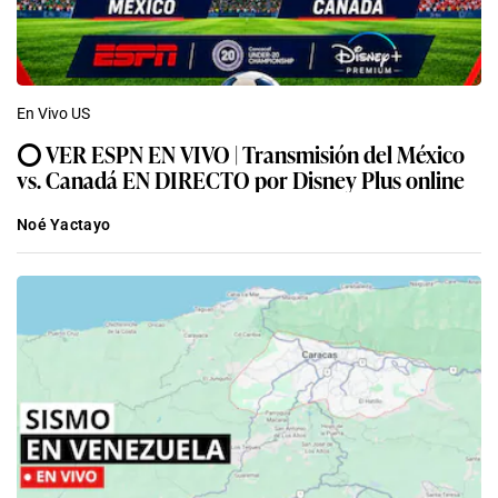
En Vivo US
⭕ VER ESPN EN VIVO | Transmisión del México
vs. Canadá EN DIRECTO por Disney Plus online
Noé Yactayo