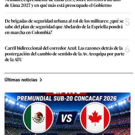
de Lima 2027 y en qué más está preocupado el Gobierno
5
De brigadas de seguridad urbana al rol de los militares: ¿qué se
sabe del plan de seguridad que Abelardo de la Espriella pondrá
en marcha en Colombia?
6
Carril bidireccional del corredor Azul: Las razones detrás de la
postergación del cambio de sentido de la Av. Arequipa por parte
de la ATU
Últimas noticias