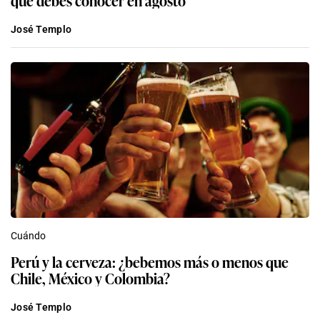
que debes conocer en agosto
José Templo
Cuándo
Perú y la cerveza: ¿bebemos más o menos que
Chile, México y Colombia?
José Templo