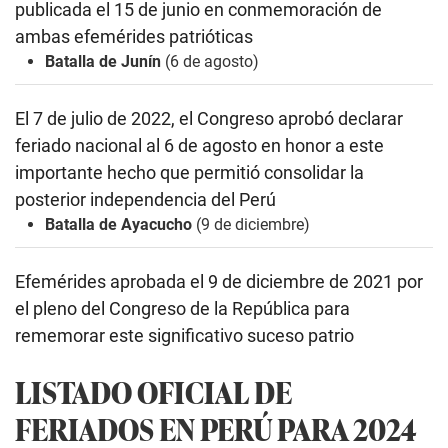
publicada el 15 de junio
en conmemoración de
ambas efemérides patrióticas
Batalla de Junín
(6 de agosto)
El 7 de julio de 2022, el Congreso aprobó
declarar
feriado nacional al 6 de agosto en honor a este
importante hecho que permitió consolidar la
posterior independencia del Perú
Batalla de Ayacucho
(9 de diciembre)
Efemérides aprobada el 9 de diciembre de 2021 por
el pleno del
Congreso de la República para
rememorar este significativo suceso patrio
LISTADO OFICIAL DE
FERIADOS EN PERÚ PARA 2024