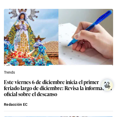
Trends
Este viernes 6 de diciembre inicia el primer
feriado largo de diciembre: Revisa la información
oficial sobre el descanso
Redacción EC