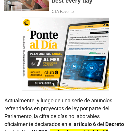
Actualmente, y luego de una serie de anuncios
refrendados en proyectos de ley por parte del
Parlamento, la cifra de días no laborables
oficialmente declarados en el
artículo 6
del
Decreto