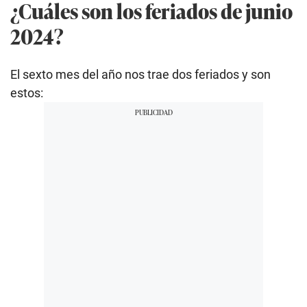
¿Cuáles son los feriados de junio
2024?
El sexto mes del año nos trae dos feriados y son
estos: