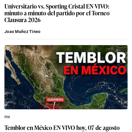
Universitario vs. Sporting Cristal EN VIVO:
minuto a minuto del partido por el Torneo
Clausura 2026
Joao Muñoz Tineo
mx
Temblor en México EN VIVO hoy, 07 de agosto