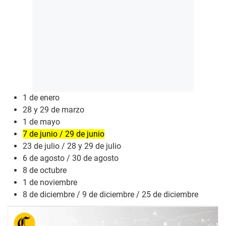
1 de enero
28 y 29 de marzo
1 de mayo
7 de junio / 29 de junio
23 de julio / 28 y 29 de julio
6 de agosto / 30 de agosto
8 de octubre
1 de noviembre
8 de diciembre / 9 de diciembre / 25 de diciembre