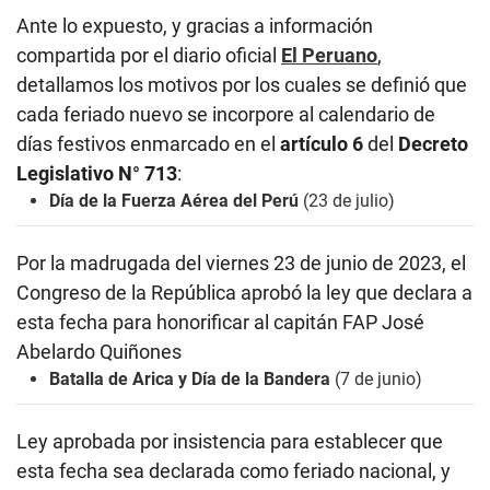
Ante lo expuesto, y gracias a información
compartida por el diario oficial
El Peruano
,
detallamos los motivos por los cuales se definió que
cada feriado nuevo se incorpore al calendario de
días festivos enmarcado en el
artículo 6
del
Decreto
Legislativo N° 713
:
Día de la Fuerza Aérea del Perú
(23 de julio)
Por la madrugada del viernes 23 de junio de 2023, el
Congreso de la República aprobó la ley que declara a
esta fecha para honorificar al capitán FAP José
Abelardo Quiñones
Batalla de Arica y Día de la Bandera
(7 de junio)
Ley aprobada por insistencia para establecer que
esta fecha sea declarada como feriado nacional, y