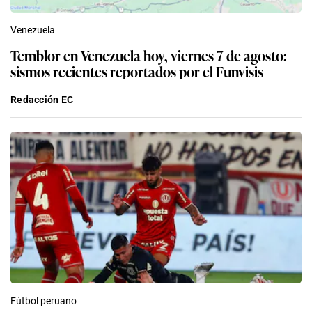
Venezuela
Temblor en Venezuela hoy, viernes 7 de agosto:
sismos recientes reportados por el Funvisis
Redacción EC
Fútbol peruano