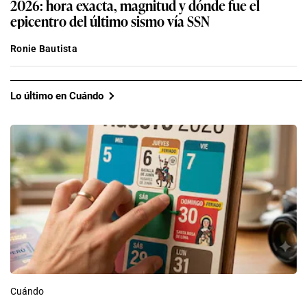
2026: hora exacta, magnitud y dónde fue el
epicentro del último sismo vía SSN
Ronie Bautista
Lo último en Cuándo
Cuándo