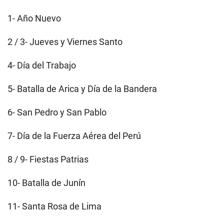
1- Año Nuevo
2 / 3- Jueves y Viernes Santo
4- Día del Trabajo
5- Batalla de Arica y Día de la Bandera
6- San Pedro y San Pablo
7- Día de la Fuerza Aérea del Perú
8 / 9- Fiestas Patrias
10- Batalla de Junín
11- Santa Rosa de Lima