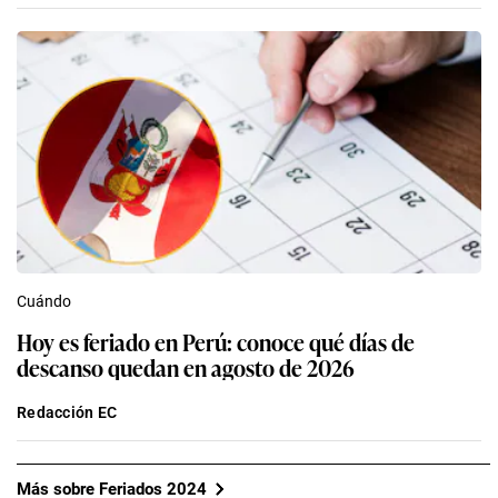
Cuándo
Hoy es feriado en Perú: conoce qué días de
descanso quedan en agosto de 2026
Redacción EC
Más sobre Feriados 2024