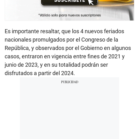
Es importante resaltar, que los 4 nuevos feriados
nacionales promulgados por el Congreso de la
República, y observados por el Gobierno en algunos
casos, entraron en vigencia entre fines de 2021 y
junio de 2023, y en su totalidad podrán ser
disfrutados a partir del 2024.