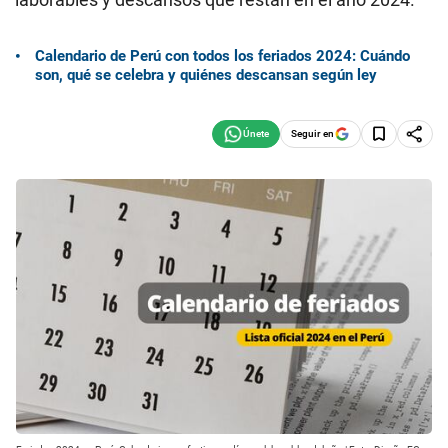
Calendario de Perú con todos los feriados 2024: Cuándo
son, qué se celebra y quiénes descansan según ley
Seguir en