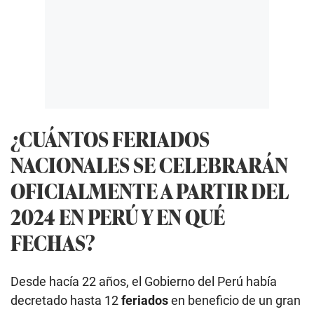
¿CUÁNTOS FERIADOS
NACIONALES SE CELEBRARÁN
OFICIALMENTE A PARTIR DEL
2024 EN PERÚ Y EN QUÉ
FECHAS?
Desde hacía 22 años, el Gobierno del Perú había
decretado hasta 12
feriados
en beneficio de un gran