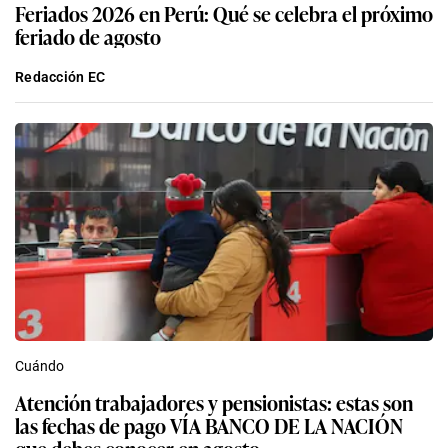
Feriados 2026 en Perú: Qué se celebra el próximo
feriado de agosto
Redacción EC
Cuándo
Atención trabajadores y pensionistas: estas son
las fechas de pago VÍA BANCO DE LA NACIÓN