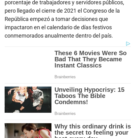
porcentaje de trabajadores y servidores públicos,
pero llegado el cierre de 2021 el Congreso de la
República empezó a tomar decisiones que
impactaron en el calendario de días festivos
conmemorados anualmente dentro del país.