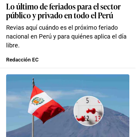
Lo último de feriados para el sector
público y privado en todo el Perú
Revias aquí cuándo es el próximo feriado
nacional en Perú y para quiénes aplica el día
libre.
Redacción EC