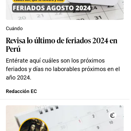
Cuándo
Revisa lo último de feriados 2024 en
Perú
Entérate aquí cuáles son los próximos
feriados y días no laborables próximos en el
año 2024.
Redacción EC