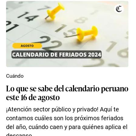
Cuándo
Lo que se sabe del calendario peruano
este 16 de agosto
¡Atención sector público y privado! Aquí te
contamos cuáles son los próximos feriados
del año, cuándo caen y para quiénes aplica el
descanso