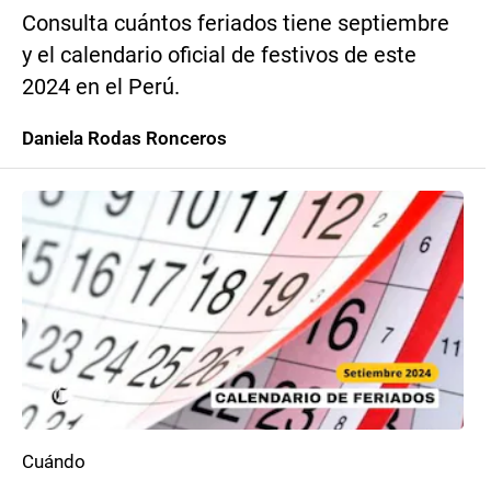
Consulta cuántos feriados tiene septiembre
y el calendario oficial de festivos de este
2024 en el Perú.
Daniela Rodas Ronceros
Cuándo