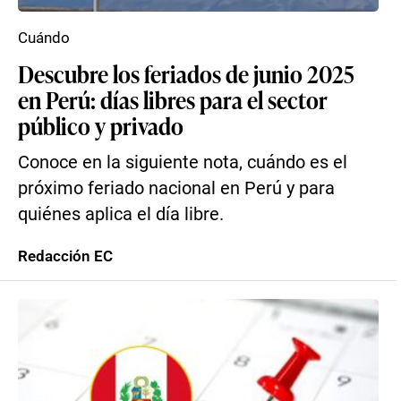
Cuándo
Descubre los feriados de junio 2025
en Perú: días libres para el sector
público y privado
Conoce en la siguiente nota, cuándo es el
próximo feriado nacional en Perú y para
quiénes aplica el día libre.
Redacción EC