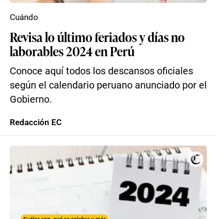
Cuándo
Revisa lo último feriados y días no
laborables 2024 en Perú
Conoce aquí todos los descansos oficiales
según el calendario peruano anunciado por el
Gobierno.
Redacción EC