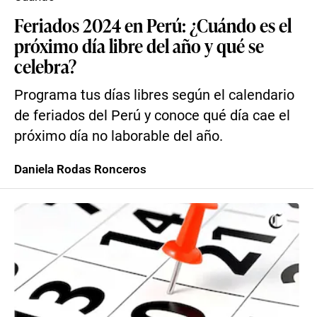
Feriados 2024 en Perú: ¿Cuándo es el
próximo día libre del año y qué se
celebra?
Programa tus días libres según el calendario
de feriados del Perú y conoce qué día cae el
próximo día no laborable del año.
Daniela Rodas Ronceros