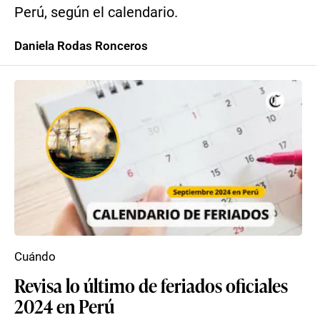
Perú, según el calendario.
Daniela Rodas Ronceros
Cuándo
Revisa lo último de feriados oficiales
2024 en Perú