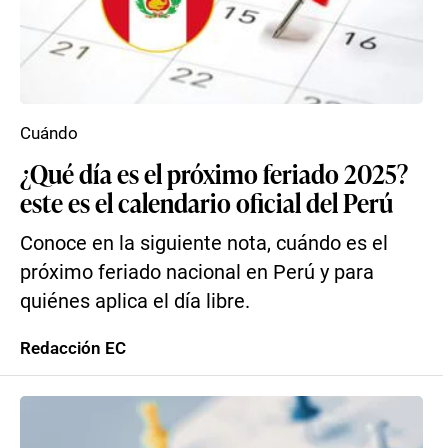
Cuándo
¿Qué día es el próximo feriado 2025?
este es el calendario oficial del Perú
Conoce en la siguiente nota, cuándo es el
próximo feriado nacional en Perú y para
quiénes aplica el día libre.
Redacción EC