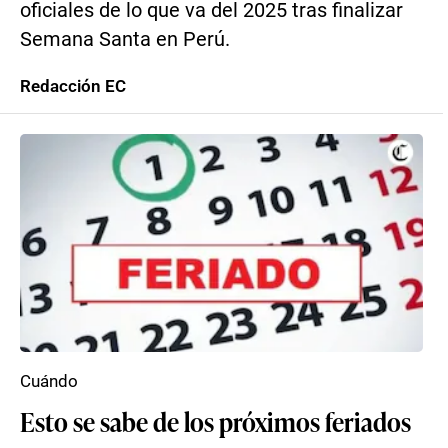
oficiales de lo que va del 2025 tras finalizar
Semana Santa en Perú.
Redacción EC
Cuándo
Esto se sabe de los próximos feriados