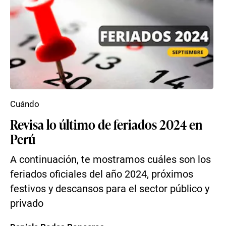
Cuándo
Revisa lo último de feriados 2024 en
Perú
A continuación, te mostramos cuáles son los
feriados oficiales del año 2024, próximos
festivos y descansos para el sector público y
privado