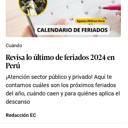
Cuándo
Revisa lo último de feriados 2024 en
Perú
¡Atención sector público y privado! Aquí te
contamos cuáles son los próximos feriados
del año, cuándo caen y para quiénes aplica el
descanso
Redacción EC