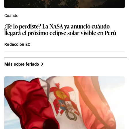
Cuándo
¿Te lo perdiste? La NASA ya anunció cuándo
llegará el próximo eclipse solar visible en Perú
Redacción EC
Más sobre feriado