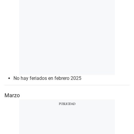
No hay feriados en febrero 2025
Marzo