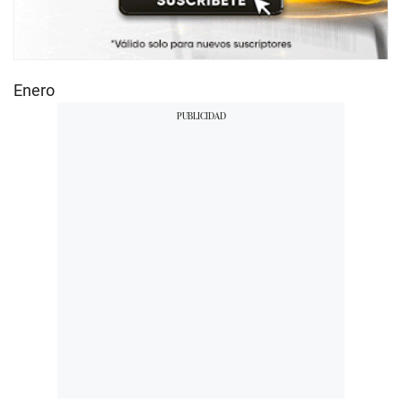
Enero