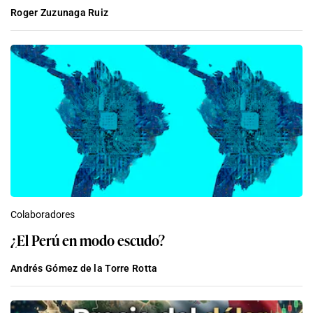
Roger Zuzunaga Ruiz
Colaboradores
¿El Perú en modo escudo?
Andrés Gómez de la Torre Rotta