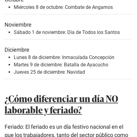
Miércoles 8 de octubre: Combate de Angamos
Noviembre
Sábado 1 de noviembre: Día de Todos los Santos
Diciembre
Lunes 8 de diciembre: Inmaculada Concepción
Martes 9 de diciembre: Batalla de Ayacucho
Jueves 25 de diciembre: Navidad
¿Cómo diferenciar un día NO
laborable y feriado?
Feriado: El feriado es un día festivo nacional en el
que los trabajadores, tanto del sector público como