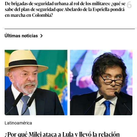
6
De brigadas de seguridad urbana al rol de los militares: ¿qué se
sabe del plan de seguridad que Abelardo de la Espriella pondrá
en marcha en Colombia?
Últimas noticias
Latinoamérica
¿Por qué Milei ataca a Lula y llevó la relación