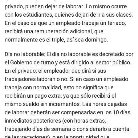
privado, pueden dejar de laborar. Lo mismo ocurre
con los estudiantes, quienes dejan de ir a sus clases.
En el caso de que un empleado trabaje un feriado,
recibirá una remuneración adicional, que
normalmente es el triple, así sea domingo.
Día no laborable: El día no laborable es decretado por
el Gobierno de turno y está dirigido al sector público.
En el privado, el empleador decidirá si sus
trabajadores laboran o no. Si en caso un empleado
trabaja con normalidad, esto no significa que
recibirán un pago extra, ya que sólo recibirá el
mismo sueldo sin incrementos. Las horas dejadas
de laborar deberán ser compensadas en los 10 días
inmediatos posteriores (con horas extras,
trabajando días de semana o considerarlo a cuenta
de las vacaciones), o en la oportunidad que