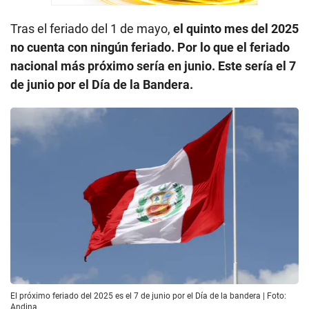
Tras el feriado del 1 de mayo,
el quinto mes del 2025
no cuenta con ningún feriado. Por lo que el feriado
nacional más próximo sería en junio. Este sería el 7
de junio por el Día de la Bandera.
El próximo feriado del 2025 es el 7 de junio por el Día de la bandera | Foto:
Andina