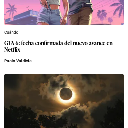
Cuándo
GTA 6: fecha confirmada del nuevo avance en
Netflix
Paolo Valdivia