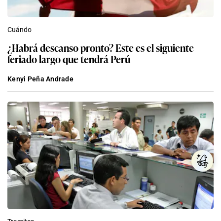
Cuándo
¿Habrá descanso pronto? Este es el siguiente
feriado largo que tendrá Perú
Kenyi Peña Andrade