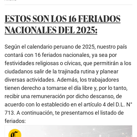
ESTOS SON LOS 16 FERIADOS
NACIONALES DEL 2025:
Según el calendario peruano de 2025, nuestro país
contará con 16 feriados nacionales, ya sea por
festividades religiosas o cívicas, que permitirán a los
ciudadanos salir de la trajinada rutina y planear
diversas actividades. Además, los trabajadores
tienen derecho a tomarse el día libre y, por lo tanto,
recibir una remuneración por dicho descanso, de
acuerdo con lo establecido en el artículo 4 del D.L. N°
713. A continuación, te presentamos el listado de
feriados: