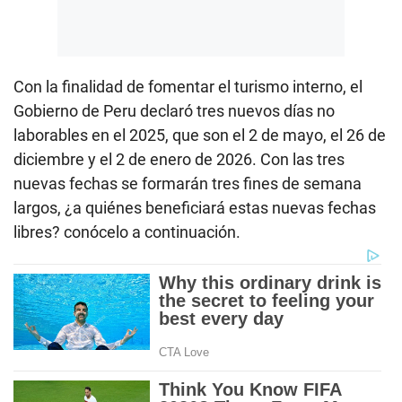
Con la finalidad de fomentar el turismo interno, el
Gobierno de Peru declaró tres nuevos días no
laborables en el 2025, que son el 2 de mayo, el 26 de
diciembre y el 2 de enero de 2026. Con las
tres
nuevas fechas se formarán
tres fines de semana
largos, ¿a quiénes beneficiará estas nuevas fechas
libres? conócelo a continuación.