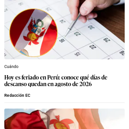
Cuándo
Hoy es feriado en Perú: conoce qué días de
descanso quedan en agosto de 2026
Redacción EC