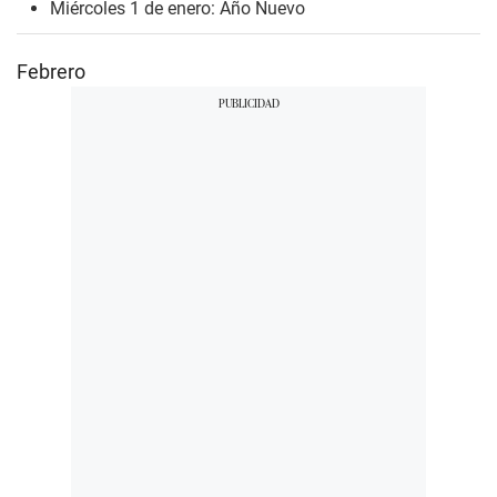
Miércoles 1 de enero: Año Nuevo
Febrero