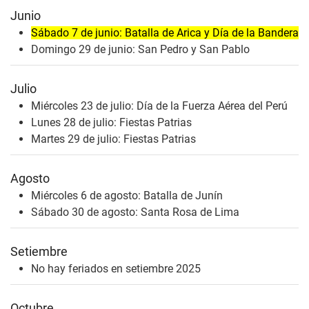
Junio
Sábado 7 de junio: Batalla de Arica y Día de la Bandera
Domingo 29 de junio: San Pedro y San Pablo
Julio
Miércoles 23 de julio: Día de la Fuerza Aérea del Perú
Lunes 28 de julio: Fiestas Patrias
Martes 29 de julio: Fiestas Patrias
Agosto
Miércoles 6 de agosto: Batalla de Junín
Sábado 30 de agosto: Santa Rosa de Lima
Setiembre
No hay feriados en setiembre 2025
Octubre