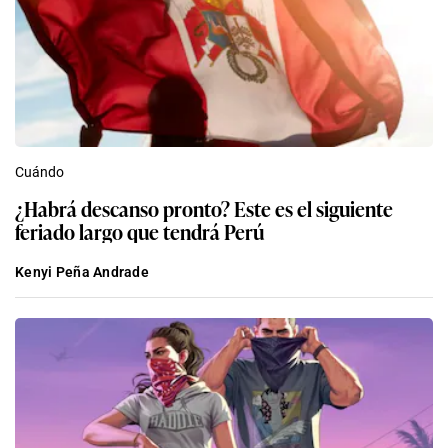
Cuándo
¿Habrá descanso pronto? Este es el siguiente
feriado largo que tendrá Perú
Kenyi Peña Andrade