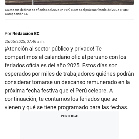
Calendario de feriados oficiales del 2025 en Perú | Este es el próximo feriado del 2025 | Foto:
Composición EC
Por
Redacción EC
25/05/2025, 07:46 a.m.
¡Atención al sector público y privado! Te
compartimos el calendario oficial peruano con los
feriados oficiales del año 2025. Estos días son
esperados por miles de trabajadores quiénes podrán
considerar tomarse un descanso remunerado en la
próxima fecha festiva que el Perú celebre. A
continuación, te contamos los feriados que se
vienen y qué se tiene programado para las fechas.