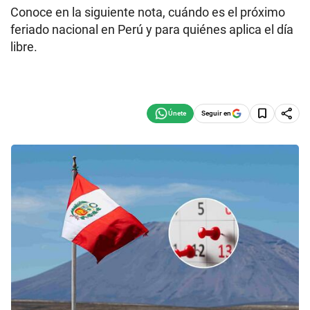
Conoce en la siguiente nota, cuándo es el próximo
feriado nacional en Perú y para quiénes aplica el día
libre.
Seguir en