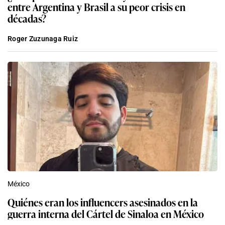
entre Argentina y Brasil a su peor crisis en
décadas?
Roger Zuzunaga Ruiz
México
Quiénes eran los influencers asesinados en la
guerra interna del Cártel de Sinaloa en México