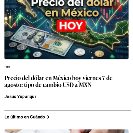
mx
Precio del dólar en México hoy viernes 7 de
agosto: tipo de cambio USD a MXN
Jesús Yupanqui
Lo último en Cuándo