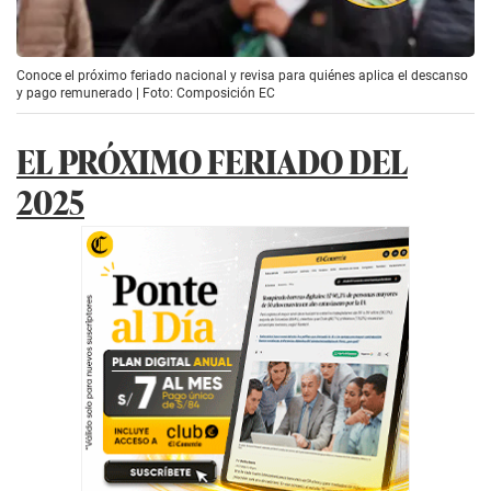
Conoce el próximo feriado nacional y revisa para quiénes aplica el descanso
y pago remunerado | Foto: Composición EC
EL PRÓXIMO FERIADO DEL
2025