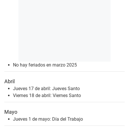
No hay feriados en marzo 2025
Abril
Jueves 17 de abril: Jueves Santo
Viernes 18 de abril: Viernes Santo
Mayo
Jueves 1 de mayo: Día del Trabajo