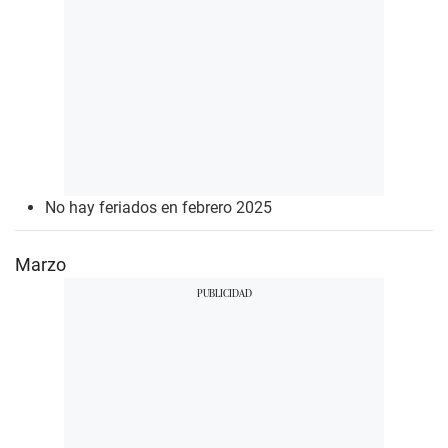
No hay feriados en febrero 2025
Marzo