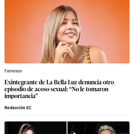
Famosos
Exintegrante de La Bella Luz denuncia otro
episodio de acoso sexual: “No le tomaron
importancia”
Redacción EC