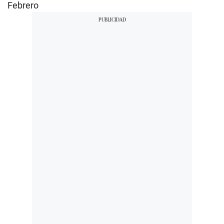
Febrero