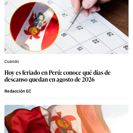
Cuándo
Hoy es feriado en Perú: conoce qué días de
descanso quedan en agosto de 2026
Redacción EC