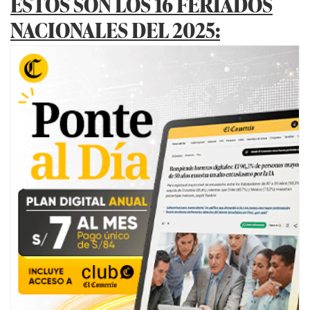
ESTOS SON LOS 16 FERIADOS
NACIONALES DEL 2025: