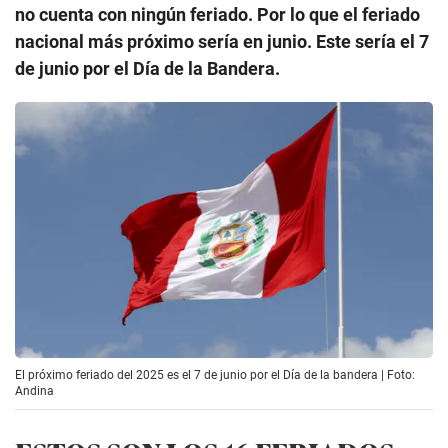
no cuenta con ningún feriado. Por lo que el feriado
nacional más próximo sería en junio. Este sería el 7
de junio por el Día de la Bandera.
El próximo feriado del 2025 es el 7 de junio por el Día de la bandera | Foto:
Andina