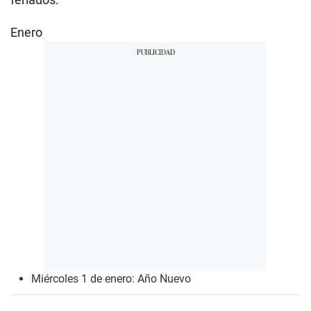
Enero
Miércoles 1 de enero: Año Nuevo