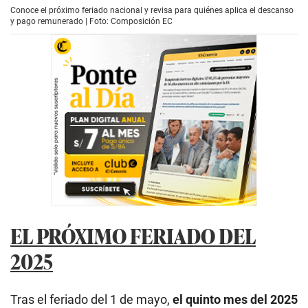
Conoce el próximo feriado nacional y revisa para quiénes aplica el descanso
y pago remunerado | Foto: Composición EC
EL PRÓXIMO FERIADO DEL
2025
Tras el feriado del 1 de mayo,
el quinto mes del 2025