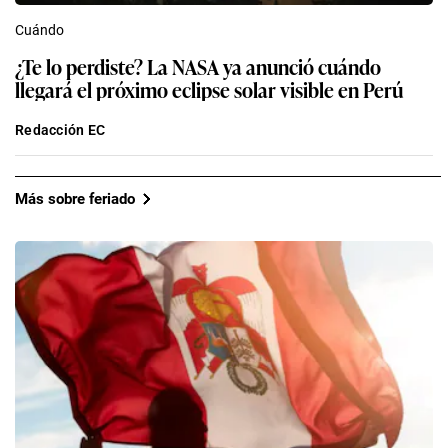
Cuándo
¿Te lo perdiste? La NASA ya anunció cuándo
llegará el próximo eclipse solar visible en Perú
Redacción EC
Más sobre feriado