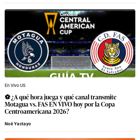
En Vivo US
⚽ ¿A qué hora juega y qué canal transmite
Motagua vs. FAS EN VIVO hoy por la Copa
Centroamericana 2026?
Noé Yactayo