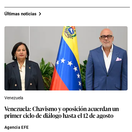
Últimas noticias
Venezuela
Venezuela: Chavismo y oposición acuerdan un
primer ciclo de diálogo hasta el 12 de agosto
Agencia EFE