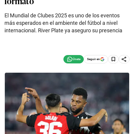
formato
El Mundial de Clubes 2025 es uno de los eventos
más esperados en el ambiente del fútbol a nivel
internacional. River Plate ya aseguro su presencia
Seguir en