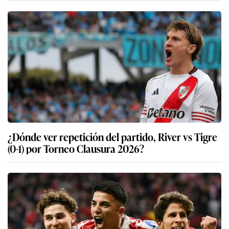
¿Dónde ver repetición del partido, River vs Tigre
(0-1) por Torneo Clausura 2026?