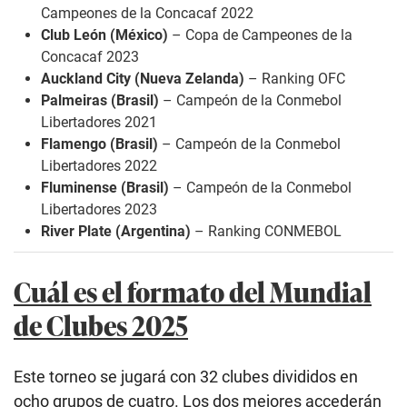
Campeones de la Concacaf 2022
Club León (México)
– Copa de Campeones de la
Concacaf 2023
Auckland City (Nueva Zelanda)
– Ranking OFC
Palmeiras (Brasil)
– Campeón de la Conmebol
Libertadores 2021
Flamengo (Brasil)
– Campeón de la Conmebol
Libertadores 2022
Fluminense (Brasil)
– Campeón de la Conmebol
Libertadores 2023
River Plate (Argentina)
– Ranking CONMEBOL
Cuál es el formato del Mundial
de Clubes 2025
Este torneo se jugará con 32 clubes divididos en
ocho grupos de cuatro. Los dos mejores accederán