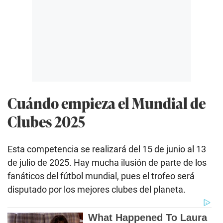
Cuándo empieza el Mundial de
Clubes 2025
Esta competencia se realizará del 15 de junio al 13
de julio de 2025. Hay mucha ilusión de parte de los
fanáticos del fútbol mundial, pues el trofeo será
disputado por los mejores clubes del planeta.