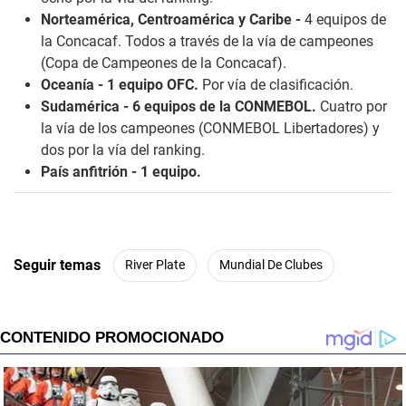
Norteamérica, Centroamérica y Caribe -
4 equipos de
la Concacaf. Todos a través de la vía de campeones
(Copa de Campeones de la Concacaf).
Oceanía - 1 equipo OFC.
Por vía de clasificación.
Sudamérica - 6 equipos de la CONMEBOL.
Cuatro por
la vía de los campeones (CONMEBOL Libertadores) y
dos por la vía del ranking.
País anfitrión - 1 equipo.
Seguir temas
River Plate
Mundial De Clubes