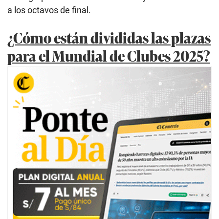
a los octavos de final.
¿Cómo están divididas las plazas
para el Mundial de Clubes 2025?