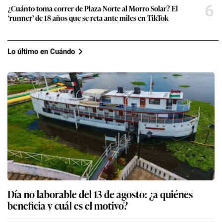
6
¿Cuánto toma correr de Plaza Norte al Morro Solar? El
‘runner’ de 18 años que se reta ante miles en TikTok
Lo último en Cuándo
Día no laborable del 13 de agosto: ¿a quiénes
beneficia y cuál es el motivo?