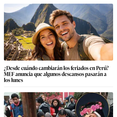
¿Desde cuándo cambiarán los feriados en Perú?
MEF anuncia que algunos descansos pasarán a
los lunes