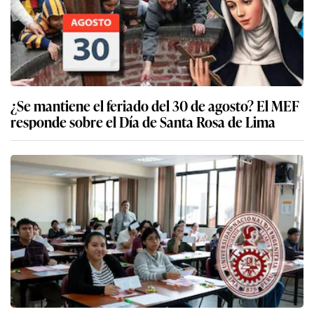
¿Se mantiene el feriado del 30 de agosto? El MEF
responde sobre el Día de Santa Rosa de Lima