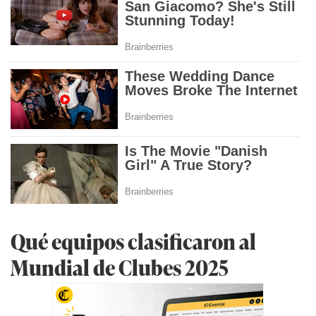
Qué equipos clasificaron al
Mundial de Clubes 2025