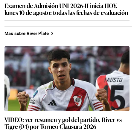
Examen de Admisión UNI 2026-II inicia HOY,
lunes 10 de agosto: todas las fechas de evaluación
Más sobre River Plate
VIDEO: ver resumen y gol del partido, River vs
Tigre (0-1) por Torneo Clausura 2026