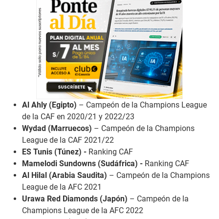
Al Ahly (Egipto)
– Campeón de la Champions League
de la CAF en 2020/21 y 2022/23
Wydad (Marruecos)
– Campeón de la Champions
League de la CAF 2021/22
ES Tunis (Túnez) -
Ranking CAF
Mamelodi Sundowns (Sudáfrica) -
Ranking CAF
Al Hilal (Arabia Saudita)
– Campeón de la Champions
League de la AFC 2021
Urawa Red Diamonds (Japón)
– Campeón de la
Champions League de la AFC 2022