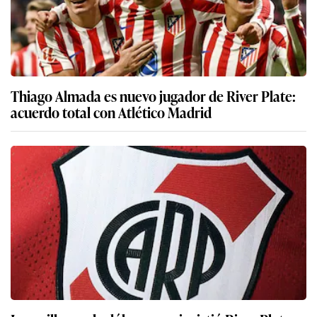
Thiago Almada es nuevo jugador de River Plate:
acuerdo total con Atlético Madrid