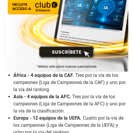
África - 4 equipos de la CAF.
Tres por la vía de los
campeones (Liga de Campeones de la CAF) y uno por
la vía del ranking.
Asia - 4 equipos de la AFC.
Tres por la vía de los
campeones (Liga de Campeones de la AFC) y uno por
la vía de la clasificación.
Europa - 12 equipos de la UEFA.
Cuatro por la vía de
los campeones (Liga de Campeones de la UEFA) y
ocho por la vía del ranking.