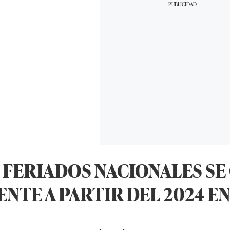
 FERIADOS NACIONALES S
NTE A PARTIR DEL 2024 EN