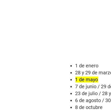
1 de enero
28 y 29 de marz
1 de mayo
7 de junio / 29 d
23 de julio / 28 y
6 de agosto / 3
8 de octubre