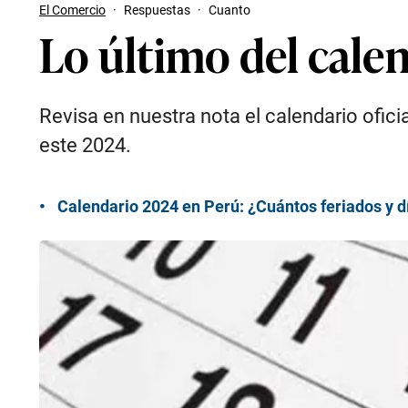
El Comercio
·
Respuestas
·
Cuanto
Lo último del cale
Revisa en nuestra nota el calendario oficia
este 2024.
Calendario 2024 en Perú: ¿Cuántos feriados y dí