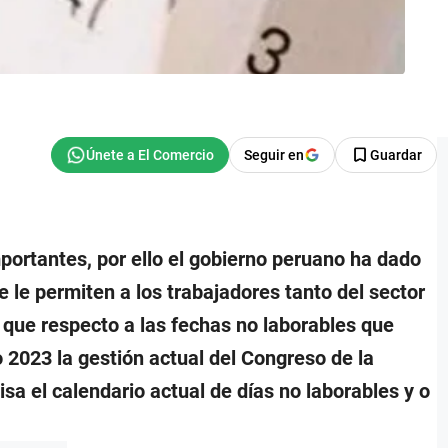
Seguir en
Guardar
portantes, por ello el gobierno peruano ha dado
e le permiten a los trabajadores tanto del sector
 que respecto a las fechas no laborables que
 2023 la gestión actual del Congreso de la
visa el calendario actual de días no laborables y o