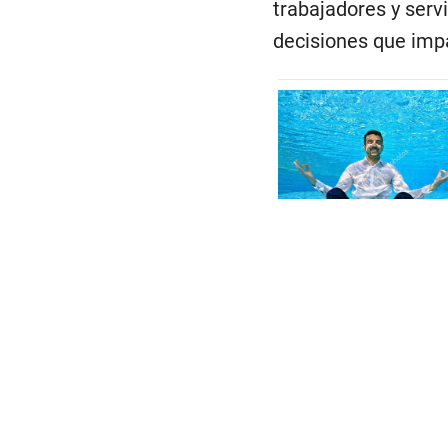
trabajadores y serv
decisiones que imp