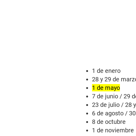
1 de enero
28 y 29 de marz
1 de mayo
7 de junio / 29 d
23 de julio / 28 y
6 de agosto / 3
8 de octubre
1 de noviembre