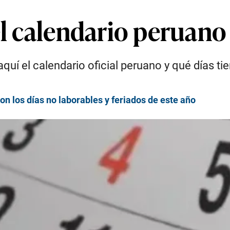
l calendario peruano a
quí el calendario oficial peruano y qué días 
on los días no laborables y feriados de este año