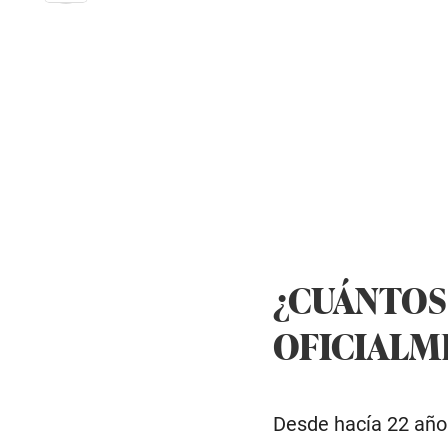
¿CUÁNTOS
OFICIALME
Desde hacía 22 año