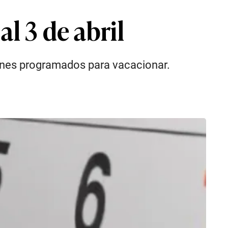
l 3 de abril
tienes programados para vacacionar.