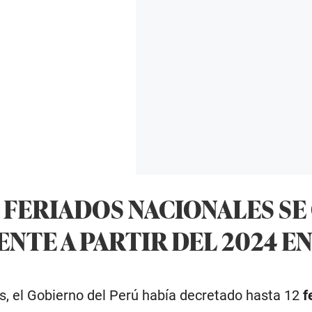
 FERIADOS NACIONALES S
NTE A PARTIR DEL 2024 EN
s, el Gobierno del Perú había decretado hasta 12
f