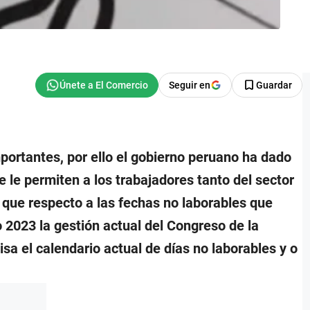
Seguir en
Guardar
portantes, por ello el gobierno peruano ha dado
e le permiten a los trabajadores tanto del sector
 que respecto a las fechas no laborables que
 2023 la gestión actual del Congreso de la
visa el calendario actual de días no laborables y o