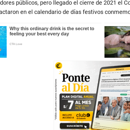
idores públicos, pero llegado el cierre de 2021 el
actaron en el calendario de días festivos conmem