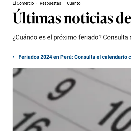
El Comercio
·
Respuestas
·
Cuanto
Últimas noticias de
¿Cuándo es el próximo feriado? Consulta a
Feriados 2024 en Perú: Consulta el calendario c