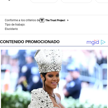
Conforme a los criterios de
Tipo de trabajo:
Elucidario