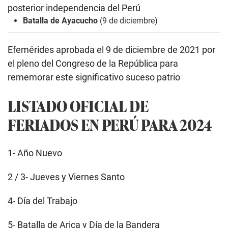
posterior independencia del Perú
Batalla de Ayacucho
(9 de diciembre)
Efemérides aprobada el 9 de diciembre de 2021 por
el pleno del
Congreso de la República para
rememorar este significativo suceso patrio
LISTADO OFICIAL DE
FERIADOS EN PERÚ PARA 2024
1- Año Nuevo
2 / 3- Jueves y Viernes Santo
4- Día del Trabajo
5- Batalla de Arica y Día de la Bandera