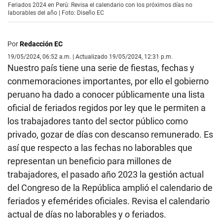
Feriados 2024 en Perú: Revisa el calendario con los próximos días no
laborables del año | Foto: Diseño EC
Por
Redacción EC
19/05/2024, 06:52 a.m. | Actualizado 19/05/2024, 12:31 p.m.
Nuestro país tiene una serie de fiestas, fechas y
conmemoraciones importantes, por ello el gobierno
peruano ha dado a conocer públicamente una lista
oficial de feriados regidos por ley que le permiten a
los trabajadores tanto del sector público como
privado, gozar de días con descanso remunerado. Es
así que respecto a las fechas no laborables que
representan un beneficio para millones de
trabajadores, el pasado año 2023 la gestión actual
del Congreso de la República amplió el calendario de
feriados y efemérides oficiales. Revisa el calendario
actual de días no laborables y o feriados.