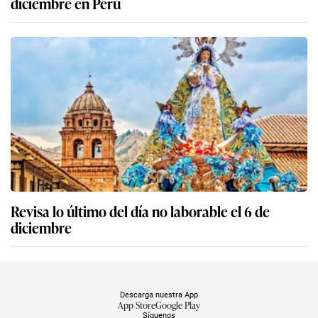
diciembre en Perú
Revisa lo último del día no laborable el 6 de
diciembre
Descarga nuestra App
App Store
Google Play
Síguenos