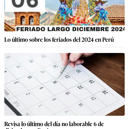
Lo último sobre los feriados del 2024 en Perú
Revisa lo último del día no laborable 6 de