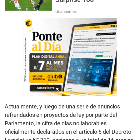
Actualmente, y luego de una serie de anuncios
refrendados en proyectos de ley por parte del
Parlamento, la cifra de días no laborables
oficialmente declarados en el artículo 6 del Decreto