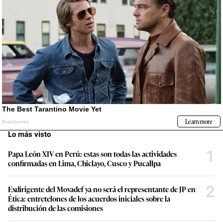
Lo más visto
1
Papa León XIV en Perú: estas son todas las actividades
confirmadas en Lima, Chiclayo, Cusco y Pucallpa
2
Exdirigente del Movadef ya no será el representante de JP en
Ética: entretelones de los acuerdos iniciales sobre la
distribución de las comisiones