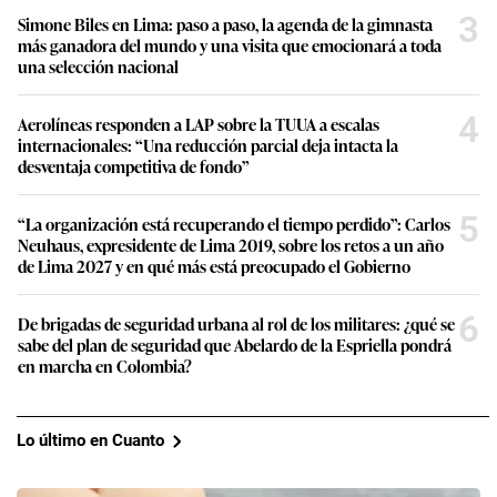
3
Simone Biles en Lima: paso a paso, la agenda de la gimnasta
más ganadora del mundo y una visita que emocionará a toda
una selección nacional
4
Aerolíneas responden a LAP sobre la TUUA a escalas
internacionales: “Una reducción parcial deja intacta la
desventaja competitiva de fondo”
5
“La organización está recuperando el tiempo perdido”: Carlos
Neuhaus, expresidente de Lima 2019, sobre los retos a un año
de Lima 2027 y en qué más está preocupado el Gobierno
6
De brigadas de seguridad urbana al rol de los militares: ¿qué se
sabe del plan de seguridad que Abelardo de la Espriella pondrá
en marcha en Colombia?
Lo último en Cuanto