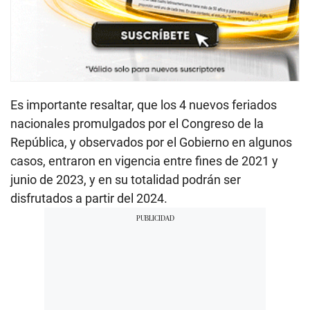
Es importante resaltar, que los 4 nuevos feriados
nacionales promulgados por el Congreso de la
República, y observados por el Gobierno en algunos
casos, entraron en vigencia entre fines de 2021 y
junio de 2023, y en su totalidad podrán ser
disfrutados a partir del 2024.