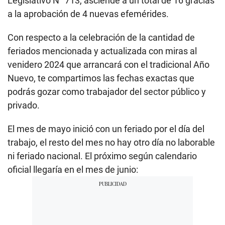
Legislativo N° 713, asciende a un total de 16 gracias
a la aprobación de 4 nuevas efemérides.
Con respecto a la celebración de la cantidad de
feriados mencionada y actualizada con miras al
venidero 2024 que arrancará con el tradicional Año
Nuevo, te compartimos las fechas exactas que
podrás gozar como trabajador del sector público y
privado.
El mes de mayo inició con un feriado por el día del
trabajo, el resto del mes no hay otro día no laborable
ni feriado nacional. El próximo según calendario
oficial llegaría en el mes de junio: