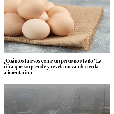
¿Cuántos huevos come un peruano al año? La
cifra que sorprende y revela un cambio en la
alimentación