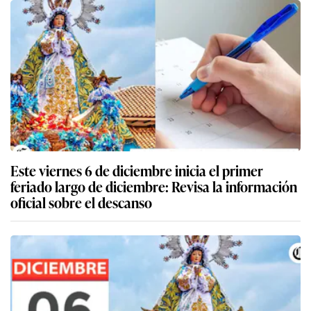
Este viernes 6 de diciembre inicia el primer
feriado largo de diciembre: Revisa la información
oficial sobre el descanso