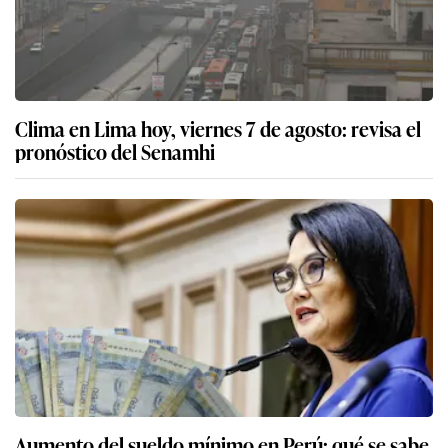
Clima en Lima hoy, viernes 7 de agosto: revisa el
pronóstico del Senamhi
Aumento del sueldo mínimo en Perú: qué se sabe