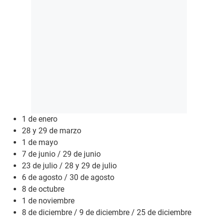
1 de enero
28 y 29 de marzo
1 de mayo
7 de junio / 29 de junio
23 de julio / 28 y 29 de julio
6 de agosto / 30 de agosto
8 de octubre
1 de noviembre
8 de diciembre / 9 de diciembre / 25 de diciembre