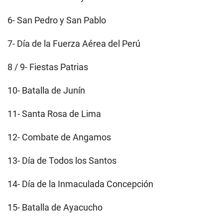
6- San Pedro y San Pablo
7- Día de la Fuerza Aérea del Perú
8 / 9- Fiestas Patrias
10- Batalla de Junín
11- Santa Rosa de Lima
12- Combate de Angamos
13- Día de Todos los Santos
14- Día de la Inmaculada Concepción
15- Batalla de Ayacucho