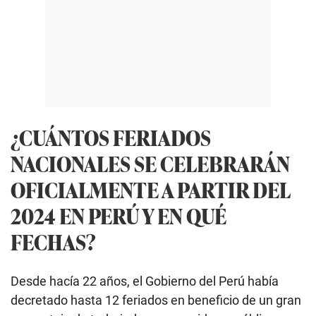
¿CUÁNTOS FERIADOS
NACIONALES SE CELEBRARÁN
OFICIALMENTE A PARTIR DEL
2024 EN PERÚ Y EN QUÉ
FECHAS?
Desde hacía 22 años, el Gobierno del Perú había
decretado hasta 12 feriados en beneficio de un gran