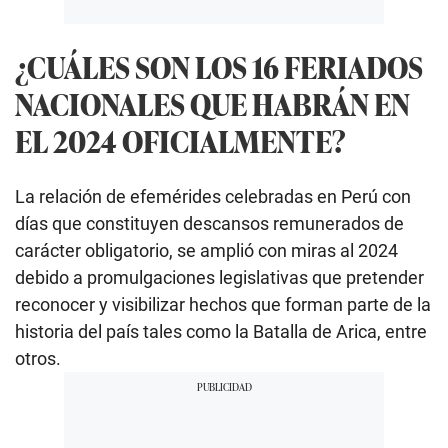
¿CUÁLES SON LOS 16 FERIADOS
NACIONALES QUE HABRÁN EN
EL 2024 OFICIALMENTE?
La relación de efemérides celebradas en Perú con
días que constituyen descansos remunerados de
carácter obligatorio, se amplió con miras al 2024
debido a promulgaciones legislativas que pretender
reconocer y visibilizar hechos que forman parte de la
historia del país tales como la Batalla de Arica, entre
otros.