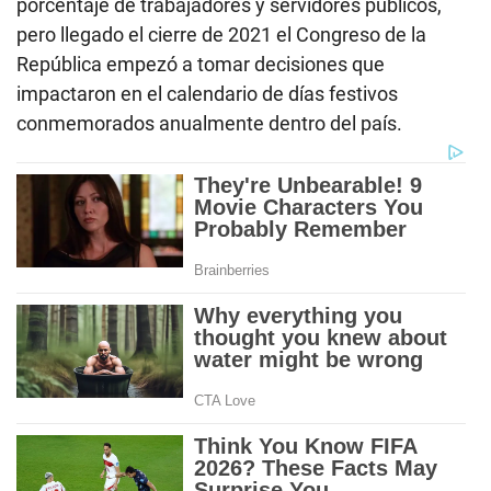
porcentaje de trabajadores y servidores públicos,
pero llegado el cierre de 2021 el Congreso de la
República empezó a tomar decisiones que
impactaron en el calendario de días festivos
conmemorados anualmente dentro del país.