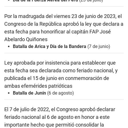
Por la madrugada del viernes 23 de junio de 2023, el
Congreso de la República aprobó la ley que declara a
esta fecha para honorificar al capitán FAP José
Abelardo Quiñones
Batalla de Arica y Día de la Bandera
(7 de junio)
Ley aprobada por insistencia para establecer que
esta fecha sea declarada como feriado nacional, y
publicada el 15 de junio
en conmemoración de
ambas efemérides patrióticas
Batalla de Junín
(6 de agosto)
El 7 de julio de 2022, el Congreso aprobó
declarar
feriado nacional al 6 de agosto en honor a este
importante hecho que permitió consolidar la