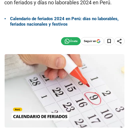
con feriados y días no laborables 2024 en Perú.
Calendario de feriados 2024 en Perú: días no laborables,
feriados nacionales y festivos
Seguir en