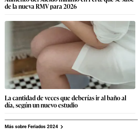
de la nueva RMV para 2026
La cantidad de veces que deberías ir al baño al
día, según un nuevo estudio
Más sobre Feriados 2024