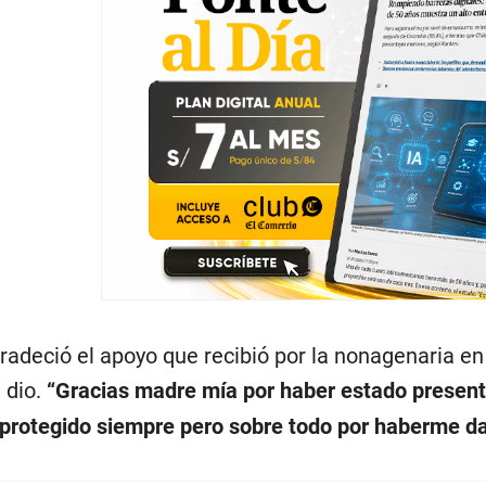
adeció el apoyo que recibió por la nonagenaria en 
 dio.
“Gracias madre mía por haber estado present
protegido siempre pero sobre todo por haberme dad