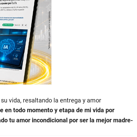
su vida, resaltando la entrega y amor
e en todo momento y etapa de mi vida por
o tu amor incondicional por ser la mejor madre-