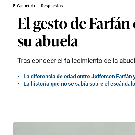
El Comercio
·
Respuestas
El gesto de Farfán
su abuela
Tras conocer el fallecimiento de la abuel
La diferencia de edad entre Jefferson Farfán y
La historia que no se sabía sobre el escándal