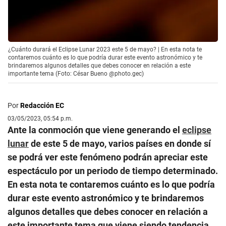
¿Cuánto durará el Eclipse Lunar 2023 este 5 de mayo? | En esta nota te
contaremos cuánto es lo que podría durar este evento astronómico y te
brindaremos algunos detalles que debes conocer en relación a este
importante tema (Foto: César Bueno @photo.gec)
Por
Redacción EC
03/05/2023, 05:54 p.m.
Ante la conmoción que viene generando el
eclipse
lunar
de este 5 de mayo, varios países en donde sí
se podrá ver este fenómeno podrán apreciar este
espectáculo por un periodo de tiempo determinado.
En esta nota te contaremos cuánto es lo que podría
durar este evento astronómico y te brindaremos
algunos detalles que debes conocer en relación a
este importante tema que viene siendo tendencia