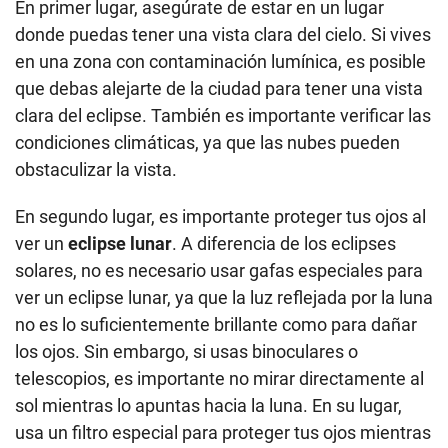
En primer lugar, asegúrate de estar en un lugar
donde puedas tener una vista clara del cielo. Si vives
en una zona con contaminación lumínica, es posible
que debas alejarte de la ciudad para tener una vista
clara del eclipse. También es importante verificar las
condiciones climáticas, ya que las nubes pueden
obstaculizar la vista.
En segundo lugar, es importante proteger tus ojos al
ver un
eclipse lunar
. A diferencia de los eclipses
solares, no es necesario usar gafas especiales para
ver un eclipse lunar, ya que la luz reflejada por la luna
no es lo suficientemente brillante como para dañar
los ojos. Sin embargo, si usas binoculares o
telescopios, es importante no mirar directamente al
sol mientras lo apuntas hacia la luna. En su lugar,
usa un filtro especial para proteger tus ojos mientras