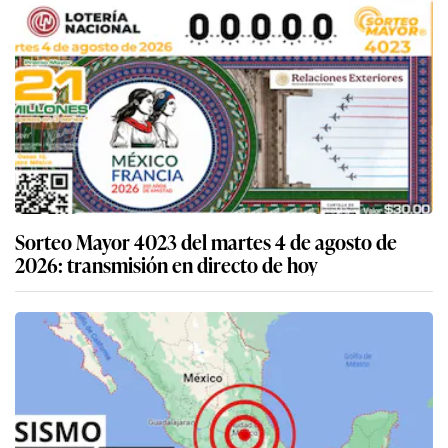
Sorteo Mayor 4023 del martes 4 de agosto de
2026: transmisión en directo de hoy