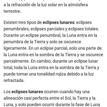
a la refracción de la luz solar en la atmósfera
terrestre.
Existen tres tipos de
eclipses lunares
: eclipses
penumbrales, eclipses parciales y eclipses totales.
Durante un eclipse penumbral, la Luna entra en la
penumbra de la Tierra y solo se oscurece
ligeramente. En un eclipse parcial, solo una parte de
la Luna entra en la sombra de la Tierra y se oscurece
parcialmente. En cambio, durante un eclipse lunar
total, toda la Luna entra en la sombra de la Tierra y
puede tomar una tonalidad rojiza debido a la luz
refractada.
Los
eclipses lunares
ocurren cuando hay una
alineación casi perfecta entre el Sol, la Tierra y la
Luna, y solo pueden ocurrir durante la fase de Luna