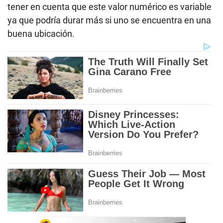
tener en cuenta que este valor numérico es variable
ya que podría durar más si uno se encuentra en una
buena ubicación.