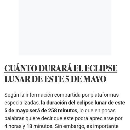
CUÁNTO DURARÁ EL ECLIPSE
LUNAR DE ESTE 5 DE MAYO
Según la información compartida por plataformas
especializadas,
la duración del eclipse lunar de este
5 de mayo será de 258 minutos
, lo que en pocas
palabras quiere decir que este podrá apreciarse por
4 horas y 18 minutos. Sin embargo, es importante