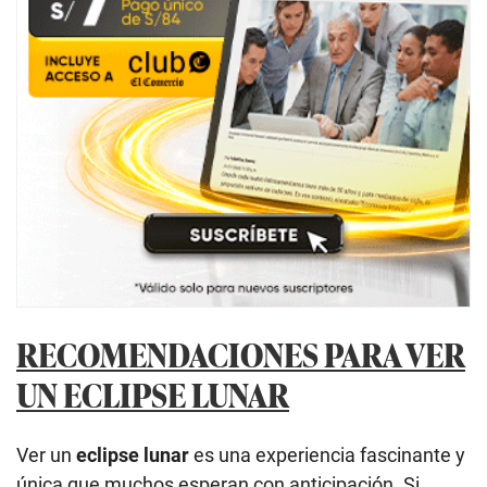
RECOMENDACIONES PARA VER
UN ECLIPSE LUNAR
Ver un
eclipse lunar
es una experiencia fascinante y
única que muchos esperan con anticipación. Si