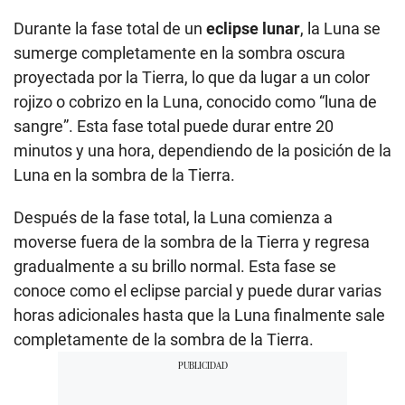
Durante la fase total de un
eclipse lunar
, la Luna se
sumerge completamente en la sombra oscura
proyectada por la Tierra, lo que da lugar a un color
rojizo o cobrizo en la Luna, conocido como “luna de
sangre”. Esta fase total puede durar entre 20
minutos y una hora, dependiendo de la posición de la
Luna en la sombra de la Tierra.
Después de la fase total, la Luna comienza a
moverse fuera de la sombra de la Tierra y regresa
gradualmente a su brillo normal. Esta fase se
conoce como el eclipse parcial y puede durar varias
horas adicionales hasta que la Luna finalmente sale
completamente de la sombra de la Tierra.