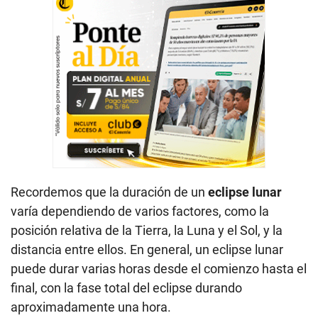
Recordemos que la duración de un
eclipse lunar
varía dependiendo de varios factores, como la
posición relativa de la Tierra, la Luna y el Sol, y la
distancia entre ellos. En general, un eclipse lunar
puede durar varias horas desde el comienzo hasta el
final, con la fase total del eclipse durando
aproximadamente una hora.