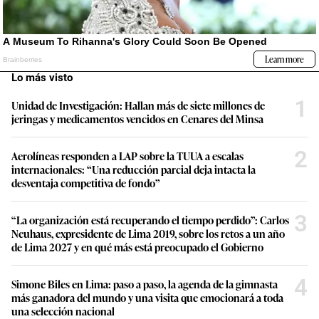
Lo más visto
1
Unidad de Investigación: Hallan más de siete millones de
jeringas y medicamentos vencidos en Cenares del Minsa
2
Aerolíneas responden a LAP sobre la TUUA a escalas
internacionales: “Una reducción parcial deja intacta la
desventaja competitiva de fondo”
3
“La organización está recuperando el tiempo perdido”: Carlos
Neuhaus, expresidente de Lima 2019, sobre los retos a un año
de Lima 2027 y en qué más está preocupado el Gobierno
4
Simone Biles en Lima: paso a paso, la agenda de la gimnasta
más ganadora del mundo y una visita que emocionará a toda
una selección nacional