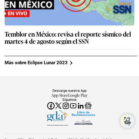
Temblor en México: revisa el reporte sísmico del
martes 4 de agosto según el SSN
Más sobre Eclipse Lunar 2023
Descarga nuestra App
App Store
Google Play
Síguenos
Miembro del Grupo de Diarios América