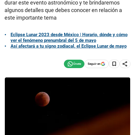
durar este evento astronómico y te brindaremos
algunos detalles que debes conocer en relación a
este importante tema
Eclipse Lunar 2023 desde México | Horario, dónde y cómo
ver el fenómeno prenumbral del 5 de mayo
Así afectará a tu signo zodiacal, el Eclipse Lunar de mayo
Seguir en