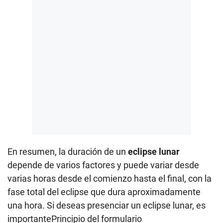
En resumen, la duración de un
eclipse lunar
depende de varios factores y puede variar desde
varias horas desde el comienzo hasta el final, con la
fase total del eclipse que dura aproximadamente
una hora. Si deseas presenciar un eclipse lunar, es
importantePrincipio del formulario