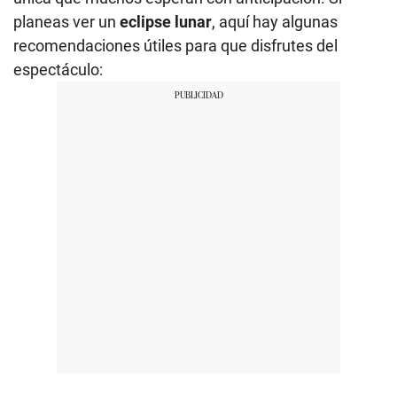
planeas ver un
eclipse lunar
, aquí hay algunas
recomendaciones útiles para que disfrutes del
espectáculo: