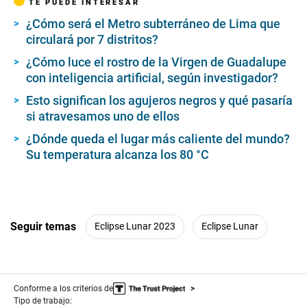
TE PUEDE INTERESAR
¿Cómo será el Metro subterráneo de Lima que
circulará por 7 distritos?
¿Cómo luce el rostro de la Virgen de Guadalupe
con inteligencia artificial, según investigador?
Esto significan los agujeros negros y qué pasaría
si atravesamos uno de ellos
¿Dónde queda el lugar más caliente del mundo?
Su temperatura alcanza los 80 °C
Seguir temas
Eclipse Lunar 2023
Eclipse Lunar
Conforme a los criterios de
Tipo de trabajo: