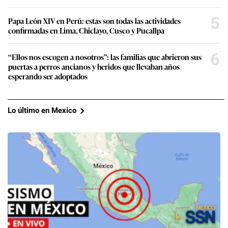
5
Papa León XIV en Perú: estas son todas las actividades
confirmadas en Lima, Chiclayo, Cusco y Pucallpa
6
“Ellos nos escogen a nosotros”: las familias que abrieron sus
puertas a perros ancianos y heridos que llevaban años
esperando ser adoptados
Lo último en Mexico