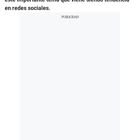
en redes sociales.