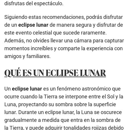
disfrutas del espectáculo.
Siguiendo estas recomendaciones, podrás disfrutar
de un
eclipse lunar
de manera segura y disfrutar de
este evento celestial que sucede raramente.
Además, no olvides llevar una cámara para capturar
momentos increíbles y comparte la experiencia con
amigos y familiares.
QUÉ ES UN ECLIPSE LUNAR
Un
eclipse lunar
es un fenómeno astronómico que
ocurre cuando la Tierra se interpone entre el Sol y la
Luna, proyectando su sombra sobre la superficie
lunar. Durante un eclipse lunar, la Luna se oscurece
gradualmente a medida que entra en la sombra de
la Tierra, y puede adquirir tonalidades rojizas debido