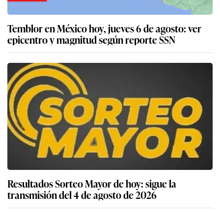
Temblor en México hoy, jueves 6 de agosto: ver
epicentro y magnitud según reporte SSN
Resultados Sorteo Mayor de hoy: sigue la
transmisión del 4 de agosto de 2026