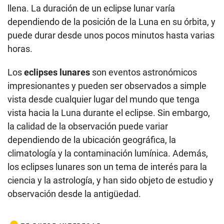
llena. La duración de un eclipse lunar varía
dependiendo de la posición de la Luna en su órbita, y
puede durar desde unos pocos minutos hasta varias
horas.
Los
eclipses lunares
son eventos astronómicos
impresionantes y pueden ser observados a simple
vista desde cualquier lugar del mundo que tenga
vista hacia la Luna durante el eclipse. Sin embargo,
la calidad de la observación puede variar
dependiendo de la ubicación geográfica, la
climatología y la contaminación lumínica. Además,
los eclipses lunares son un tema de interés para la
ciencia y la astrología, y han sido objeto de estudio y
observación desde la antigüedad.