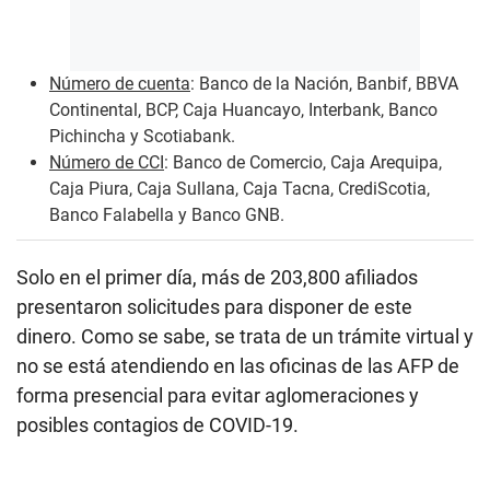
Número de cuenta
: Banco de la Nación, Banbif, BBVA
Continental, BCP, Caja Huancayo, Interbank, Banco
Pichincha y Scotiabank.
Número de CCI
: Banco de Comercio, Caja Arequipa,
Caja Piura, Caja Sullana, Caja Tacna, CrediScotia,
Banco Falabella y Banco GNB.
Solo en el primer día, más de 203,800 afiliados
presentaron solicitudes para disponer de este
dinero. Como se sabe, se trata de un trámite virtual y
no se está atendiendo en las oficinas de las AFP de
forma presencial para evitar aglomeraciones y
posibles contagios de COVID-19.