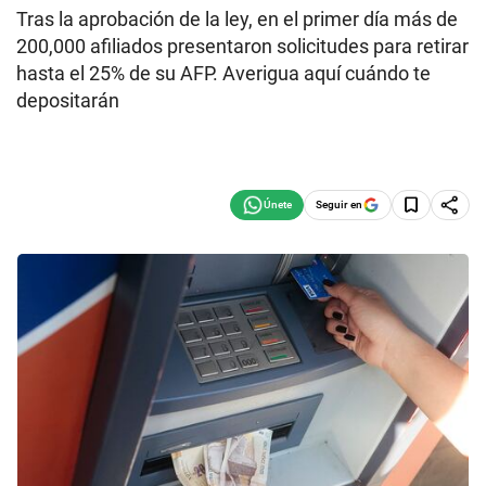
Tras la aprobación de la ley, en el primer día más de
200,000 afiliados presentaron solicitudes para retirar
hasta el 25% de su AFP. Averigua aquí cuándo te
depositarán
Seguir en