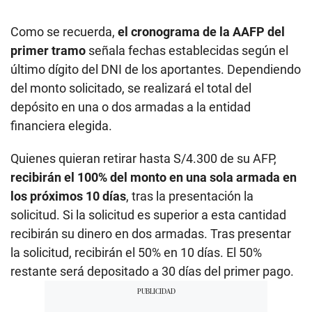
Como se recuerda,
el cronograma de la AAFP del
primer tramo
señala fechas establecidas según el
último dígito del DNI de los aportantes. Dependiendo
del monto solicitado, se realizará el total del
depósito en una o dos armadas a la entidad
financiera elegida.
Quienes quieran retirar hasta S/4.300 de su AFP,
recibirán el 100% del monto en una sola armada en
los próximos 10 días
, tras la presentación la
solicitud. Si la solicitud es superior a esta cantidad
recibirán su dinero en dos armadas. Tras presentar
la solicitud, recibirán el 50% en 10 días. El 50%
restante será depositado a 30 días del primer pago.