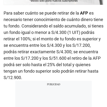
Para saber cuánto se puede retirar de la
AFP
es
necesario tener conocimiento de cuánto dinero tiene
tu fondo. Considerando el saldo acumulado, si tienes
un fondo igual o menor a S/4.300 (1 UIT) podrás
retirar el 100%; si el monto de tu fondo es superior y
se encuentra entre los S/4.300 y los S/17.200,
podrás retirar exactamente S/4.300; se encuentra
entre los S/17.200 y los S/51.600 el retiro de la AFP
podrá ser solo hasta el 25% del total y quienes
tengan un fondo superior solo podrán retirar hasta
S/12.900.