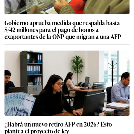
Gobierno aprueba medida que respalda hasta
S/42 millones para el pago de bonos a
exaportantes de la ONP que migran a una AFP
¿Habrá un nuevo retiro AFP en 2026? Esto
plantea el proyecto de ley