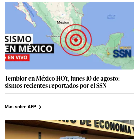
Temblor en México HOY, lunes 10 de agosto:
sismos recientes reportados por el SSN
Más sobre AFP