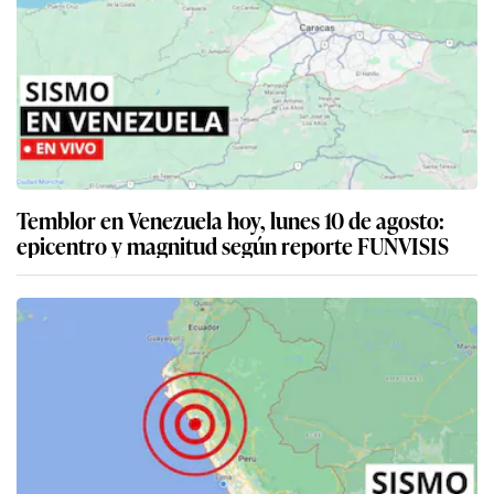
Temblor en Venezuela hoy, lunes 10 de agosto:
epicentro y magnitud según reporte FUNVISIS