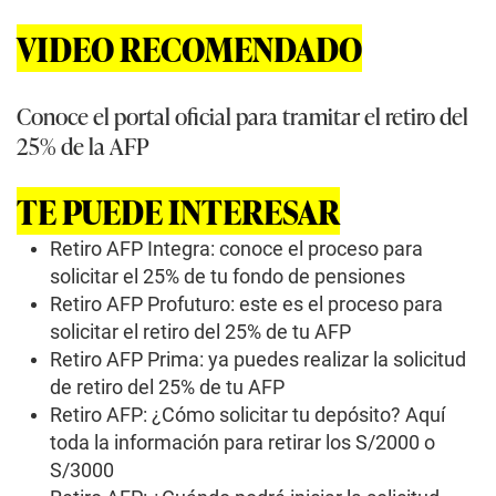
VIDEO RECOMENDADO
Conoce el portal oficial para tramitar el retiro del
25% de la AFP
TE PUEDE INTERESAR
Retiro AFP Integra: conoce el proceso para
solicitar el 25% de tu fondo de pensiones
Retiro AFP Profuturo: este es el proceso para
solicitar el retiro del 25% de tu AFP
Retiro AFP Prima: ya puedes realizar la solicitud
de retiro del 25% de tu AFP
Retiro AFP: ¿Cómo solicitar tu depósito? Aquí
toda la información para retirar los S/2000 o
S/3000