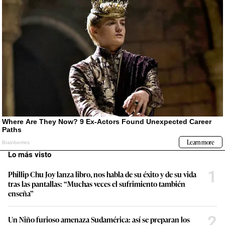
Lo más visto
1
Phillip Chu Joy lanza libro, nos habla de su éxito y de su vida
tras las pantallas: “Muchas veces el sufrimiento también
enseña”
2
Un Niño furioso amenaza Sudamérica: así se preparan los