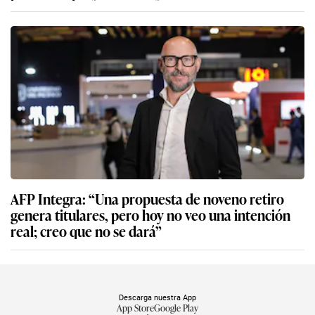
AFP Integra: “Una propuesta de noveno retiro
genera titulares, pero hoy no veo una intención
real; creo que no se dará”
Descarga nuestra App
App Store
Google Play