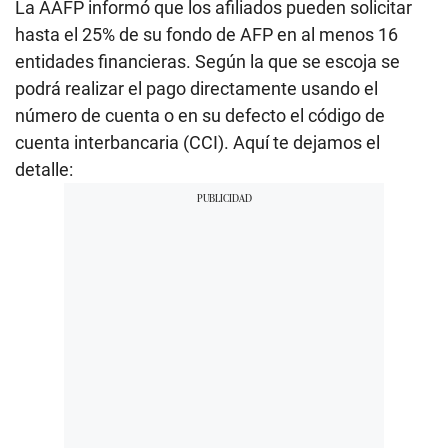
La AAFP informó que los afiliados pueden solicitar
hasta el 25% de su fondo de AFP en al menos 16
entidades financieras. Según la que se escoja se
podrá realizar el pago directamente usando el
número de cuenta o en su defecto el código de
cuenta interbancaria (CCI). Aquí te dejamos el
detalle: