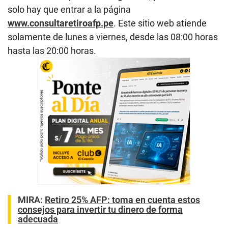
solo hay que entrar a la página
www.consultaretiroafp.pe
. Este sitio web atiende
solamente de lunes a viernes, desde las 08:00 horas
hasta las 20:00 horas.
MIRA:
Retiro 25% AFP: toma en cuenta estos
consejos para invertir tu dinero de forma
adecuada