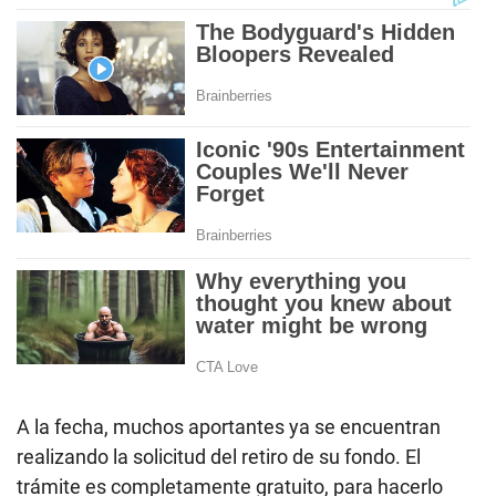
A la fecha, muchos aportantes ya se encuentran
realizando la solicitud del retiro de su fondo. El
trámite es completamente gratuito, para hacerlo