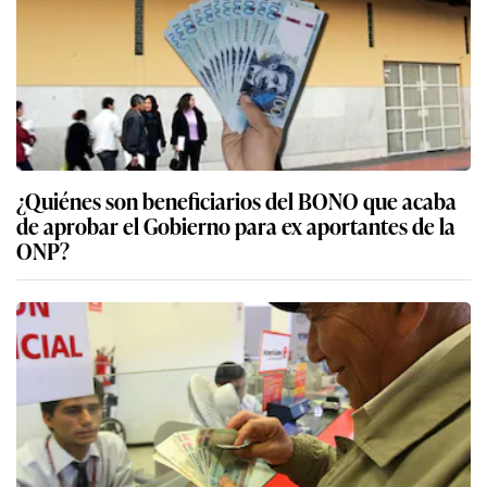
¿Quiénes son beneficiarios del BONO que acaba
de aprobar el Gobierno para ex aportantes de la
ONP?