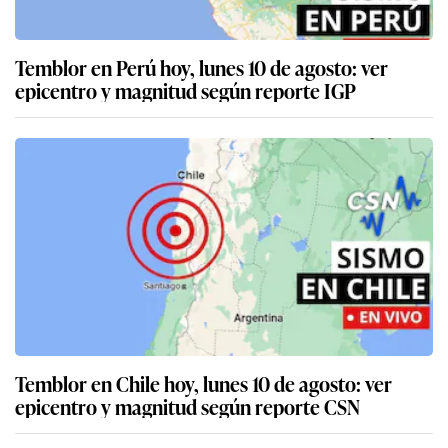
Temblor en Perú hoy, lunes 10 de agosto: ver
epicentro y magnitud según reporte IGP
Temblor en Chile hoy, lunes 10 de agosto: ver
epicentro y magnitud según reporte CSN