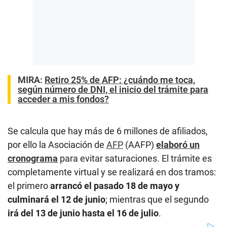
MIRA:
Retiro 25% de AFP: ¿cuándo me toca,
según número de DNI, el inicio del trámite para
acceder a mis fondos?
Se calcula que hay más de 6 millones de afiliados,
por ello la Asociación de
AFP
(AAFP)
elaboró un
cronograma
para evitar saturaciones. El trámite es
completamente virtual y se realizará en dos tramos:
el primero
arrancó el pasado 18 de mayo y
culminará el 12 de junio
; mientras que el segundo
irá del 13 de junio hasta el 16 de julio
.