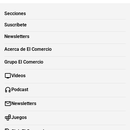
Secciones
Suscríbete
Newsletters
Acerca de El Comercio
Grupo El Comercio
Videos
Podcast
Newsletters
Juegos