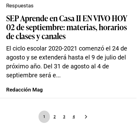
Respuestas
SEP Aprende en Casa II EN VIVO HOY
02 de septiembre: materias, horarios
de clases y canales
El ciclo escolar 2020-2021 comenzó el 24 de
agosto y se extenderá hasta el 9 de julio del
próximo año. Del 31 de agosto al 4 de
septiembre será e...
Redacción Mag
1
2
3
4