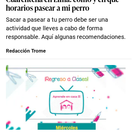
horarios pasear a mi perro
Sacar a pasear a tu perro debe ser una
actividad que lleves a cabo de forma
responsable. Aquí algunas recomendaciones.
Redacción Trome