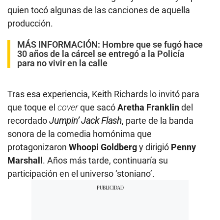
quien tocó algunas de las canciones de aquella
producción.
MÁS INFORMACIÓN:
Hombre que se fugó hace
30 años de la cárcel se entregó a la Policía
para no vivir en la calle
Tras esa experiencia, Keith Richards lo invitó para
que toque el
cover
que sacó
Aretha Franklin
del
recordado
Jumpin’ Jack Flash
, parte de la banda
sonora de la comedia homónima que
protagonizaron
Whoopi Goldberg
y dirigió
Penny
Marshall
. Años más tarde, continuaría su
participación en el universo ‘stoniano’.