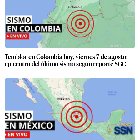
Temblor en Colombia hoy, viernes 7 de agosto:
epicentro del último sismo según reporte SGC