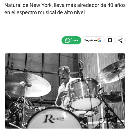
Natural de New York, lleva más alrededor de 40 años
en el espectro musical de alto nivel
Seguir en