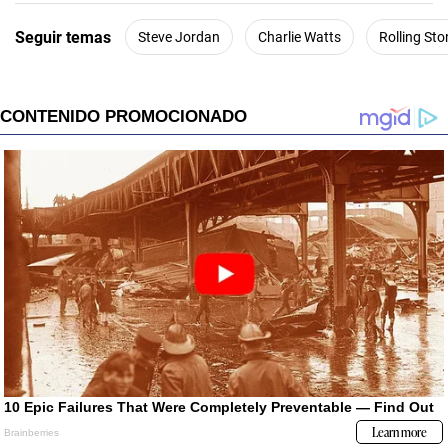
Seguir temas
Steve Jordan
Charlie Watts
Rolling St