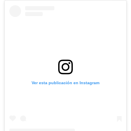
Ver esta publicación en Instagram