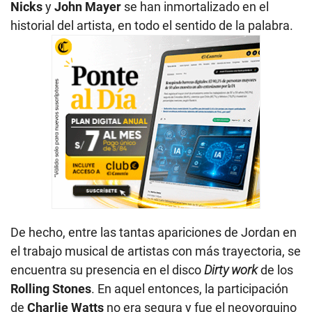
Nicks
y
John Mayer
se han inmortalizado en el
historial del artista, en todo el sentido de la palabra.
De hecho, entre las tantas apariciones de Jordan en
el trabajo musical de artistas con más trayectoria, se
encuentra su presencia en el disco
Dirty work
de los
Rolling Stones
. En aquel entonces, la participación
de
Charlie Watts
no era segura y fue el neoyorquino