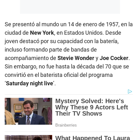
Se presentó al mundo un 14 de enero de 1957, en la
ciudad de
New York
, en Estados Unidos. Desde
joven destacó por su capacidad con la batería,
incluso formando parte de bandas de
acompañamiento de
Stevie Wonder
y
Joe Cocker
.
Sin embargo, no fue hasta la década del 70 que se
convirtió en el baterista oficial del programa
‘
Saturday night live
’.