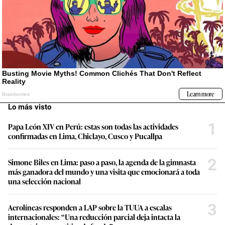
Lo más visto
1
Papa León XIV en Perú: estas son todas las actividades
confirmadas en Lima, Chiclayo, Cusco y Pucallpa
2
Simone Biles en Lima: paso a paso, la agenda de la gimnasta
más ganadora del mundo y una visita que emocionará a toda
una selección nacional
3
Aerolíneas responden a LAP sobre la TUUA a escalas
internacionales: “Una reducción parcial deja intacta la