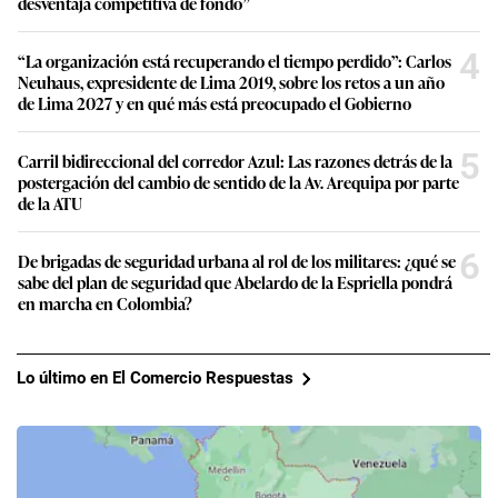
desventaja competitiva de fondo”
4
“La organización está recuperando el tiempo perdido”: Carlos
Neuhaus, expresidente de Lima 2019, sobre los retos a un año
de Lima 2027 y en qué más está preocupado el Gobierno
5
Carril bidireccional del corredor Azul: Las razones detrás de la
postergación del cambio de sentido de la Av. Arequipa por parte
de la ATU
6
De brigadas de seguridad urbana al rol de los militares: ¿qué se
sabe del plan de seguridad que Abelardo de la Espriella pondrá
en marcha en Colombia?
Lo último en El Comercio Respuestas