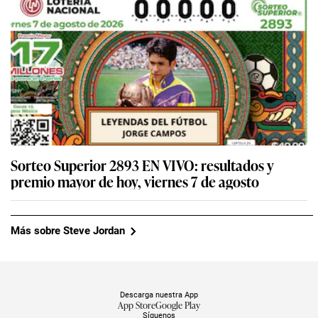
Sorteo Superior 2893 EN VIVO: resultados y
premio mayor de hoy, viernes 7 de agosto
Más sobre Steve Jordan
Descarga nuestra App
App Store
Google Play
Síguenos