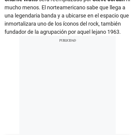
mucho menos. El norteamericano sabe que llega a
una legendaria banda y a ubicarse en el espacio que
inmortalizara uno de los íconos del rock, también
fundador de la agrupación por aquel lejano 1963.