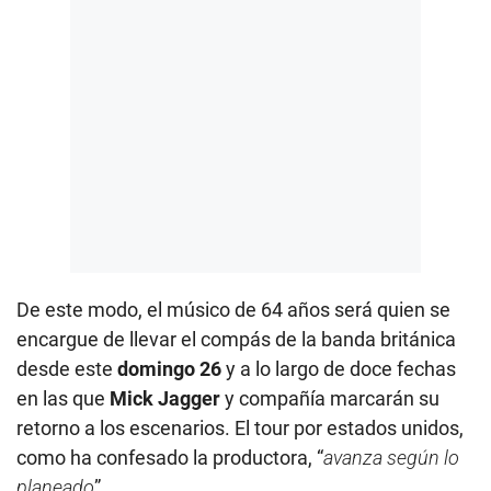
De este modo, el músico de 64 años será quien se
encargue de llevar el compás de la banda británica
desde este
domingo 26
y a lo largo de doce fechas
en las que
Mick Jagger
y compañía marcarán su
retorno a los escenarios. El tour por estados unidos,
como ha confesado la productora, “
avanza según lo
planeado
”.