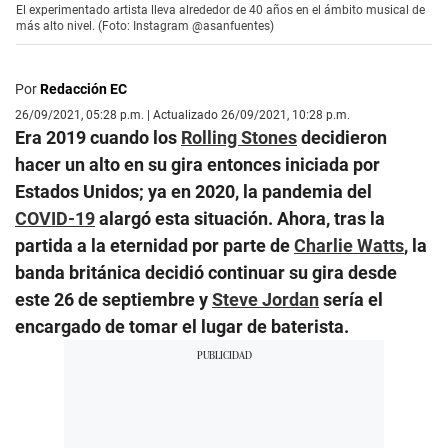
El experimentado artista lleva alrededor de 40 años en el ámbito musical de
más alto nivel. (Foto: Instagram @asanfuentes)
Por
Redacción EC
26/09/2021, 05:28 p.m. | Actualizado 26/09/2021, 10:28 p.m.
Era 2019 cuando los
Rolling Stones
decidieron
hacer un alto en su gira entonces iniciada por
Estados Unidos; ya en 2020, la pandemia del
COVID-19
alargó esta situación. Ahora, tras la
partida a la eternidad por parte de
Charlie Watts
, la
banda británica decidió continuar su gira desde
este 26 de septiembre y
Steve Jordan
sería el
encargado de tomar el lugar de baterista.