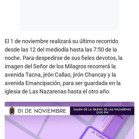
El 1 de noviembre realizará su último recorrido
desde las 12 del mediodía hasta las 7:50 de la
noche. Para despedirse de sus fieles devotos, la
imagen del Señor de los Milagros recorrerá la
avenida Tacna, jirón Callao, jirón Chancay y la
avenida Emancipación, para ser guardada en la
iglesia de Las Nazarenas hasta el otro año.