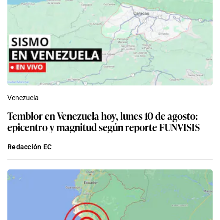
Venezuela
Temblor en Venezuela hoy, lunes 10 de agosto:
epicentro y magnitud según reporte FUNVISIS
Redacción EC