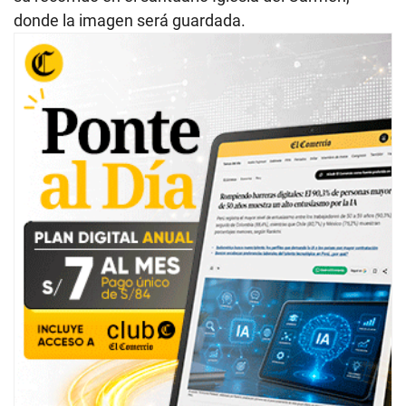
donde la imagen será guardada.