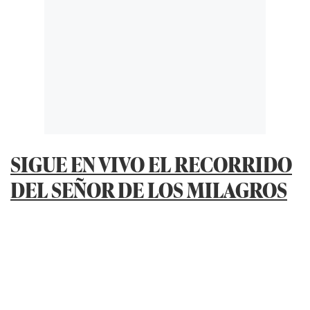
SIGUE EN VIVO EL RECORRIDO
DEL SEÑOR DE LOS MILAGROS