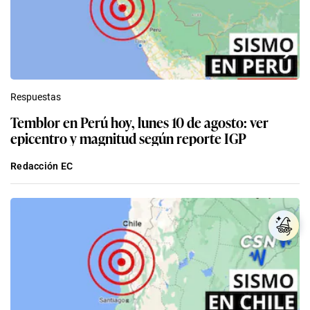
Respuestas
Temblor en Perú hoy, lunes 10 de agosto: ver
epicentro y magnitud según reporte IGP
Redacción EC