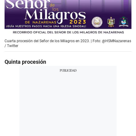
Cuarta procesión del Señor de los Milagros en 2023. | Foto: @HSMNazarenas
/ Twitter
Quinta procesión