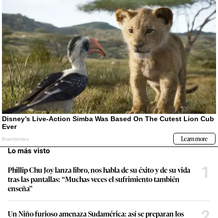
Lo más visto
1
Phillip Chu Joy lanza libro, nos habla de su éxito y de su vida
tras las pantallas: “Muchas veces el sufrimiento también
enseña”
2
Un Niño furioso amenaza Sudamérica: así se preparan los