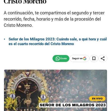
Cristo Moreno
A continuación, te compartimos el segundo y tercer
recorrido, fecha, horario y más de la procesión del
Cristo Moreno.
Señor de los Milagros 2023: Cuándo sale, a qué hora y cuál
es el cuarto recorrido del Cristo Moreno
Seguir en