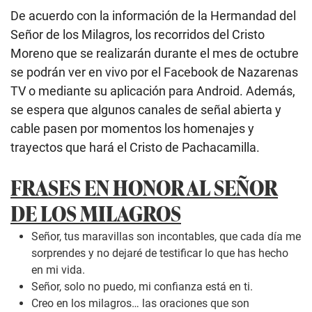
De acuerdo con la información de la Hermandad del
Señor de los Milagros, los recorridos del Cristo
Moreno que se realizarán durante el mes de octubre
se podrán ver en vivo por el Facebook de Nazarenas
TV o mediante su aplicación para Android. Además,
se espera que algunos canales de señal abierta y
cable pasen por momentos los homenajes y
trayectos que hará el Cristo de Pachacamilla.
FRASES EN HONOR AL SEÑOR
DE LOS MILAGROS
Señor, tus maravillas son incontables, que cada día me
sorprendes y no dejaré de testificar lo que has hecho
en mi vida.
Señor, solo no puedo, mi confianza está en ti.
Creo en los milagros… las oraciones que son