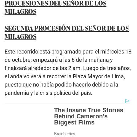
PROCESIONES DEL SEÑOR DE LOS
MILAGROS
SEGUNDA PROCESIÓN DEL SEÑOR DE LOS
MILAGROS
Este recorrido está programado para el miércoles 18
de octubre, empezará a las 6 de la mañana y
finalizará alrededor de las 2 am. Luego de tres años,
el anda volverá a recorrer la Plaza Mayor de Lima,
puesto que no había podido hacerlo debido a la
pandemia y la crisis política del país.