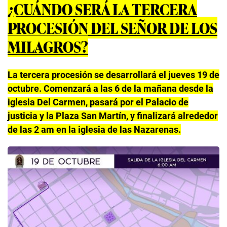
¿CUÁNDO SERÁ LA TERCERA
PROCESIÓN DEL SEÑOR DE LOS
MILAGROS?
La tercera procesión se desarrollará el jueves 19 de
octubre. Comenzará a las 6 de la mañana desde la
iglesia Del Carmen, pasará por el Palacio de
justicia y la Plaza San Martín, y finalizará alrededor
de las 2 am en la iglesia de las Nazarenas.