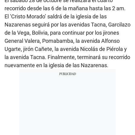
El sábado 28 de octubre se realizará el cuarto
recorrido desde las 6 de la mañana hasta las 2 am.
El ‘Cristo Morado’ saldrá de la iglesia de las
Nazarenas seguirá por las avenidas Tacna, Garcilazo
de la Vega, Bolivia, para continuar por los jirones
General Valera, Pomabamba, la avenida Alfonso
Ugarte, jirón Cañete, la avenida Nicolás de Piérola y
la avenida Tacna. Finalmente, terminará su recorrido
nuevamente en la iglesia de las Nazarenas.