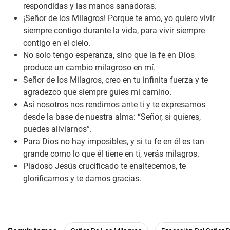
respondidas y las manos sanadoras.
¡Señor de los Milagros! Porque te amo, yo quiero vivir
siempre contigo durante la vida, para vivir siempre
contigo en el cielo.
No solo tengo esperanza, sino que la fe en Dios
produce un cambio milagroso en mí.
Señor de los Milagros, creo en tu infinita fuerza y te
agradezco que siempre guíes mi camino.
Así nosotros nos rendimos ante ti y te expresamos
desde la base de nuestra alma: “Señor, si quieres,
puedes aliviarnos”.
Para Dios no hay imposibles, y si tu fe en él es tan
grande como lo que él tiene en ti, verás milagros.
Piadoso Jesús crucificado te enaltecemos, te
glorificamos y te damos gracias.