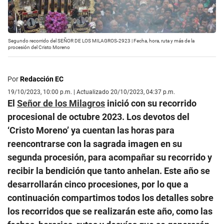
Segundo recorrido del SEÑOR DE LOS MILAGROS-2923 | Fecha, hora, ruta y más de la
procesión del Cristo Moreno
Por
Redacción EC
19/10/2023, 10:00 p.m. | Actualizado 20/10/2023, 04:37 p.m.
El
Señor de los Milagros
inició con su recorrido
procesional de octubre 2023. Los devotos del
‘Cristo Moreno’ ya cuentan las horas para
reencontrarse con la sagrada imagen en su
segunda procesión, para acompañar su recorrido y
recibir la bendición que tanto anhelan. Este año se
desarrollarán cinco procesiones, por lo que a
continuación compartimos todos los detalles sobre
los recorridos que se realizarán este año, como las