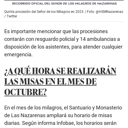
Quinta procesión del Señor de los Milagros en 2023. | Foto: @HSMNazarenas
/ Twitter
Es importante mencionar que las procesiones
contarán con resguardo policial y 14 ambulancias a
disposición de los asistentes, para atender cualquier
emergencia.
¿A QUÉ HORA SE REALIZARÁN
LAS MISAS EN EL MES DE
OCTUBRE?
En el mes de los milagros, el Santuario y Monasterio
de Las Nazarenas ampliará su horario de misas
diarias. Según informa Infobae, los horarios serán