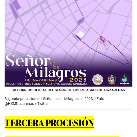
Segunda procesión del Señor de los Milagros en 2023. | Foto:
@HSMNazarenas / Twitter
TERCERA PROCESIÓN