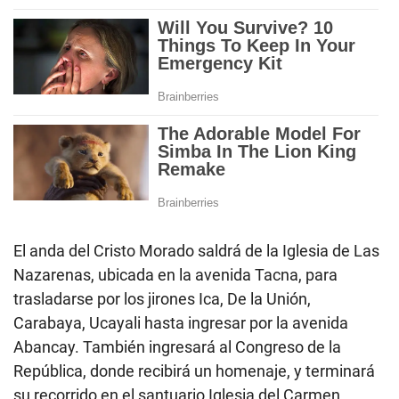
El anda del Cristo Morado saldrá de la Iglesia de Las
Nazarenas, ubicada en la avenida Tacna, para
trasladarse por los jirones Ica, De la Unión,
Carabaya, Ucayali hasta ingresar por la avenida
Abancay. También ingresará al Congreso de la
República, donde recibirá un homenaje, y terminará
su recorrido en el santuario Iglesia del Carmen,