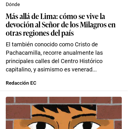
Dónde
Más allá de Lima: cómo se vive la
devoción al Señor de los Milagros en
otras regiones del país
El también conocido como Cristo de
Pachacamilla, recorre anualmente las
principales calles del Centro Histórico
capitalino, y asimismo es venerad...
Redacción EC