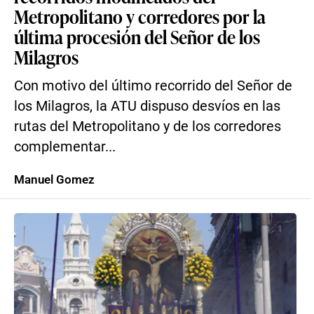
Metropolitano y corredores por la
última procesión del Señor de los
Milagros
Con motivo del último recorrido del Señor de
los Milagros, la ATU dispuso desvíos en las
rutas del Metropolitano y de los corredores
complementar...
Manuel Gomez