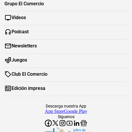
Grupo El Comercio
Videos
Podcast
Newsletters
Juegos
Club El Comercio
Edición impresa
Descarga nuestra App
App Store
Google Play
Síguenos