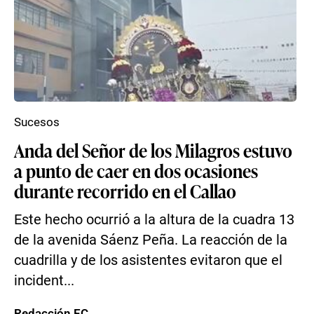
Sucesos
Anda del Señor de los Milagros estuvo
a punto de caer en dos ocasiones
durante recorrido en el Callao
Este hecho ocurrió a la altura de la cuadra 13
de la avenida Sáenz Peña. La reacción de la
cuadrilla y de los asistentes evitaron que el
incident...
Redacción EC