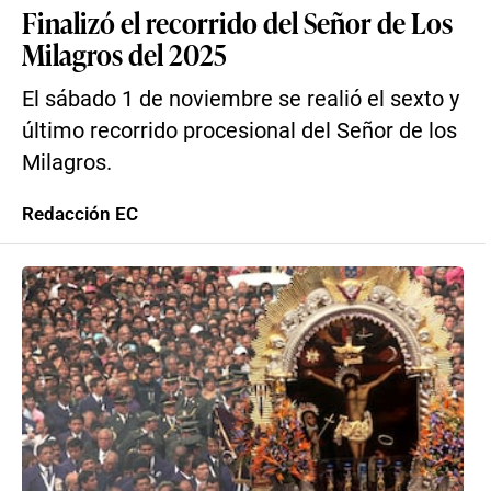
Finalizó el recorrido del Señor de Los
Milagros del 2025
El sábado 1 de noviembre se realió el sexto y
último recorrido procesional del Señor de los
Milagros.
Redacción EC