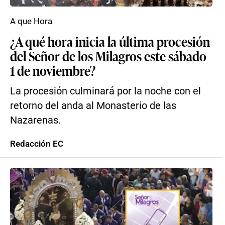
A que Hora
¿A qué hora inicia la última procesión
del Señor de los Milagros este sábado
1 de noviembre?
La procesión culminará por la noche con el
retorno del anda al Monasterio de las
Nazarenas.
Redacción EC