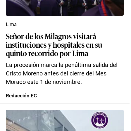
Lima
Señor de los Milagros visitará
instituciones y hospitales en su
quinto recorrido por Lima
La procesión marca la penúltima salida del
Cristo Moreno antes del cierre del Mes
Morado este 1 de noviembre.
Redacción EC