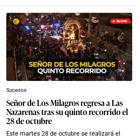
Sucesos
Señor de Los Milagros regresa a Las
Nazarenas tras su quinto recorrido el
28 de octubre
Este martes 28 de octubre se realizará el