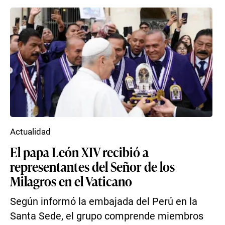
Actualidad
El papa León XIV recibió a
representantes del Señor de los
Milagros en el Vaticano
Según informó la embajada del Perú en la
Santa Sede, el grupo comprende miembros