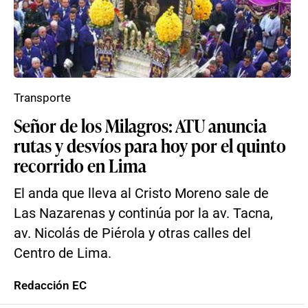
Transporte
Señor de los Milagros: ATU anuncia
rutas y desvíos para hoy por el quinto
recorrido en Lima
El anda que lleva al Cristo Moreno sale de
Las Nazarenas y continúa por la av. Tacna,
av. Nicolás de Piérola y otras calles del
Centro de Lima.
Redacción EC