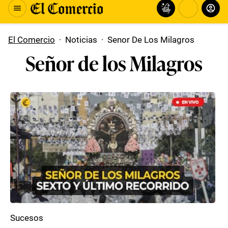
El Comercio
·
Noticias
·
Senor De Los Milagros
Señor de los Milagros
Sucesos