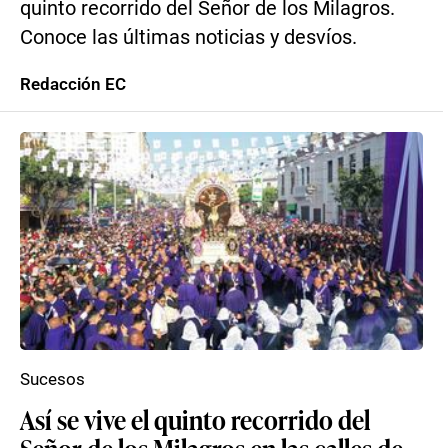
quinto recorrido del Señor de los Milagros.
Conoce las últimas noticias y desvíos.
Redacción EC
Sucesos
Así se vive el quinto recorrido del