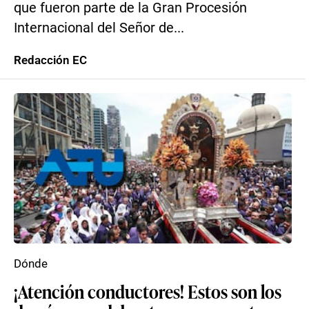
que fueron parte de la Gran Procesión
Internacional del Señor de...
Redacción EC
Dónde
¡Atención conductores! Estos son los