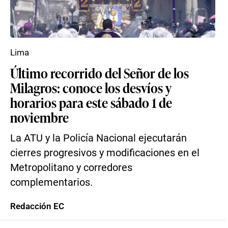
Lima
Último recorrido del Señor de los
Milagros: conoce los desvíos y
horarios para este sábado 1 de
noviembre
La ATU y la Policía Nacional ejecutarán
cierres progresivos y modificaciones en el
Metropolitano y corredores
complementarios.
Redacción EC