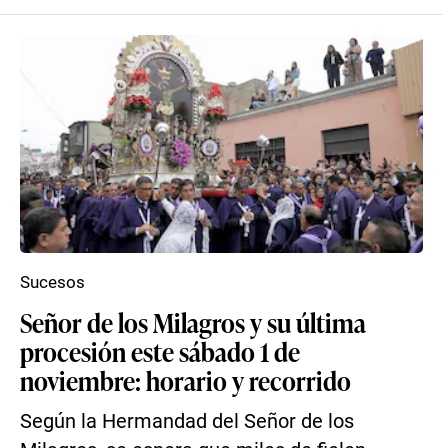
Sucesos
Señor de los Milagros y su última
procesión este sábado 1 de
noviembre: horario y recorrido
Según la Hermandad del Señor de los