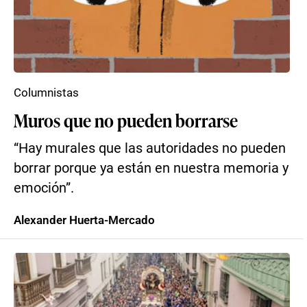
Columnistas
Muros que no pueden borrarse
“Hay murales que las autoridades no pueden
borrar porque ya están en nuestra memoria y
emoción”.
Alexander Huerta-Mercado