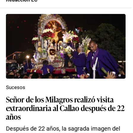
Sucesos
Señor de los Milagros realizó visita
extraordinaria al Callao después de 22
años
Después de 22 años, la sagrada imagen del