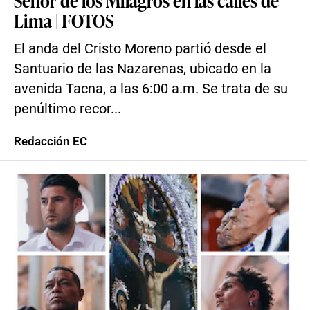
Señor de los Milagros en las calles de
Lima | FOTOS
El anda del Cristo Moreno partió desde el
Santuario de las Nazarenas, ubicado en la
avenida Tacna, a las 6:00 a.m. Se trata de su
penúltimo recor...
Redacción EC