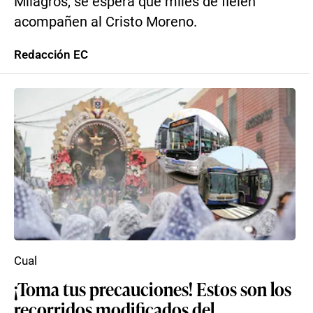
Milagros, se espera que miles de fielen
acompañen al Cristo Moreno.
Redacción EC
Cual
¡Toma tus precauciones! Estos son los
recorridos modificados del