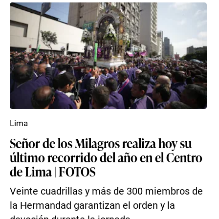
Lima
Señor de los Milagros realiza hoy su
último recorrido del año en el Centro
de Lima | FOTOS
Veinte cuadrillas y más de 300 miembros de
la Hermandad garantizan el orden y la