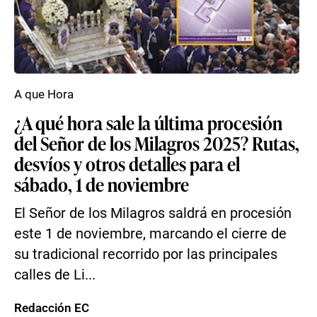
A que Hora
¿A qué hora sale la última procesión
del Señor de los Milagros 2025? Rutas,
desvíos y otros detalles para el
sábado, 1 de noviembre
El Señor de los Milagros saldrá en procesión
este 1 de noviembre, marcando el cierre de
su tradicional recorrido por las principales
calles de Li...
Redacción EC