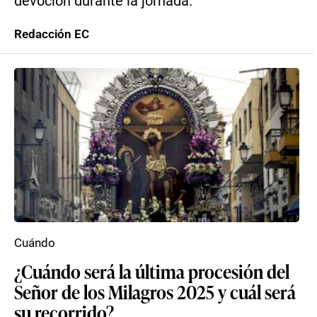
devoción durante la jornada.
Redacción EC
Cuándo
¿Cuándo será la última procesión del
Señor de los Milagros 2025 y cuál será
su recorrido?