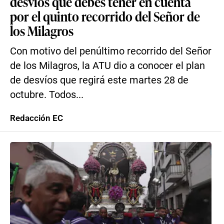
desvíos que debes tener en cuenta
por el quinto recorrido del Señor de
los Milagros
Con motivo del penúltimo recorrido del Señor
de los Milagros, la ATU dio a conocer el plan
de desvíos que regirá este martes 28 de
octubre. Todos...
Redacción EC