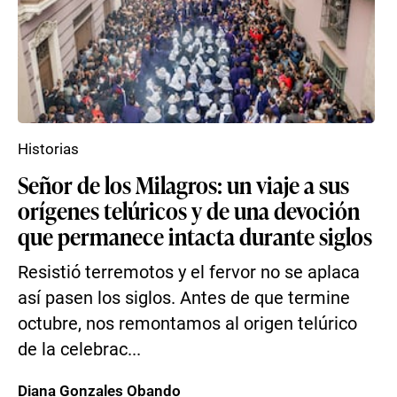
Historias
Señor de los Milagros: un viaje a sus
orígenes telúricos y de una devoción
que permanece intacta durante siglos
Resistió terremotos y el fervor no se aplaca
así pasen los siglos. Antes de que termine
octubre, nos remontamos al origen telúrico
de la celebrac...
Diana Gonzales Obando