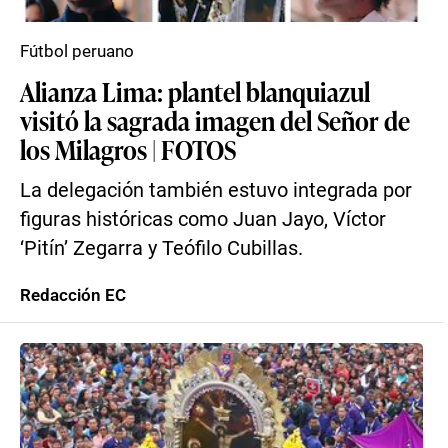
Fútbol peruano
Alianza Lima: plantel blanquiazul
visitó la sagrada imagen del Señor de
los Milagros | FOTOS
La delegación también estuvo integrada por
figuras históricas como Juan Jayo, Víctor
‘Pitín’ Zegarra y Teófilo Cubillas.
Redacción EC