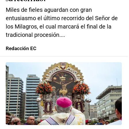
Miles de fieles aguardan con gran
entusiasmo el último recorrido del Señor de
los Milagros, el cual marcará el final de la
tradicional procesión....
Redacción EC