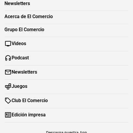
Newsletters
Acerca de El Comercio
Grupo El Comercio
Videos
Podcast
Newsletters
Juegos
Club El Comercio
Edición impresa
Descarga nuestra App