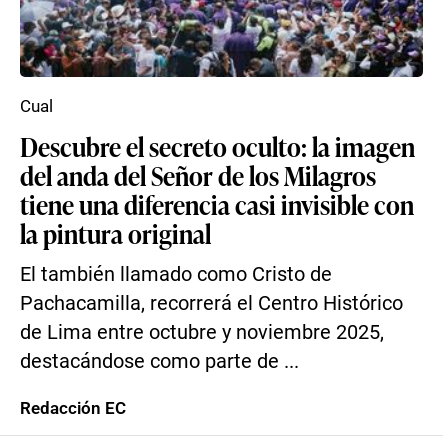
Cual
Descubre el secreto oculto: la imagen
del anda del Señor de los Milagros
tiene una diferencia casi invisible con
la pintura original
El también llamado como Cristo de
Pachacamilla, recorrerá el Centro Histórico
de Lima entre octubre y noviembre 2025,
destacándose como parte de ...
Redacción EC