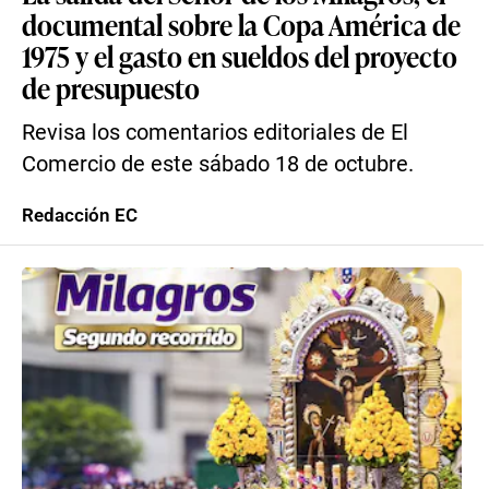
documental sobre la Copa América de
1975 y el gasto en sueldos del proyecto
de presupuesto
Revisa los comentarios editoriales de El
Comercio de este sábado 18 de octubre.
Redacción EC