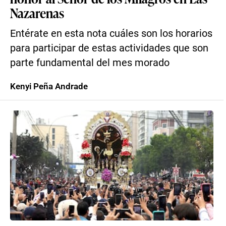
Nazarenas
Entérate en esta nota cuáles son los horarios
para participar de estas actividades que son
parte fundamental del mes morado
Kenyi Peña Andrade