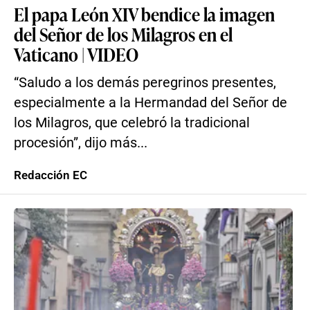
El papa León XIV bendice la imagen
del Señor de los Milagros en el
Vaticano | VIDEO
“Saludo a los demás peregrinos presentes,
especialmente a la Hermandad del Señor de
los Milagros, que celebró la tradicional
procesión”, dijo más...
Redacción EC