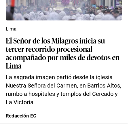
Lima
El Señor de los Milagros inicia su
tercer recorrido procesional
acompañado por miles de devotos en
Lima
La sagrada imagen partió desde la iglesia
Nuestra Señora del Carmen, en Barrios Altos,
rumbo a hospitales y templos del Cercado y
La Victoria.
Redacción EC