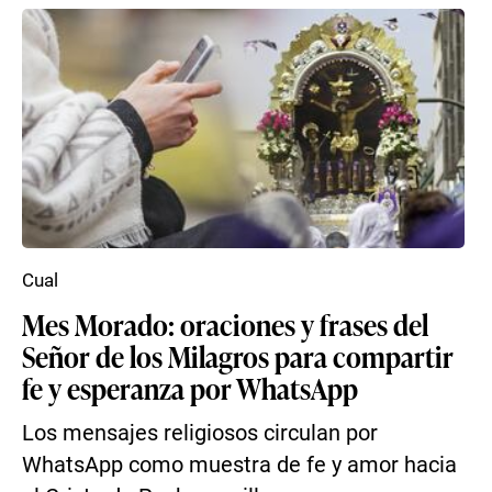
Cual
Mes Morado: oraciones y frases del
Señor de los Milagros para compartir
fe y esperanza por WhatsApp
Los mensajes religiosos circulan por
WhatsApp como muestra de fe y amor hacia