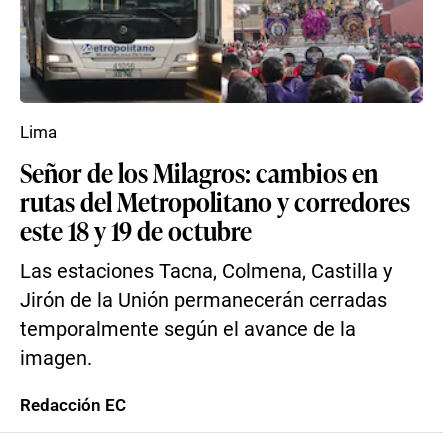
Lima
Señor de los Milagros: cambios en
rutas del Metropolitano y corredores
este 18 y 19 de octubre
Las estaciones Tacna, Colmena, Castilla y
Jirón de la Unión permanecerán cerradas
temporalmente según el avance de la
imagen.
Redacción EC