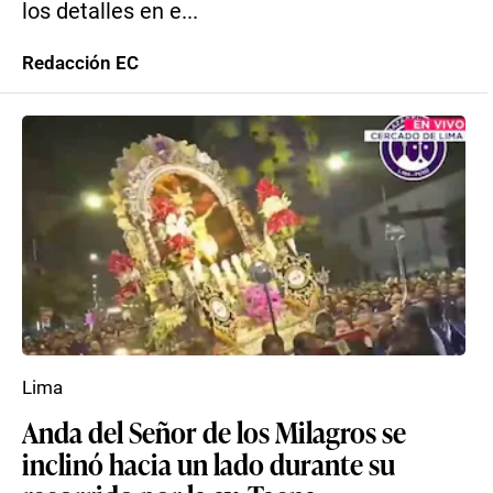
los detalles en e...
Redacción EC
Lima
Anda del Señor de los Milagros se
inclinó hacia un lado durante su