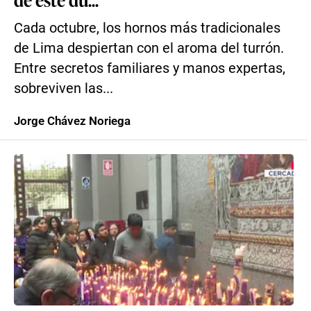
Cada octubre, los hornos más tradicionales
de Lima despiertan con el aroma del turrón.
Entre secretos familiares y manos expertas,
sobreviven las...
Jorge Chávez Noriega