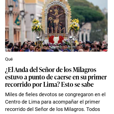
Qué
¿El Anda del Señor de los Milagros
estuvo a punto de caerse en su primer
recorrido por Lima? Esto se sabe
Miles de fieles devotos se congregaron en el
Centro de Lima para acompañar el primer
recorrido del Señor de los Milagros. Todos