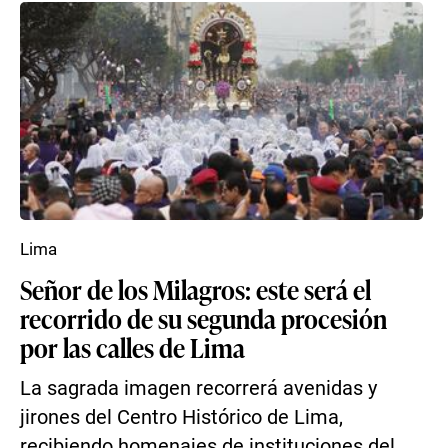
Lima
Señor de los Milagros: este será el
recorrido de su segunda procesión
por las calles de Lima
La sagrada imagen recorrerá avenidas y
jirones del Centro Histórico de Lima,
recibiendo homenajes de instituciones del