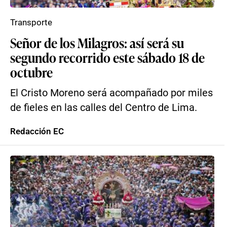
Transporte
Señor de los Milagros: así será su
segundo recorrido este sábado 18 de
octubre
El Cristo Moreno será acompañado por miles
de fieles en las calles del Centro de Lima.
Redacción EC