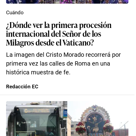
Cuándo
¿Dónde ver la primera procesión
internacional del Señor de los
Milagros desde el Vaticano?
La imagen del Cristo Morado recorrerá por
primera vez las calles de Roma en una
histórica muestra de fe.
Redacción EC