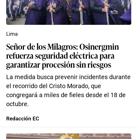
Lima
Señor de los Milagros: Osinergmin
refuerza seguridad eléctrica para
garantizar procesión sin riesgos
La medida busca prevenir incidentes durante
el recorrido del Cristo Morado, que
congregará a miles de fieles desde el 18 de
octubre.
Redacción EC