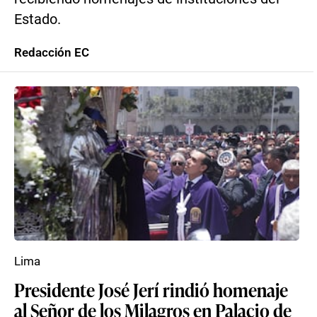
Estado.
Redacción EC
Lima
Presidente José Jerí rindió homenaje
al Señor de los Milagros en Palacio de