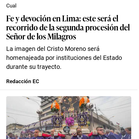
Cual
Fe y devoción en Lima: este será el
recorrido de la segunda procesión del
Señor de los Milagros
La imagen del Cristo Moreno será
homenajeada por instituciones del Estado
durante su trayecto.
Redacción EC