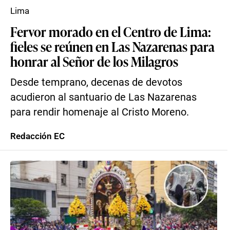
Lima
Fervor morado en el Centro de Lima:
fieles se reúnen en Las Nazarenas para
honrar al Señor de los Milagros
Desde temprano, decenas de devotos
acudieron al santuario de Las Nazarenas
para rendir homenaje al Cristo Moreno.
Redacción EC