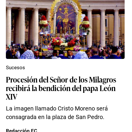
Sucesos
Procesión del Señor de los Milagros
recibirá la bendición del papa León
XIV
La imagen llamado Cristo Moreno será
consagrada en la plaza de San Pedro.
Redacción EC