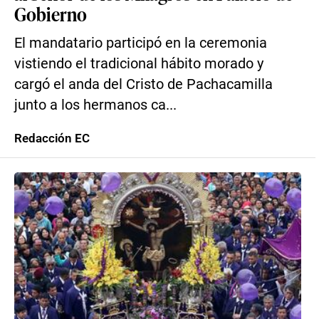
Gobierno
El mandatario participó en la ceremonia
vistiendo el tradicional hábito morado y
cargó el anda del Cristo de Pachacamilla
junto a los hermanos ca...
Redacción EC