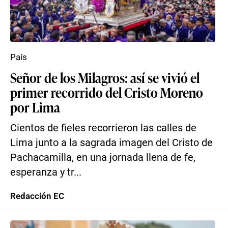
País
Señor de los Milagros: así se vivió el
primer recorrido del Cristo Moreno
por Lima
Cientos de fieles recorrieron las calles de
Lima junto a la sagrada imagen del Cristo de
Pachacamilla, en una jornada llena de fe,
esperanza y tr...
Redacción EC