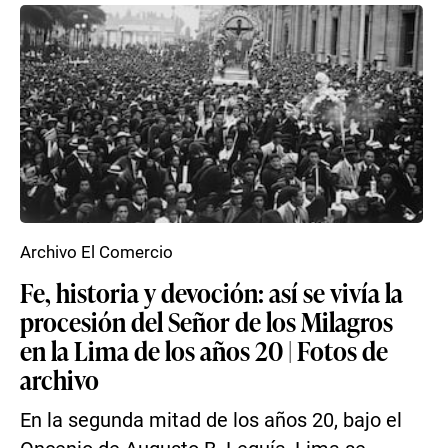
Archivo El Comercio
Fe, historia y devoción: así se vivía la
procesión del Señor de los Milagros
en la Lima de los años 20 | Fotos de
archivo
En la segunda mitad de los años 20, bajo el