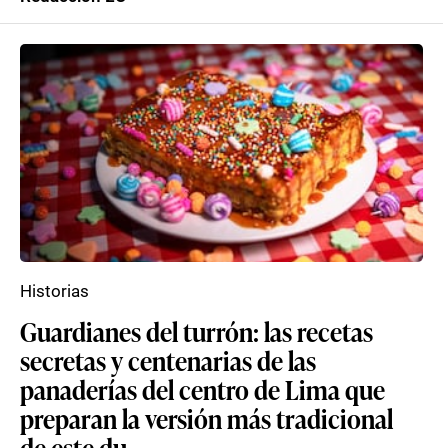
Historias
Guardianes del turrón: las recetas
secretas y centenarias de las
panaderías del centro de Lima que
preparan la versión más tradicional
de este du...