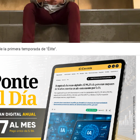
 la primera temporada de "Élite".