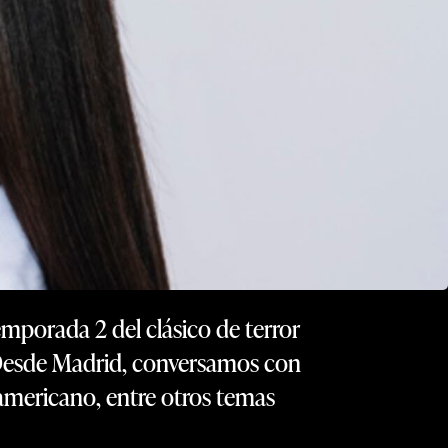
mporada 2 del clásico de terror
. Desde Madrid, conversamos con
oamericano, entre otros temas