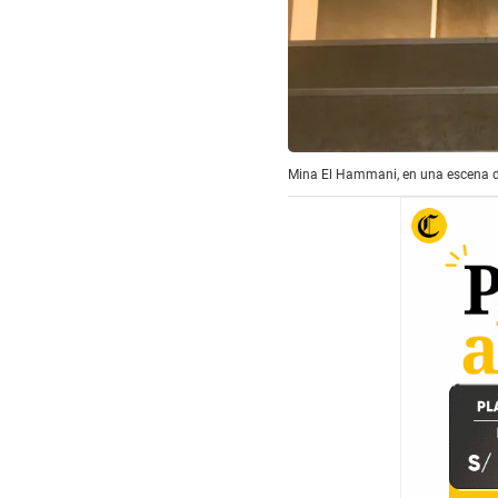
Mina El Hammani, en una escena de