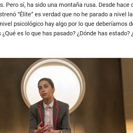
s. Pero sí, ha sido una montaña rusa. Desde hace 
trenó “Élite” es verdad que no he parado a nivel la
nivel psicológico hay algo por lo que deberíamos 
s ¿Qué es lo que has pasado? ¿Dónde has estado?