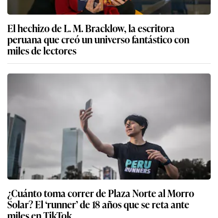
El hechizo de L. M. Bracklow, la escritora
peruana que creó un universo fantástico con
miles de lectores
¿Cuánto toma correr de Plaza Norte al Morro
Solar? El ‘runner’ de 18 años que se reta ante
miles en TikTok