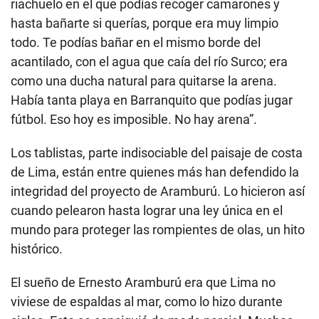
riachuelo en el que podías recoger camarones y
hasta bañarte si querías, porque era muy limpio
todo. Te podías bañar en el mismo borde del
acantilado, con el agua que caía del río Surco; era
como una ducha natural para quitarse la arena.
Había tanta playa en Barranquito que podías jugar
fútbol. Eso hoy es imposible. No hay arena”.
Los tablistas, parte indisociable del paisaje de costa
de Lima, están entre quienes más han defendido la
integridad del proyecto de Aramburú. Lo hicieron así
cuando pelearon hasta lograr una ley única en el
mundo para proteger las rompientes de olas, un hito
histórico.
El sueño de Ernesto Aramburú era que Lima no
viviese de espaldas al mar, como lo hizo durante