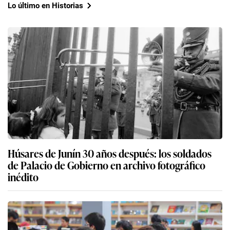
Lo último en Historias
Húsares de Junín 30 años después: los soldados
de Palacio de Gobierno en archivo fotográfico
inédito