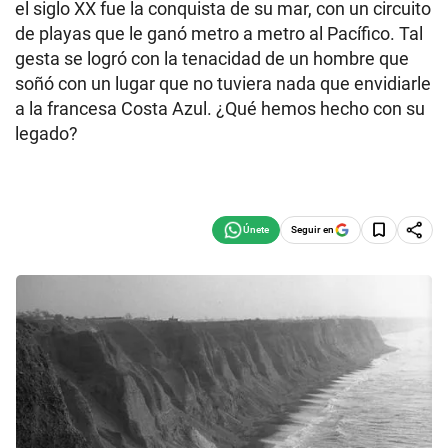
el siglo XX fue la conquista de su mar, con un circuito
de playas que le ganó metro a metro al Pacífico. Tal
gesta se logró con la tenacidad de un hombre que
soñó con un lugar que no tuviera nada que envidiarle
a la francesa Costa Azul. ¿Qué hemos hecho con su
legado?
Seguir en