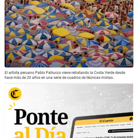
El artista peruano Pablo Patrucco viene retratando la Costa Verde desde
hace más de 20 años en una serie de cuadros de técnicas mixtas..