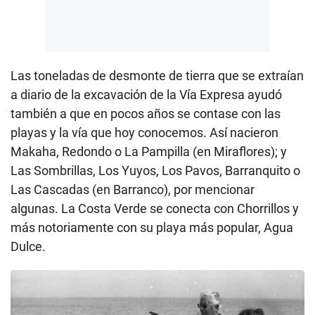
Las toneladas de desmonte de tierra que se extraían
a diario de la excavación de la Vía Expresa ayudó
también a que en pocos años se contase con las
playas y la vía que hoy conocemos. Así nacieron
Makaha, Redondo o La Pampilla (en Miraflores); y
Las Sombrillas, Los Yuyos, Los Pavos, Barranquito o
Las Cascadas (en Barranco), por mencionar
algunas. La Costa Verde se conecta con Chorrillos y
más notoriamente con su playa más popular, Agua
Dulce.