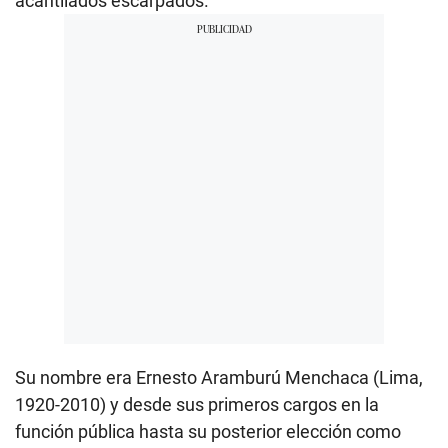
acantilados escarpados.
Su nombre era Ernesto Aramburú Menchaca (Lima,
1920-2010) y desde sus primeros cargos en la
función pública hasta su posterior elección como