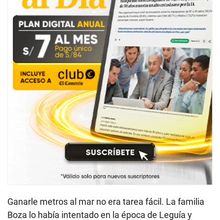
Ganarle metros al mar no era tarea fácil. La familia
Boza lo había intentado en la época de Leguía y