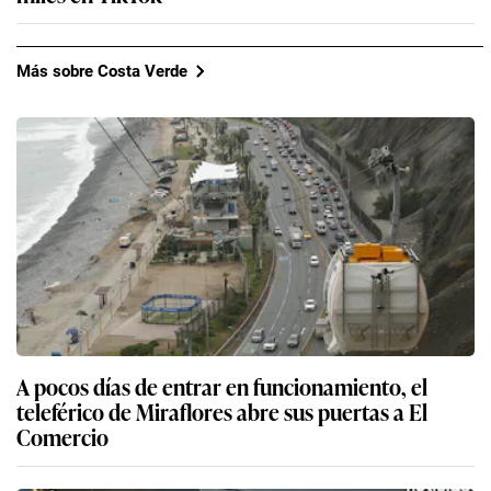
Más sobre Costa Verde
A pocos días de entrar en funcionamiento, el
teleférico de Miraflores abre sus puertas a El
Comercio