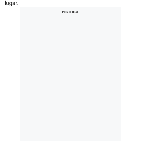
lugar.