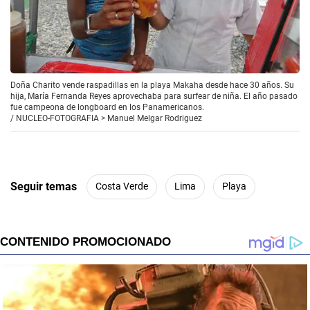
Doña Charito vende raspadillas en la playa Makaha desde hace 30 años. Su
hija, María Fernanda Reyes aprovechaba para surfear de niña. El año pasado
fue campeona de longboard en los Panamericanos.
/
NUCLEO-FOTOGRAFIA > Manuel Melgar Rodriguez
Seguir temas
Costa Verde
Lima
Playa