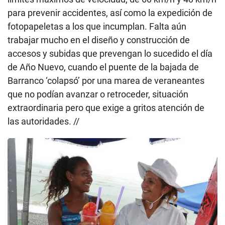
para prevenir accidentes, así como la expedición de
fotopapeletas a los que incumplan. Falta aún
trabajar mucho en el diseño y construcción de
accesos y subidas que prevengan lo sucedido el día
de Año Nuevo, cuando el puente de la bajada de
Barranco ‘colapsó’ por una marea de veraneantes
que no podían avanzar o retroceder, situación
extraordinaria pero que exige a gritos atención de
las autoridades. //