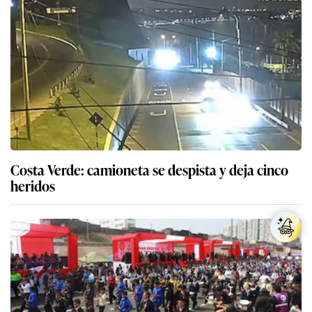
Costa Verde: camioneta se despista y deja cinco
heridos