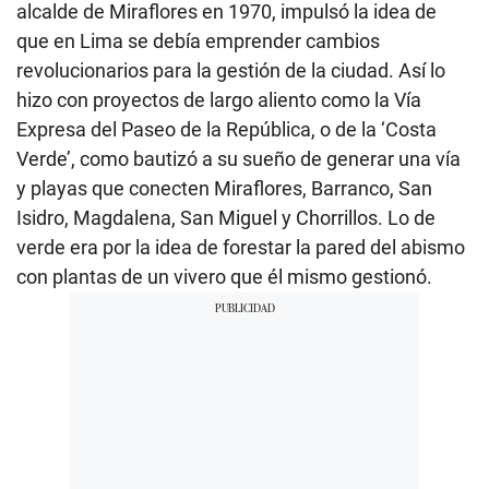
alcalde de Miraflores en 1970, impulsó la idea de
que en Lima se debía emprender cambios
revolucionarios para la gestión de la ciudad. Así lo
hizo con proyectos de largo aliento como la Vía
Expresa del Paseo de la República, o de la ‘Costa
Verde’, como bautizó a su sueño de generar una vía
y playas que conecten Miraflores, Barranco, San
Isidro, Magdalena, San Miguel y Chorrillos. Lo de
verde era por la idea de forestar la pared del abismo
con plantas de un vivero que él mismo gestionó.