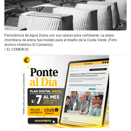
Panorámica de Agua Dulce, con sus carpas para cambiarse. La playa
chorrillana de arena fue modelo para el diseño de la Costa Verde. (Foto:
Archivo Histórico El Comercio)
/
EL COMERCIO