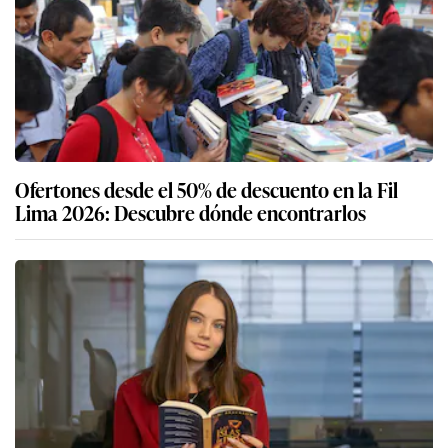
Ofertones desde el 50% de descuento en la Fil
Lima 2026: Descubre dónde encontrarlos