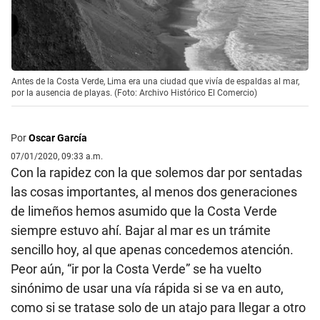
Antes de la Costa Verde, Lima era una ciudad que vivía de espaldas al mar,
por la ausencia de playas. (Foto: Archivo Histórico El Comercio)
Por
Oscar García
07/01/2020, 09:33 a.m.
Con la rapidez con la que solemos dar por sentadas
las cosas importantes, al menos dos generaciones
de limeños hemos asumido que la Costa Verde
siempre estuvo ahí. Bajar al mar es un trámite
sencillo hoy, al que apenas concedemos atención.
Peor aún, “ir por la Costa Verde” se ha vuelto
sinónimo de usar una vía rápida si se va en auto,
como si se tratase solo de un atajo para llegar a otro