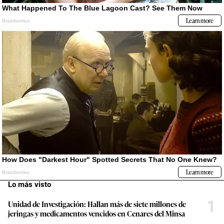
Lo más visto
1
Unidad de Investigación: Hallan más de siete millones de
jeringas y medicamentos vencidos en Cenares del Minsa