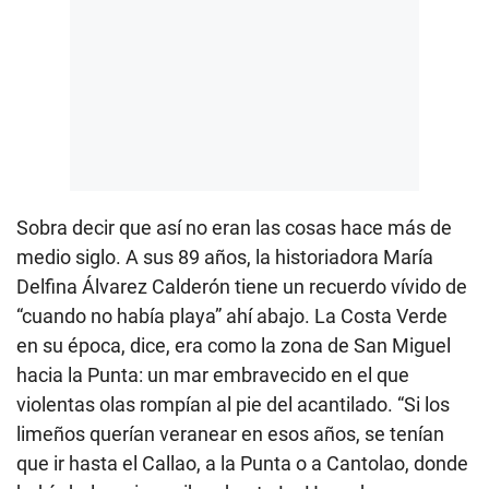
Sobra decir que así no eran las cosas hace más de
medio siglo. A sus 89 años, la historiadora María
Delfina Álvarez Calderón tiene un recuerdo vívido de
“cuando no había playa” ahí abajo. La Costa Verde
en su época, dice, era como la zona de San Miguel
hacia la Punta: un mar embravecido en el que
violentas olas rompían al pie del acantilado. “Si los
limeños querían veranear en esos años, se tenían
que ir hasta el Callao, a la Punta o a Cantolao, donde