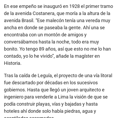
En ese empeño se inauguró en 1928 el primer tramo
de la avenida Costanera, que moría a la altura de la
avenida Brasil. “Ese malecón tenía una vereda muy
ancha en donde se paseaba la gente. Ahí una se
encontraba con un montón de amigos y
conversábamos hasta la noche, todo era muy
bonito. Yo tengo 89 años, así que esto no me lo han
contado, yo lo he vivido”, añade la magíster en
Historia.
Tras la caída de Leguía, el proyecto de una vía litoral
fue descartado por décadas en los sucesivos
gobiernos. Hasta que llegó un joven arquitecto e
ingeniero para venderle a Lima la visión de que se
podía construir playas, vías y bajadas y hasta
hoteles ahí donde solo había piedras, agua y