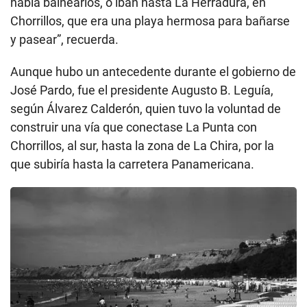
había balnearios, o iban hasta La Herradura, en
Chorrillos, que era una playa hermosa para bañarse
y pasear”, recuerda.
Aunque hubo un antecedente durante el gobierno de
José Pardo, fue el presidente Augusto B. Leguía,
según Álvarez Calderón, quien tuvo la voluntad de
construir una vía que conectase La Punta con
Chorrillos, al sur, hasta la zona de La Chira, por la
que subiría hasta la carretera Panamericana.