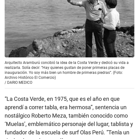
Arquitecto Aramburú concibió la idea de la Costa Verde y dedicó su vida a
realizarla. Solía decir: “Hay quienes gustan de poner primeras placas de
inauguración. Yo soy más bien un hombre de primeras piedras”. (Foto:
Archivo Histórico El Comercio)
/
DARIO MEDICO
“La Costa Verde, en 1975, que es el año en que
aprendí a correr tabla, era hermosa”, sentencia un
nostálgico Roberto Meza, también conocido como
‘Muelas’, emblemático personaje del lugar, tablista y
fundador de la escuela de surf Olas Perú. “Tenía un