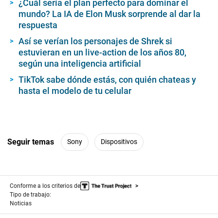
¿Cuál sería el plan perfecto para dominar el
mundo? La IA de Elon Musk sorprende al dar la
respuesta
Así se verían los personajes de Shrek si
estuvieran en un live-action de los años 80,
según una inteligencia artificial
TikTok sabe dónde estás, con quién chateas y
hasta el modelo de tu celular
Seguir temas
Sony
Dispositivos
Conforme a los criterios de
Tipo de trabajo:
Noticias