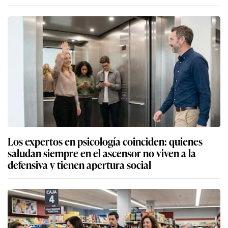
Los expertos en psicología coinciden: quienes
saludan siempre en el ascensor no viven a la
defensiva y tienen apertura social