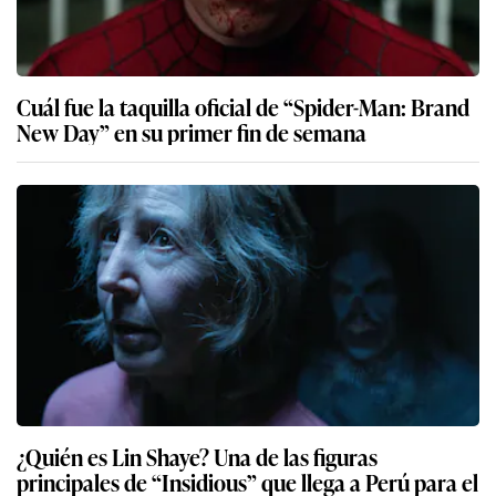
Cuál fue la taquilla oficial de “Spider-Man: Brand
New Day” en su primer fin de semana
¿Quién es Lin Shaye? Una de las figuras
principales de “Insidious” que llega a Perú para el