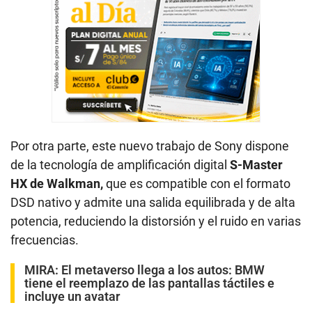
Por otra parte, este nuevo trabajo de Sony dispone
de la tecnología de amplificación digital
S-Master
HX de Walkman,
que es compatible con el formato
DSD nativo y admite una salida equilibrada y de alta
potencia, reduciendo la distorsión y el ruido en varias
frecuencias.
MIRA:
El metaverso llega a los autos: BMW
tiene el reemplazo de las pantallas táctiles e
incluye un avatar