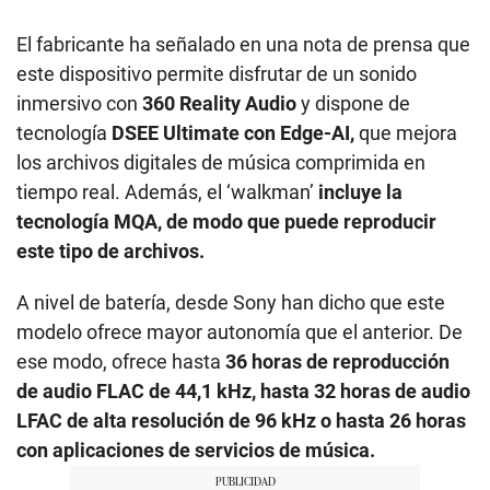
El fabricante ha señalado en una nota de prensa que
este dispositivo permite disfrutar de un sonido
inmersivo con
360 Reality Audio
y dispone de
tecnología
DSEE Ultimate con Edge-AI,
que mejora
los archivos digitales de música comprimida en
tiempo real. Además, el ‘walkman’
incluye la
tecnología MQA, de modo que puede reproducir
este tipo de archivos.
A nivel de batería, desde Sony han dicho que este
modelo ofrece mayor autonomía que el anterior. De
ese modo, ofrece hasta
36 horas de reproducción
de audio FLAC de 44,1 kHz, hasta 32 horas de audio
LFAC de alta resolución de 96 kHz o hasta 26 horas
con aplicaciones de servicios de música.