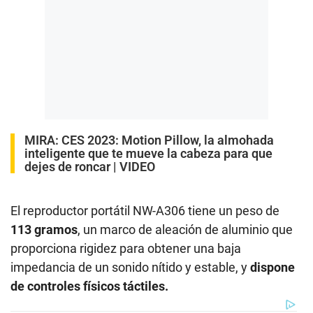
MIRA:
CES 2023: Motion Pillow, la almohada
inteligente que te mueve la cabeza para que
dejes de roncar | VIDEO
El reproductor portátil NW-A306 tiene un peso de
113 gramos
, un marco de aleación de aluminio que
proporciona rigidez para obtener una baja
impedancia de un sonido nítido y estable, y
dispone
de controles físicos táctiles.