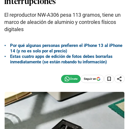
interrupciones
El reproductor NW-A306 pesa 113 gramos, tiene un
marco de aleación de aluminio y controles físicos
digitales
Por qué algunas personas prefieren el iPhone 13 al iPhone
14 (y no es solo por el precio)
Estas cuatro apps de edición de fotos debes borrarlas
inmediatamente (se están robando tu información)
Seguir en