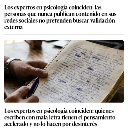
Los expertos en psicología coinciden: las
personas que nunca publican contenido en sus
redes sociales no pretenden buscar validación
externa
Los expertos en psicología coinciden: quienes
escriben con mala letra tienen el pensamiento
acelerado y no lo hacen por desinterés