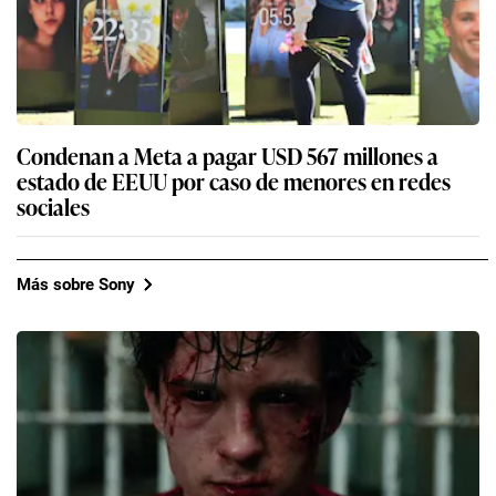
Condenan a Meta a pagar USD 567 millones a
estado de EEUU por caso de menores en redes
sociales
Más sobre Sony