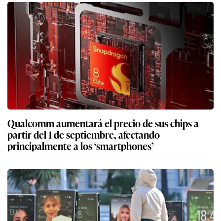
Qualcomm aumentará el precio de sus chips a
partir del 1 de septiembre, afectando
principalmente a los ‘smartphones’