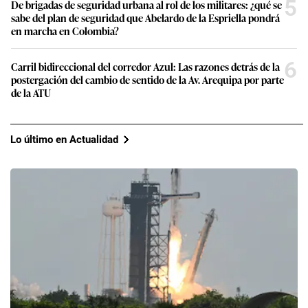
5
De brigadas de seguridad urbana al rol de los militares: ¿qué se
sabe del plan de seguridad que Abelardo de la Espriella pondrá
en marcha en Colombia?
6
Carril bidireccional del corredor Azul: Las razones detrás de la
postergación del cambio de sentido de la Av. Arequipa por parte
de la ATU
Lo último en Actualidad