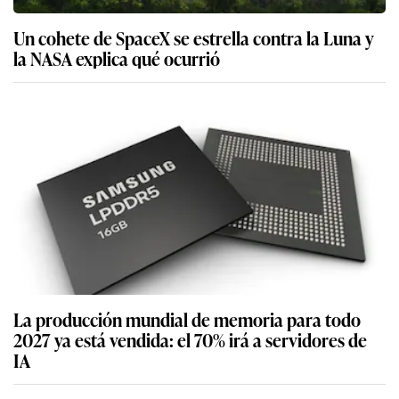
Un cohete de SpaceX se estrella contra la Luna y
la NASA explica qué ocurrió
La producción mundial de memoria para todo
2027 ya está vendida: el 70% irá a servidores de
IA