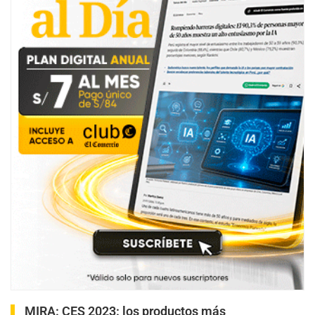
MIRA:
CES 2023: los productos más