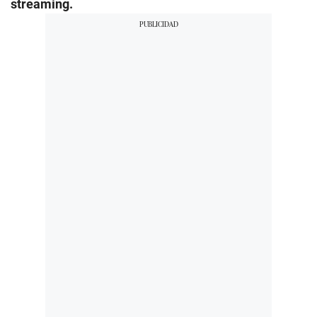
streaming.