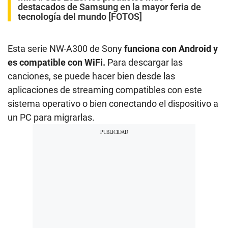
destacados de Samsung en la mayor feria de
tecnología del mundo [FOTOS]
Esta serie NW-A300 de Sony
funciona con Android y
es compatible con WiFi.
Para descargar las
canciones, se puede hacer bien desde las
aplicaciones de streaming compatibles con este
sistema operativo o bien conectando el dispositivo a
un PC para migrarlas.