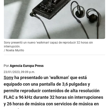
Sony presentó un nuevo 'walkman' capaz de reproducir 32 horas sin
interrupción.
/
Noelia Murillo
Por
Agencia Europa Press
23/01/2023, 09:09 p.m.
Sony
ha presentado un ‘walkman’ que está
equipado con una pantalla de 3,6 pulgadas y
permite reproducir contenidos de alta resolución
FLAC a 96 kHz durante 32 horas sin interrupciones
y 26 horas de música con servicios de música en