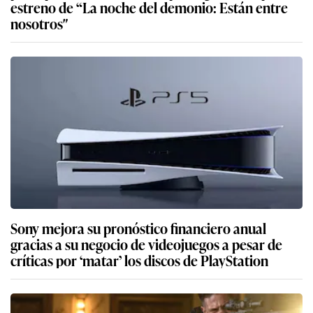
estreno de “La noche del demonio: Están entre
nosotros″
Sony mejora su pronóstico financiero anual
gracias a su negocio de videojuegos a pesar de
críticas por ‘matar’ los discos de PlayStation