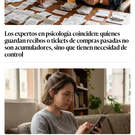
Los expertos en psicología coinciden: quienes
guardan recibos o tickets de compras pasadas no
son acumuladores, sino que tienen necesidad de
control