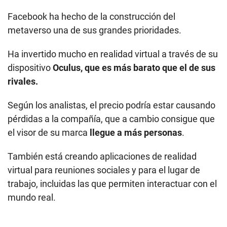
Facebook ha hecho de la construcción del
metaverso una de sus grandes prioridades.
Ha invertido mucho en realidad virtual a través de su
dispositivo
Oculus, que es más barato que el de sus
rivales.
Según los analistas, el precio podría estar causando
pérdidas a la compañía, que a cambio consigue que
el visor de su marca
llegue a más personas
.
También está creando aplicaciones de realidad
virtual para reuniones sociales y para el lugar de
trabajo, incluidas las que permiten interactuar con el
mundo real.