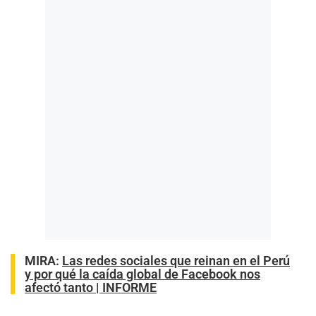
MIRA:
Las redes sociales que reinan en el Perú
y por qué la caída global de Facebook nos
afectó tanto | INFORME