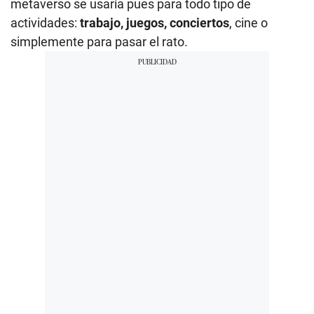
metaverso se usaría pues para todo tipo de
actividades:
trabajo, juegos, conciertos
, cine o
simplemente para pasar el rato.