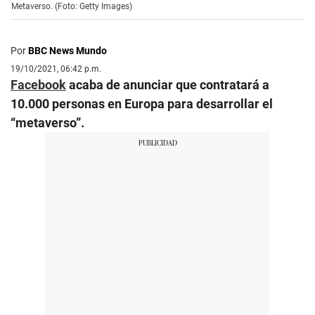
Metaverso. (Foto: Getty Images)
Por
BBC News Mundo
19/10/2021, 06:42 p.m.
Facebook
acaba de anunciar que contratará a
10.000 personas en Europa para desarrollar el
“metaverso”.