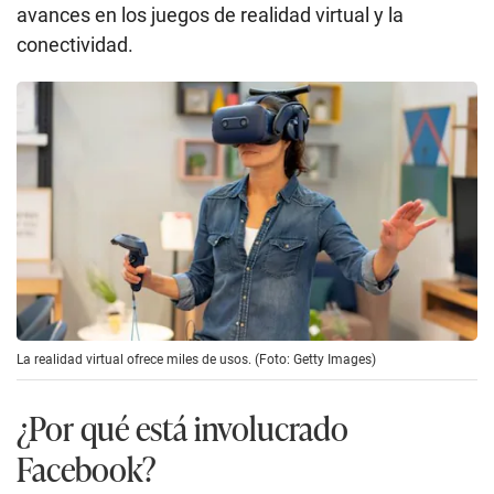
avances en los juegos de realidad virtual y la
conectividad.
La realidad virtual ofrece miles de usos. (Foto: Getty Images)
¿Por qué está involucrado
Facebook?