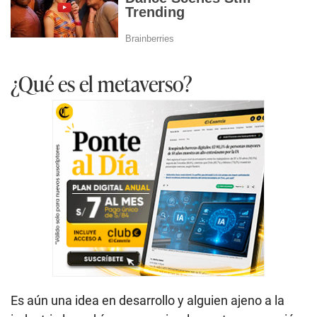
¿Qué es el metaverso?
Es aún una idea en desarrollo y alguien ajeno a la