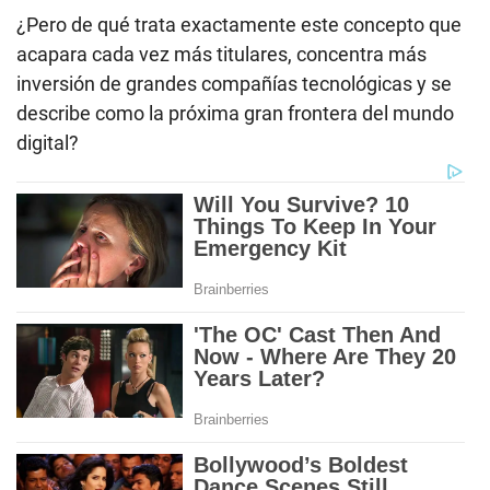
¿Pero de qué trata exactamente este concepto que
acapara cada vez más titulares, concentra más
inversión de grandes compañías tecnológicas y se
describe como la próxima gran frontera del mundo
digital?