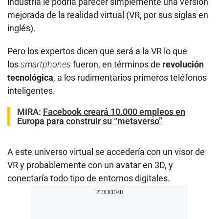
industria le podría parecer simplemente una versión
mejorada de la realidad virtual (VR, por sus siglas en
inglés).
Pero los expertos dicen que será a la VR lo que
los
smartphones
fueron, en términos de
revolución
tecnológica
, a los rudimentarios primeros teléfonos
inteligentes.
MIRA:
Facebook creará 10.000 empleos en
Europa para construir su “metaverso”
A este universo virtual se accedería con un visor de
VR y probablemente con un avatar en 3D, y
conectaría todo tipo de entornos digitales.