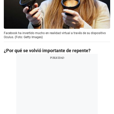
Facebook ha invertido mucho en realidad virtual a través de su dispositivo
Oculus. (Foto: Getty Images)
¿Por qué se volvió importante de repente?