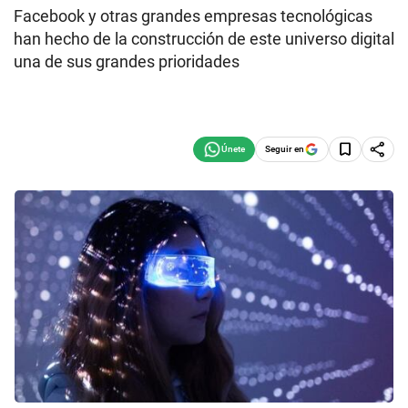
Facebook y otras grandes empresas tecnológicas
han hecho de la construcción de este universo digital
una de sus grandes prioridades
Seguir en