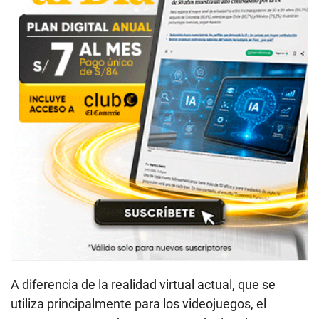
A diferencia de la realidad virtual actual, que se
utiliza principalmente para los videojuegos, el