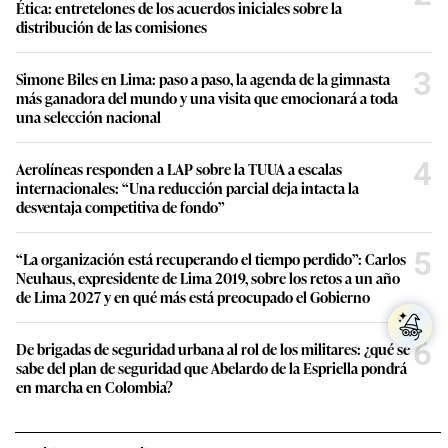
internacionales: “Una reducción parcial deja intacta la
desventaja competitiva de fondo”
5
“La organización está recuperando el tiempo perdido”: Carlos
Neuhaus, expresidente de Lima 2019, sobre los retos a un año
de Lima 2027 y en qué más está preocupado el Gobierno
6
De brigadas de seguridad urbana al rol de los militares: ¿qué se
sabe del plan de seguridad que Abelardo de la Espriella pondrá
en marcha en Colombia?
Lo último en Actualidad