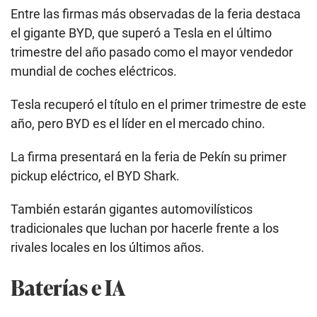
Entre las firmas más observadas de la feria destaca
el gigante BYD, que superó a Tesla en el último
trimestre del año pasado como el mayor vendedor
mundial de coches eléctricos.
Tesla recuperó el título en el primer trimestre de este
año, pero BYD es el líder en el mercado chino.
La firma presentará en la feria de Pekín su primer
pickup eléctrico, el BYD Shark.
También estarán gigantes automovilísticos
tradicionales que luchan por hacerle frente a los
rivales locales en los últimos años.
Baterías e IA