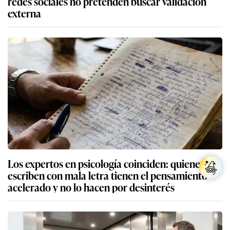
redes sociales no pretenden buscar validación
externa
Los expertos en psicología coinciden: quienes
escriben con mala letra tienen el pensamiento
acelerado y no lo hacen por desinterés