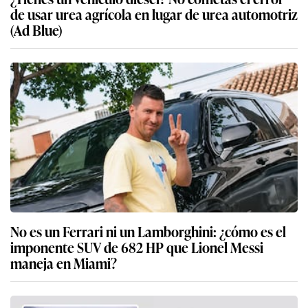
de usar urea agrícola en lugar de urea automotriz
(Ad Blue)
No es un Ferrari ni un Lamborghini: ¿cómo es el
imponente SUV de 682 HP que Lionel Messi
maneja en Miami?