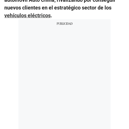
nuevos clientes en el estratégico sector de los
vehículos eléctricos
.