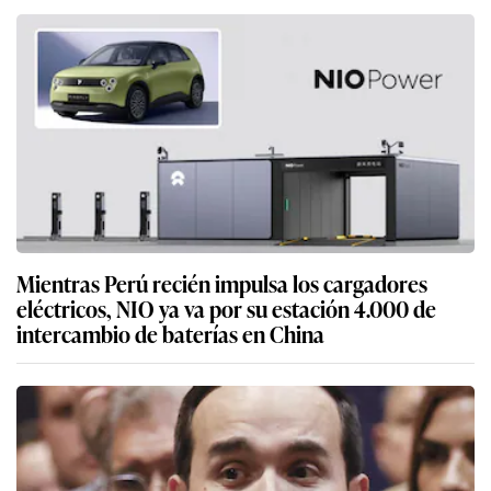
Mientras Perú recién impulsa los cargadores
eléctricos, NIO ya va por su estación 4.000 de
intercambio de baterías en China