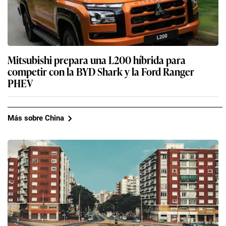
Mitsubishi prepara una L200 híbrida para
competir con la BYD Shark y la Ford Ranger
PHEV
Más sobre China