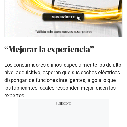
“Mejorar la experiencia”
Los consumidores chinos, especialmente los de alto
nivel adquisitivo, esperan que sus coches eléctricos
dispongan de funciones inteligentes, algo a lo que
los fabricantes locales responden mejor, dicen los
expertos.