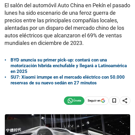
El salón del automóvil Auto China en Pekín el pasado
lunes ha sido escenario de una feroz guerra de
precios entre las principales compañías locales,
alentadas por un disparo del mercado chino de los
autos eléctricos que alcanzaron el 69% de ventas
mundiales en diciembre de 2023.
BYD anuncia su primer pick-up: contará con una
motorización híbrida enchufable y llegará a Latinoamérica
en 2025
SU7: Xiaomi irrumpe en el mercado eléctrico con 50.000
reservas de su nuevo sedán en 27 minutos
Seguir en