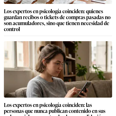
Los expertos en psicología coinciden: quienes
guardan recibos o tickets de compras pasadas no
son acumuladores, sino que tienen necesidad de
control
Los expertos en psicología coinciden: las
personas que nunca publican contenido en sus