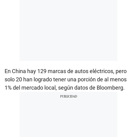
En China hay 129 marcas de autos eléctricos, pero
solo 20 han logrado tener una porción de al menos
1% del mercado local, según datos de Bloomberg.