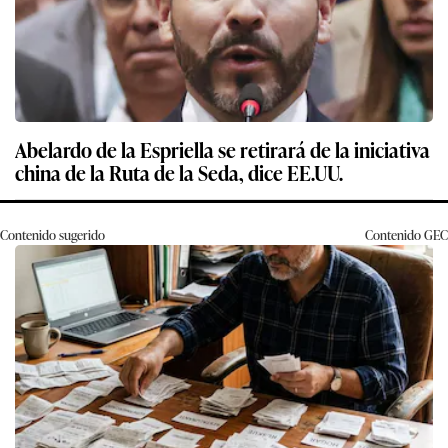
Abelardo de la Espriella se retirará de la iniciativa
china de la Ruta de la Seda, dice EE.UU.
Contenido sugerido
Contenido
GEC