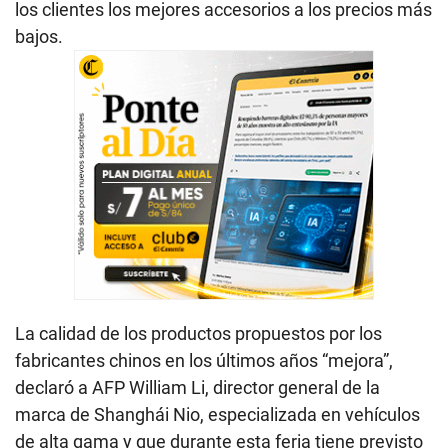
los clientes los mejores accesorios a los precios más
bajos.
La calidad de los productos propuestos por los
fabricantes chinos en los últimos años “mejora”,
declaró a AFP William Li, director general de la
marca de Shanghái Nio, especializada en vehículos
de alta gama y que durante esta feria tiene previsto