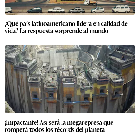
¿Qué país latinoamericano lidera en calidad de
vida? La respuesta sorprende al mundo
¡Impactante! Así será la megarepresa que
romperá todos los récords del planeta