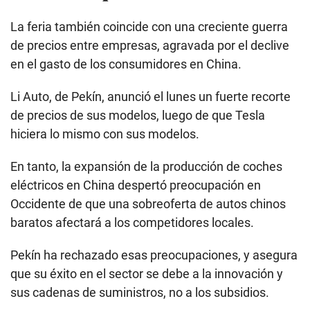
La feria también coincide con una creciente guerra
de precios entre empresas, agravada por el declive
en el gasto de los consumidores en China.
Li Auto, de Pekín, anunció el lunes un fuerte recorte
de precios de sus modelos, luego de que Tesla
hiciera lo mismo con sus modelos.
En tanto, la expansión de la producción de coches
eléctricos en China despertó preocupación en
Occidente de que una sobreoferta de autos chinos
baratos afectará a los competidores locales.
Pekín ha rechazado esas preocupaciones, y asegura
que su éxito en el sector se debe a la innovación y
sus cadenas de suministros, no a los subsidios.