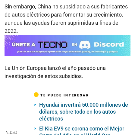
Sin embargo, China ha subsidiado a sus fabricantes
de autos eléctricos para fomentar su crecimiento,
aunque las ayudas fueron suprimidas a fines de
2022.
La Unión Europea lanzó el año pasado una
investigación de estos subsidios.
TE PUEDE INTERESAR
Hyundai invertirá 50.000 millones de
dólares, sobre todo en los autos
eléctricos
El Kia EV9 se corona como el Mejor
VIDEO