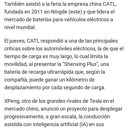
También asistió a la feria la empresa china CATL,
fundada en 2011 en Ningde (este) y que lidera el
mercado de baterías para vehículos eléctricos a
nivel mundial.
El jueves, CATL respondió a una de las principales
críticas sobre los automóviles eléctricos, la de que el
tiempo de carga es muy largo, lo cual limita la
movilidad, al presentar la “Shenxing Plus”, una
batería de recarga ultrarrápida que, según la
compañía, puede ganar un kilómetro de
desplazamiento por cada segundo de carga.
XPeng, otro de los grandes rivales de Tesla en el
mercado chino, anunció un proyecto para desplegar
progresivamente, a gran escala, la conducción
asistida con inteligencia artificial (IA) en sus