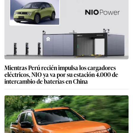
Mientras Perú recién impulsa los cargadores
eléctricos, NIO ya va por su estación 4.000 de
intercambio de baterías en China