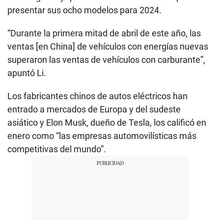
presentar sus ocho modelos para 2024.
“Durante la primera mitad de abril de este año, las
ventas [en China] de vehículos con energías nuevas
superaron las ventas de vehículos con carburante”,
apuntó Li.
Los fabricantes chinos de autos eléctricos han
entrado a mercados de Europa y del sudeste
asiático y Elon Musk, dueño de Tesla, los calificó en
enero como “las empresas automovilísticas más
competitivas del mundo”.