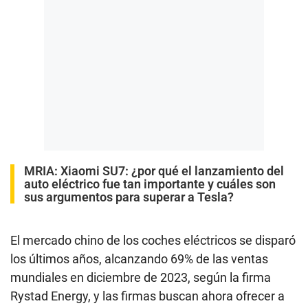
MRIA:
Xiaomi SU7: ¿por qué el lanzamiento del
auto eléctrico fue tan importante y cuáles son
sus argumentos para superar a Tesla?
El mercado chino de los coches eléctricos se disparó
los últimos años, alcanzando 69% de las ventas
mundiales en diciembre de 2023, según la firma
Rystad Energy, y las firmas buscan ahora ofrecer a