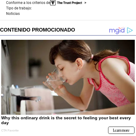
Conforme a los criterios de
Tipo de trabajo:
Noticias