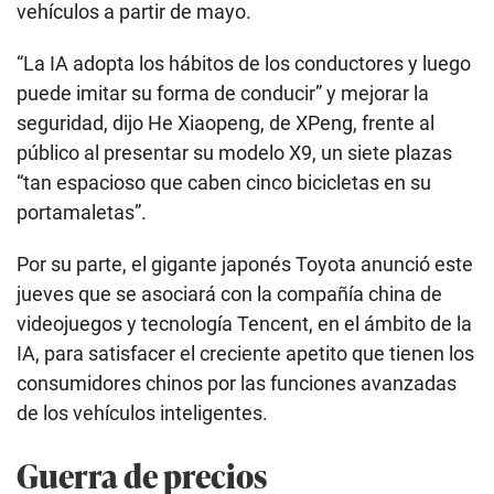
vehículos a partir de mayo.
“La IA adopta los hábitos de los conductores y luego
puede imitar su forma de conducir” y mejorar la
seguridad, dijo He Xiaopeng, de XPeng, frente al
público al presentar su modelo X9, un siete plazas
“tan espacioso que caben cinco bicicletas en su
portamaletas”.
Por su parte, el gigante japonés Toyota anunció este
jueves que se asociará con la compañía china de
videojuegos y tecnología Tencent, en el ámbito de la
IA, para satisfacer el creciente apetito que tienen los
consumidores chinos por las funciones avanzadas
de los vehículos inteligentes.
Guerra de precios