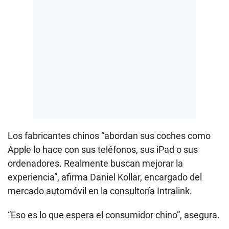
Los fabricantes chinos “abordan sus coches como
Apple lo hace con sus teléfonos, sus iPad o sus
ordenadores. Realmente buscan mejorar la
experiencia”, afirma Daniel Kollar, encargado del
mercado automóvil en la consultoría Intralink.
“Eso es lo que espera el consumidor chino”, asegura.