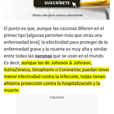
El punto es que, aunque las vacunas difieren en el
primer tipo [algunas permiten más que otras una
enfermedad leve], la efectividad para proteger de la
enfermedad grave y la muerte es muy alta y similar
entre todas las
vacunas
que se usan en el mundo.
Es decir,
aunque las de Johnson & Johnson,
AstraZeneca, Sinopharm o CoronaVac puedan tener
menor efectividad contra la infección, todas tienen
altísima protección contra la hospitalización y la
muerte.