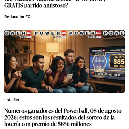
GRATIS partido amistoso?
Redacción EC
Loterías
Números ganadores del Powerball, 08 de agosto
2026: estos son los resultados del sorteo de la
lotería con premio de $856 millones