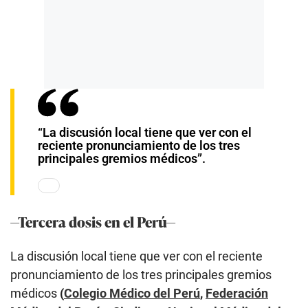
“La discusión local tiene que ver con el
reciente pronunciamiento de los tres
principales gremios médicos”.
—Tercera dosis en el Perú—
La discusión local tiene que ver con el reciente
pronunciamiento de los tres principales gremios
médicos
(
Colegio Médico del Perú
,
Federación