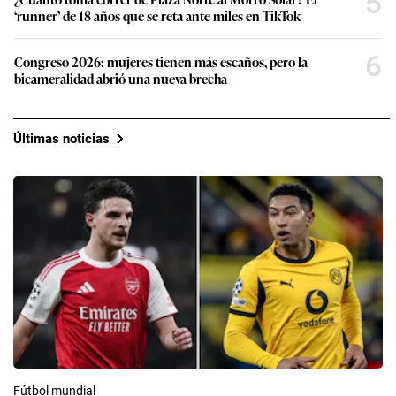
5
‘runner’ de 18 años que se reta ante miles en TikTok
6
Congreso 2026: mujeres tienen más escaños, pero la
bicameralidad abrió una nueva brecha
Últimas noticias
Fútbol mundial