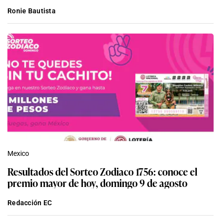
Ronie Bautista
Mexico
Resultados del Sorteo Zodiaco 1756: conoce el
premio mayor de hoy, domingo 9 de agosto
Redacción EC