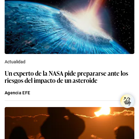
Actualidad
Un experto de la NASA pide prepararse ante los
riesgos del impacto de un asteroide
Agencia EFE