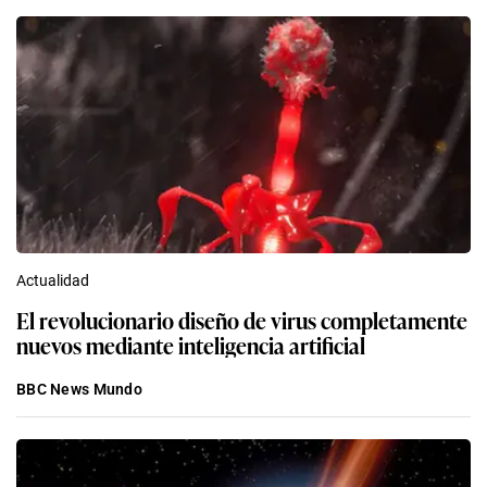
Actualidad
El revolucionario diseño de virus completamente
nuevos mediante inteligencia artificial
BBC News Mundo