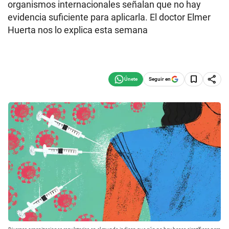
organismos internacionales señalan que no hay
evidencia suficiente para aplicarla. El doctor Elmer
Huerta nos lo explica esta semana
Seguir en