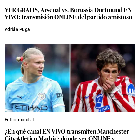
VER GRATIS, Arsenal vs. Borussia Dortmund EN
VIVO: transmisión ONLINE del partido amistoso
Adrián Puga
Fútbol mundial
¿En qué canal EN VIVO transmiten Manchester
City-Atlético Madrid: dónde ver ONLINE y