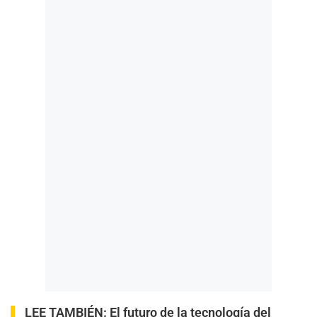
LEE TAMBIÉN:
El futuro de la tecnología del