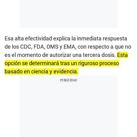
Esa alta efectividad explica la inmediata respuesta
de los CDC, FDA, OMS y EMA, con respecto a que no
es el momento de autorizar una tercera dosis.
Esta
opción se determinará tras un riguroso proceso
basado en ciencia y evidencia.