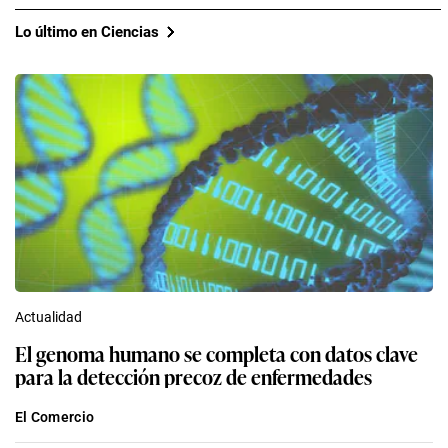
Lo último en Ciencias
Actualidad
El genoma humano se completa con datos clave
para la detección precoz de enfermedades
El Comercio