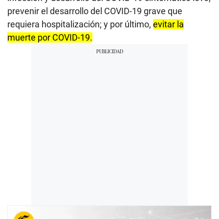
prevenir el desarrollo del COVID-19 grave que
requiera hospitalización; y por último,
evitar la
muerte por COVID-19.