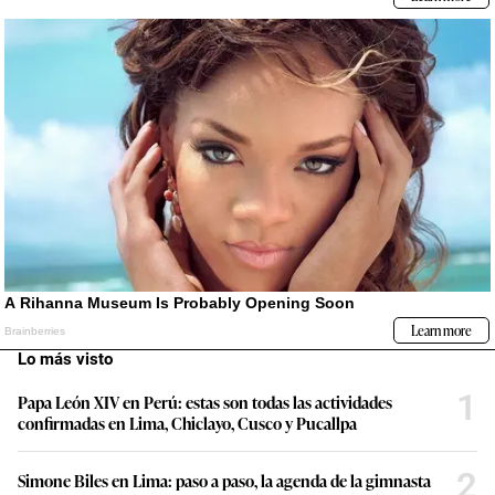
Lo más visto
1
Papa León XIV en Perú: estas son todas las actividades
confirmadas en Lima, Chiclayo, Cusco y Pucallpa
2
Simone Biles en Lima: paso a paso, la agenda de la gimnasta