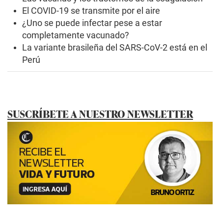
El COVID-19 se transmite por el aire
¿Uno se puede infectar pese a estar
completamente vacunado?
La variante brasileña del SARS-CoV-2 está en el
Perú
SUSCRÍBETE A NUESTRO NEWSLETTER