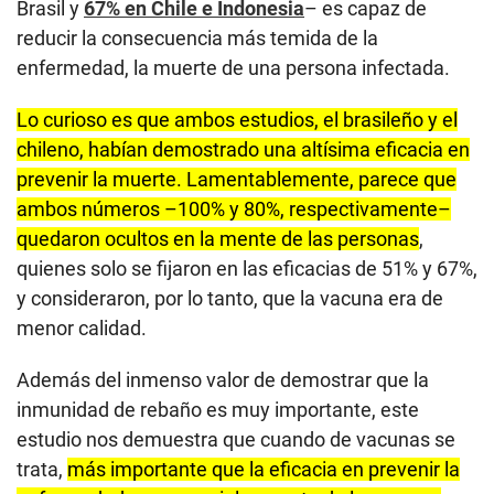
Brasil y
67% en Chile e Indonesia
– es capaz de
reducir la consecuencia más temida de la
enfermedad, la muerte de una persona infectada.
Lo curioso es que ambos estudios, el brasileño y el
chileno, habían demostrado una altísima eficacia en
prevenir la muerte. Lamentablemente, parece que
ambos números –100% y 80%, respectivamente–
quedaron ocultos en la mente de las personas
,
quienes solo se fijaron en las eficacias de 51% y 67%,
y consideraron, por lo tanto, que la vacuna era de
menor calidad.
Además del inmenso valor de demostrar que la
inmunidad de rebaño es muy importante, este
estudio nos demuestra que cuando de vacunas se
trata,
más importante que la eficacia en prevenir la