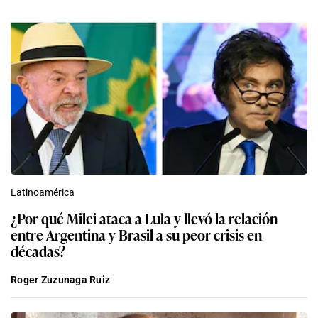
Latinoamérica
¿Por qué Milei ataca a Lula y llevó la relación
entre Argentina y Brasil a su peor crisis en
décadas?
Roger Zuzunaga Ruiz