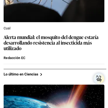
Cual
Alerta mundial: el mosquito del dengue estaría
desarrollando resistencia al insecticida más
utilizado
Redacción EC
Lo último en Ciencias