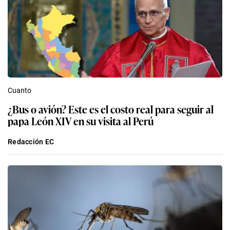
Cuanto
¿Bus o avión? Este es el costo real para seguir al
papa León XIV en su visita al Perú
Redacción EC