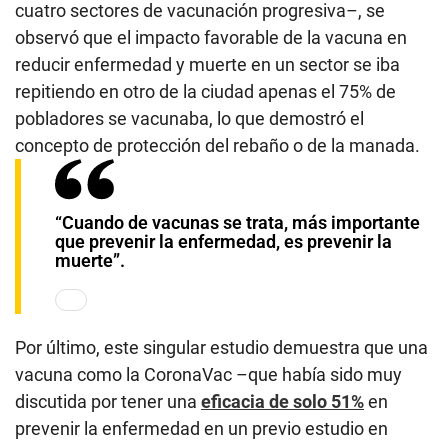
cuatro sectores de vacunación progresiva–, se
observó que el impacto favorable de la vacuna en
reducir enfermedad y muerte en un sector se iba
repitiendo en otro de la ciudad apenas el 75% de
pobladores se vacunaba, lo que demostró el
concepto de protección del rebaño o de la manada.
“Cuando de vacunas se trata, más importante
que prevenir la enfermedad, es prevenir la
muerte”.
Por último, este singular estudio demuestra que una
vacuna como la CoronaVac –que había sido muy
discutida por tener una
eficacia de solo 51%
en
prevenir la enfermedad en un previo estudio en