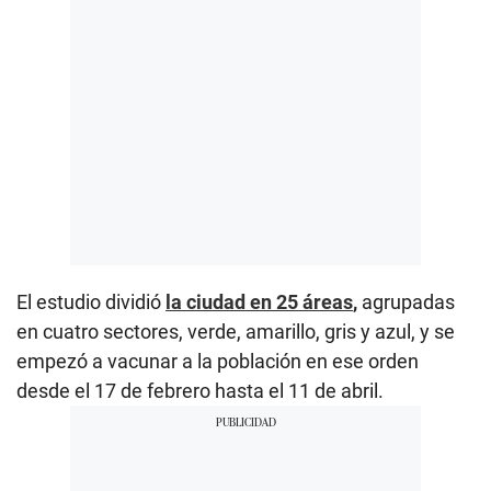
El estudio dividió
la ciudad en 25 áreas
,
agrupadas
en cuatro sectores, verde, amarillo, gris y azul, y se
empezó a vacunar a la población en ese orden
desde el 17 de febrero hasta el 11 de abril.