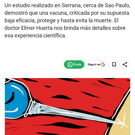
Un estudio realizado en Serrana, cerca de Sao Paulo,
demostró que una vacuna, criticada por su supuesta
baja eficacia, protege y hasta evita la muerte. El
doctor Elmer Huerta nos brinda más detalles sobre
esa experiencia científica.
Seguir en