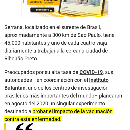
Serrana, localizado en el sureste de Brasil,
aproximadamente a 300 km de Sao Paulo, tiene
45.000 habitantes y uno de cada cuatro viaja
diariamente a trabajar a la cercana ciudad de
Ribeirão Preto.
Preocupados por su alta tasa de
COVID-19
, sus
autoridades –en coordinación con el
Instituto
Butantan
,
uno de los centros de investigación
brasileños más importantes del mundo– planearon
en agosto del 2020 un singular experimento
destinado a
probar el impacto de la vacunación
contra esta enfermedad.