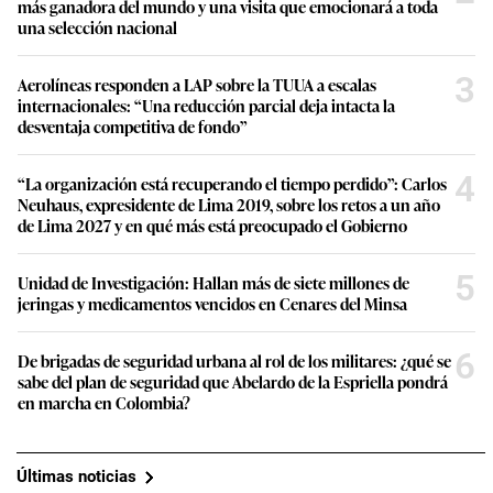
más ganadora del mundo y una visita que emocionará a toda
una selección nacional
3
Aerolíneas responden a LAP sobre la TUUA a escalas
internacionales: “Una reducción parcial deja intacta la
desventaja competitiva de fondo”
4
“La organización está recuperando el tiempo perdido”: Carlos
Neuhaus, expresidente de Lima 2019, sobre los retos a un año
de Lima 2027 y en qué más está preocupado el Gobierno
5
Unidad de Investigación: Hallan más de siete millones de
jeringas y medicamentos vencidos en Cenares del Minsa
6
De brigadas de seguridad urbana al rol de los militares: ¿qué se
sabe del plan de seguridad que Abelardo de la Espriella pondrá
en marcha en Colombia?
Últimas noticias