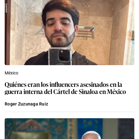
México
Quiénes eran los influencers asesinados en la
guerra interna del Cártel de Sinaloa en México
Roger Zuzunaga Ruiz