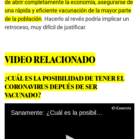
de abrir completamente la economía, asegurarse de
una rápida y eficiente vacunación de la mayor parte
de la población
. Hacerlo al revés podría implicar un
retroceso, muy difícil de justificar.
VIDEO RELACIONADO
¿CUÁL ES LA POSIBILIDAD DE TENER EL
CORONAVIRUS DEPUÉS DE SER
VACUNADO?
Sanamente: ¿Cuál es la posibilidad de tener el coronavirus después de ser vacunado?