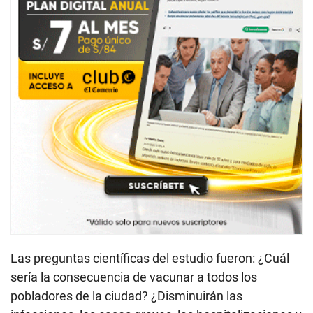
Las preguntas científicas del estudio fueron: ¿Cuál
sería la consecuencia de vacunar a todos los
pobladores de la ciudad? ¿Disminuirán las