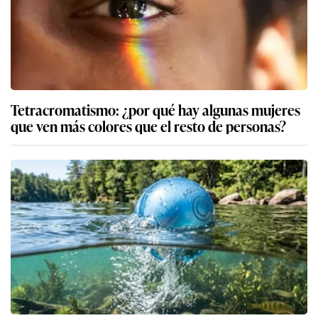
Tetracromatismo: ¿por qué hay algunas mujeres
que ven más colores que el resto de personas?