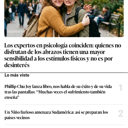
Los expertos en psicología coinciden: quienes no
disfrutan de los abrazos tienen una mayor
sensibilidad a los estímulos físicos y no es por
desinterés
Lo más visto
1
Phillip Chu Joy lanza libro, nos habla de su éxito y de su vida
tras las pantallas: “Muchas veces el sufrimiento también
enseña”
2
Un Niño furioso amenaza Sudamérica: así se preparan los
países vecinos