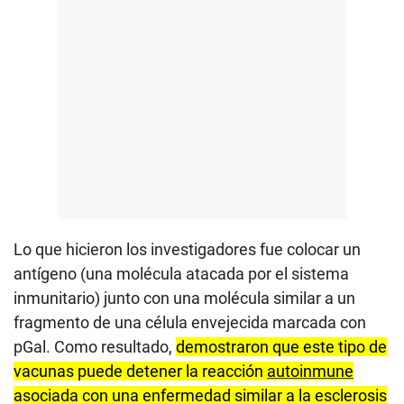
Lo que hicieron los investigadores fue colocar un
antígeno (una molécula atacada por el sistema
inmunitario) junto con una molécula similar a un
fragmento de una célula envejecida marcada con
pGal. Como resultado,
demostraron que este tipo de
vacunas puede detener la reacción
autoinmune
asociada con una enfermedad similar a la esclerosis