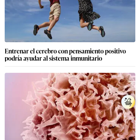
Entrenar el cerebro con pensamiento positivo
podría ayudar al sistema inmunitario