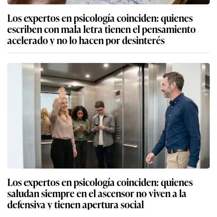
Los expertos en psicología coinciden: quienes
escriben con mala letra tienen el pensamiento
acelerado y no lo hacen por desinterés
Los expertos en psicología coinciden: quienes
saludan siempre en el ascensor no viven a la
defensiva y tienen apertura social