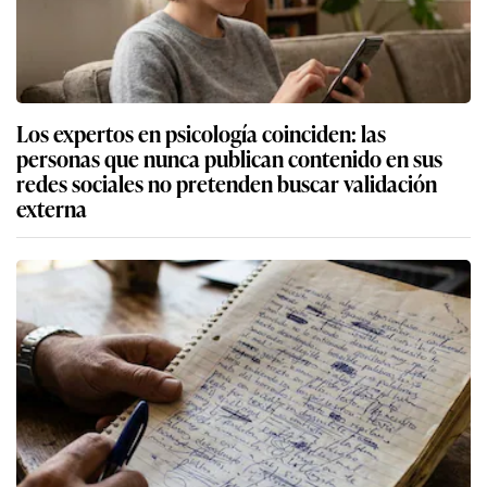
Los expertos en psicología coinciden: las
personas que nunca publican contenido en sus
redes sociales no pretenden buscar validación
externa