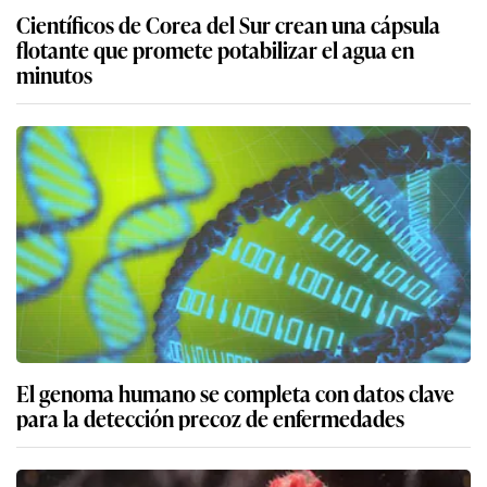
Científicos de Corea del Sur crean una cápsula
flotante que promete potabilizar el agua en
minutos
El genoma humano se completa con datos clave
para la detección precoz de enfermedades