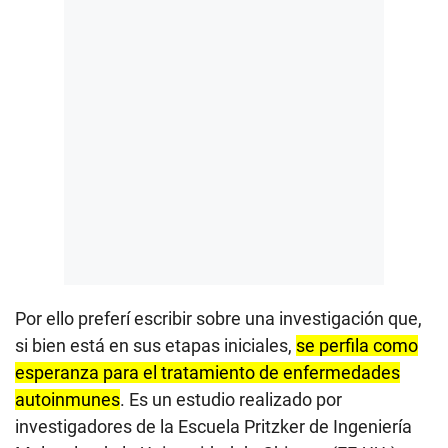
Por ello preferí escribir sobre una investigación que,
si bien está en sus etapas iniciales,
se perfila como
esperanza para el tratamiento de enfermedades
autoinmunes
. Es un estudio realizado por
investigadores de la Escuela Pritzker de Ingeniería