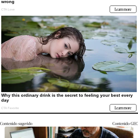
Contenido sugerido
Contenido
GEC