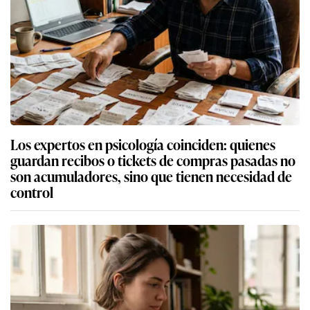
Los expertos en psicología coinciden: quienes
guardan recibos o tickets de compras pasadas no
son acumuladores, sino que tienen necesidad de
control