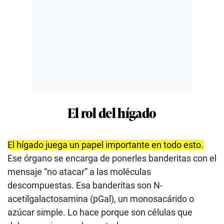
El rol del hígado
El hígado juega un papel importante en todo esto.
Ese órgano se encarga de ponerles banderitas con el
mensaje “no atacar” a las moléculas
descompuestas. Esa banderitas son N-
acetilgalactosamina (pGal), un monosacárido o
azúcar simple. Lo hace porque son células que