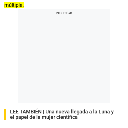
múltiple.
LEE TAMBIÉN |
Una nueva llegada a la Luna y
el papel de la mujer científica