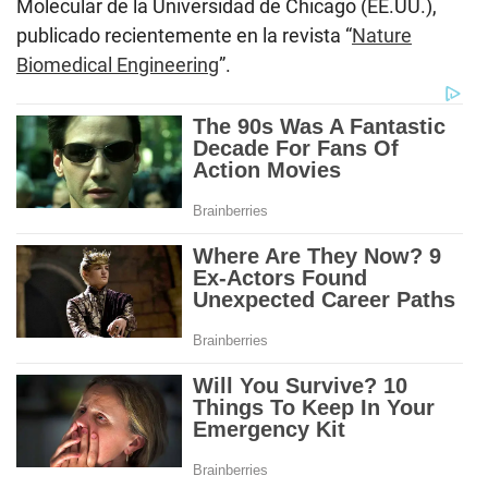
Molecular de la Universidad de Chicago (EE.UU.),
publicado recientemente en la revista “
Nature
Biomedical Engineering
”.