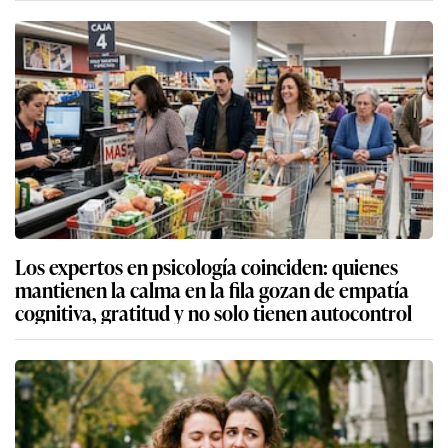
Los expertos en psicología coinciden: quienes
mantienen la calma en la fila gozan de empatía
cognitiva, gratitud y no solo tienen autocontrol