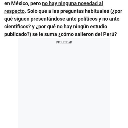
en México, pero
no hay ninguna novedad al
respecto
. Solo que a las preguntas habituales (¿por
qué siguen presentándose ante políticos y no ante
científicos? y ¿por qué no hay ningún estudio
publicado?) se le suma ¿cómo salieron del Perú?