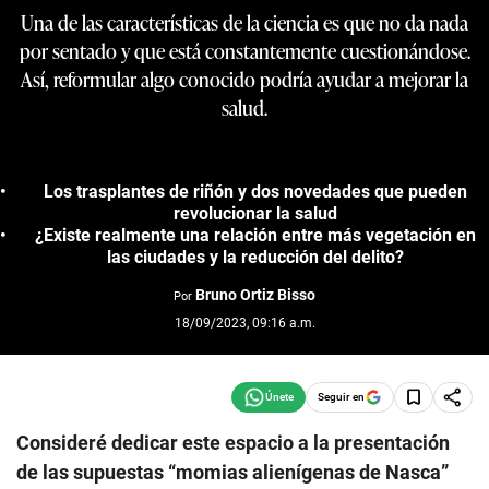
Una de las características de la ciencia es que no da nada
por sentado y que está constantemente cuestionándose.
Así, reformular algo conocido podría ayudar a mejorar la
salud.
Los trasplantes de riñón y dos novedades que pueden
revolucionar la salud
¿Existe realmente una relación entre más vegetación en
las ciudades y la reducción del delito?
Bruno Ortiz Bisso
Por
18/09/2023, 09:16 a.m.
Seguir en
Consideré dedicar este espacio a la presentación
de las supuestas “momias alienígenas de Nasca”