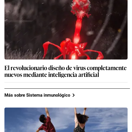
El revolucionario diseño de virus completamente
nuevos mediante inteligencia artificial
Más sobre Sistema inmunológico