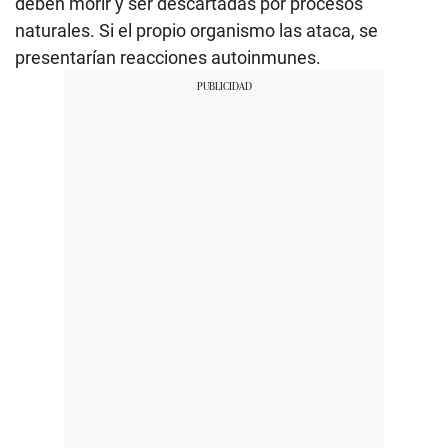
deben morir y ser descartadas por procesos
naturales. Si el propio organismo las ataca, se
presentarían reacciones autoinmunes.