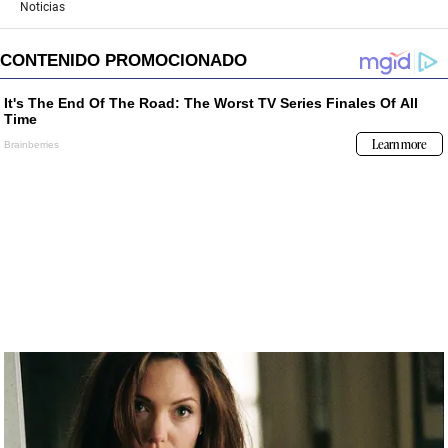
Noticias