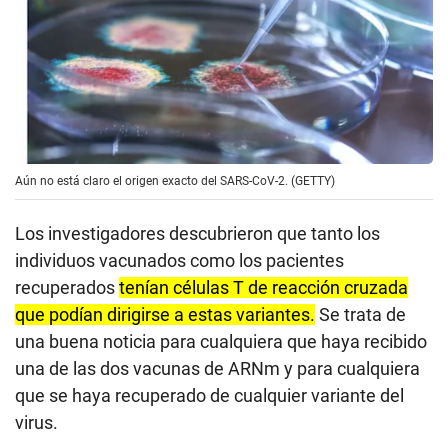
Aún no está claro el origen exacto del SARS-CoV-2. (GETTY)
Los investigadores descubrieron que tanto los
individuos vacunados como los pacientes
recuperados
tenían células T de reacción cruzada
que podían dirigirse a estas variantes.
Se trata de
una buena noticia para cualquiera que haya recibido
una de las dos vacunas de ARNm y para cualquiera
que se haya recuperado de cualquier variante del
virus.