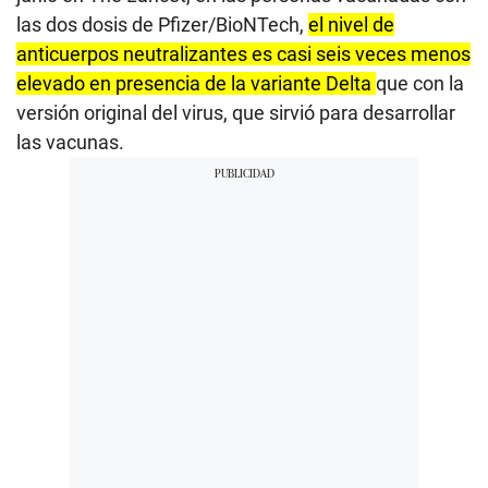
las dos dosis de Pfizer/BioNTech,
el nivel de
anticuerpos neutralizantes es casi seis veces menos
elevado en presencia de la variante Delta
que con la
versión original del virus, que sirvió para desarrollar
las vacunas.