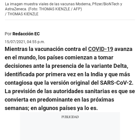
La imagen muestra viales de las vacunas Moderna, Pfizer/BioNTech y
AstraZeneca. (Foto: THOMAS KIENZLE / AFP)
/
THOMAS KIENZLE
Por
Redacción EC
15/07/2021, 04:55 p.m.
Mientras la vacunación contra el
COVID-19
avanza
en el mundo, los países comienzan a tomar
decisiones ante la presencia de la variante Delta,
identificada por primera vez en la India y que más
contagiosa que la versión original del SARS-CoV-2.
La previsión de las autoridades sanitarias es que se
convierta en predominante en las próximas
semanas; en algunos países ya lo es.