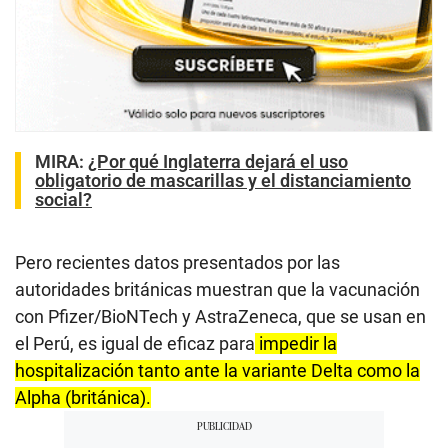
MIRA:
¿Por qué Inglaterra dejará el uso
obligatorio de mascarillas y el distanciamiento
social?
Pero recientes datos presentados por las
autoridades británicas muestran que la vacunación
con Pfizer/BioNTech y AstraZeneca, que se usan en
el Perú, es igual de eficaz para
impedir la
hospitalización tanto ante la variante Delta como la
Alpha (británica).