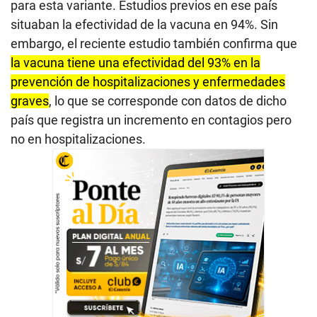
para esta variante. Estudios previos en ese país
situaban la efectividad de la vacuna en 94%. Sin
embargo, el reciente estudio también confirma que
la vacuna tiene una efectividad del 93% en la
prevención de hospitalizaciones y enfermedades
graves
, lo que se corresponde con datos de dicho
país que registra un incremento en contagios pero
no en hospitalizaciones.