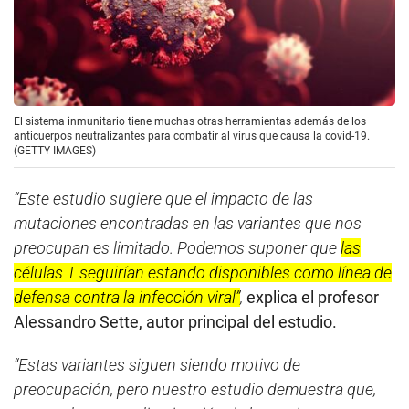
El sistema inmunitario tiene muchas otras herramientas además de los
anticuerpos neutralizantes para combatir al virus que causa la covid-19.
(GETTY IMAGES)
“Este estudio sugiere que el impacto de las
mutaciones encontradas en las variantes que nos
preocupan es limitado. Podemos suponer que
las
células T seguirían estando disponibles como línea de
defensa contra la infección viral”
,
explica el profesor
Alessandro Sette, autor principal del estudio.
“Estas variantes siguen siendo motivo de
preocupación, pero nuestro estudio demuestra que,