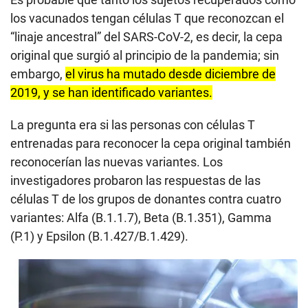
los vacunados tengan células T que reconozcan el
“linaje ancestral” del SARS-CoV-2, es decir, la cepa
original que surgió al principio de la pandemia; sin
embargo,
el virus ha mutado desde diciembre de
2019, y se han identificado variantes.
La pregunta era si las personas con células T
entrenadas para reconocer la cepa original también
reconocerían las nuevas variantes. Los
investigadores probaron las respuestas de las
células T de los grupos de donantes contra cuatro
variantes: Alfa (B.1.1.7), Beta (B.1.351), Gamma
(P.1) y Epsilon (B.1.427/B.1.429).