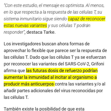
“Con este estudio, el mensaje es optimista. Al menos,
en lo que respecta a la respuesta de las células T, su
sistema inmunitario sigue siendo
capaz de reconocer
estas nuevas variantes
y sus células T podrán
responder”
, destaca Tarke.
Los investigadores buscan ahora formas de
aprovechar lo flexible que parece ser la respuesta de
las células T. Dado que las células T ya se esfuerzan
por reconocer las variantes del SARS-CoV-2, Grifoni
afirma que
las futuras dosis de refuerzo podrían
aumentar la inmunidad al incitar al organismo a
producir más anticuerpos
contra las variantes y/o al
añadir partes adicionales del virus reconocidas por
las células T.
También existe la posibilidad de que esta