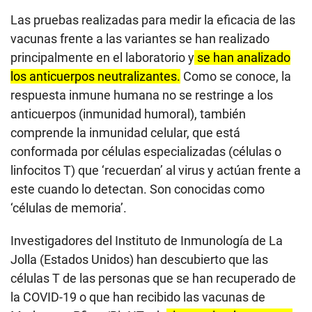
Las pruebas realizadas para medir la eficacia de las
vacunas frente a las variantes se han realizado
principalmente en el laboratorio y
se han analizado
los anticuerpos neutralizantes.
Como se conoce, la
respuesta inmune humana no se restringe a los
anticuerpos (inmunidad humoral), también
comprende la inmunidad celular, que está
conformada por células especializadas (células o
linfocitos T) que ‘recuerdan’ al virus y actúan frente a
este cuando lo detectan. Son conocidas como
‘células de memoria’.
Investigadores del Instituto de Inmunología de La
Jolla (Estados Unidos) han descubierto que las
células T de las personas que se han recuperado de
la COVID-19 o que han recibido las vacunas de