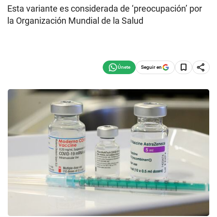
Esta variante es considerada de ‘preocupación’ por
la Organización Mundial de la Salud
Seguir en