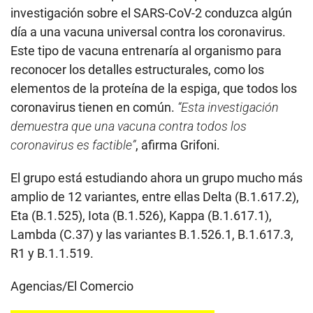
investigación sobre el SARS-CoV-2 conduzca algún
día a una vacuna universal contra los coronavirus.
Este tipo de vacuna entrenaría al organismo para
reconocer los detalles estructurales, como los
elementos de la proteína de la espiga, que todos los
coronavirus tienen en común.
“Esta investigación
demuestra que una vacuna contra todos los
coronavirus es factible”
, afirma Grifoni.
El grupo está estudiando ahora un grupo mucho más
amplio de 12 variantes, entre ellas Delta (B.1.617.2),
Eta (B.1.525), Iota (B.1.526), Kappa (B.1.617.1),
Lambda (C.37) y las variantes B.1.526.1, B.1.617.3,
R1 y B.1.1.519.
Agencias/El Comercio