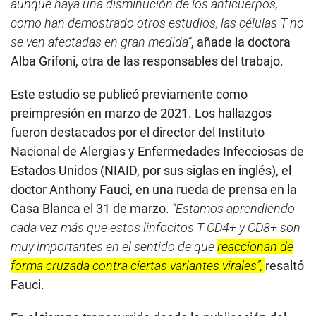
aunque haya una disminución de los anticuerpos,
como han demostrado otros estudios, las células T no
se ven afectadas en gran medida”
, añade la doctora
Alba Grifoni, otra de las responsables del trabajo.
Este estudio se publicó previamente como
preimpresión en marzo de 2021. Los hallazgos
fueron destacados por el director del Instituto
Nacional de Alergias y Enfermedades Infecciosas de
Estados Unidos (NIAID, por sus siglas en inglés), el
doctor Anthony Fauci, en una rueda de prensa en la
Casa Blanca el 31 de marzo.
“Estamos aprendiendo
cada vez más que estos linfocitos T CD4+ y CD8+ son
muy importantes en el sentido de que
reaccionan de
forma cruzada contra ciertas variantes virales”,
resaltó
Fauci.