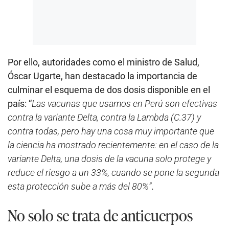
Por ello, autoridades como el ministro de Salud,
Óscar Ugarte, han destacado la importancia de
culminar el esquema de dos dosis disponible en el
país: “
Las vacunas que usamos en Perú son efectivas
contra la variante Delta, contra la Lambda (C.37) y
contra todas, pero hay una cosa muy importante que
la ciencia ha mostrado recientemente: en el caso de la
variante Delta, una dosis de la vacuna solo protege y
reduce el riesgo a un 33%, cuando se pone la segunda
esta protección sube a más del 80%”
.
No solo se trata de anticuerpos