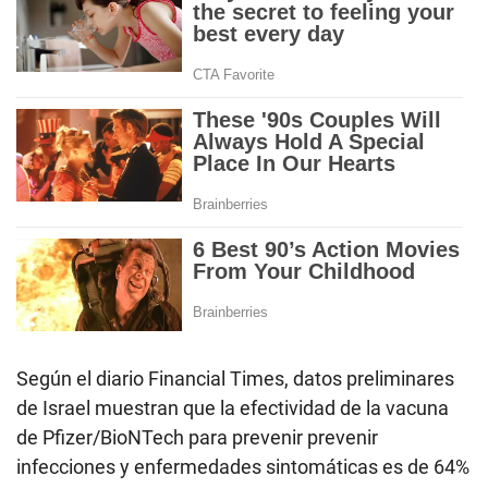
Según el diario Financial Times, datos preliminares
de Israel muestran que la efectividad de la vacuna
de Pfizer/BioNTech para prevenir prevenir
infecciones y enfermedades sintomáticas es de 64%