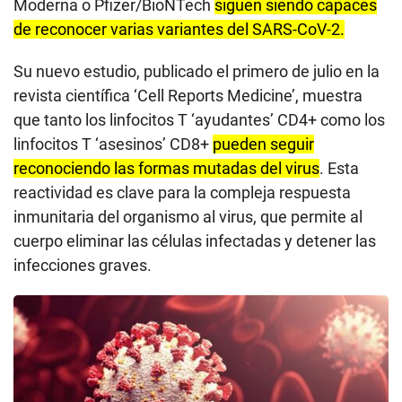
Moderna o Pfizer/BioNTech
siguen siendo capaces
de reconocer varias variantes del SARS-CoV-2.
Su nuevo estudio, publicado el primero de julio en la
revista científica ‘Cell Reports Medicine’, muestra
que tanto los linfocitos T ‘ayudantes’ CD4+ como los
linfocitos T ‘asesinos’ CD8+
pueden seguir
reconociendo las formas mutadas del virus
. Esta
reactividad es clave para la compleja respuesta
inmunitaria del organismo al virus, que permite al
cuerpo eliminar las células infectadas y detener las
infecciones graves.