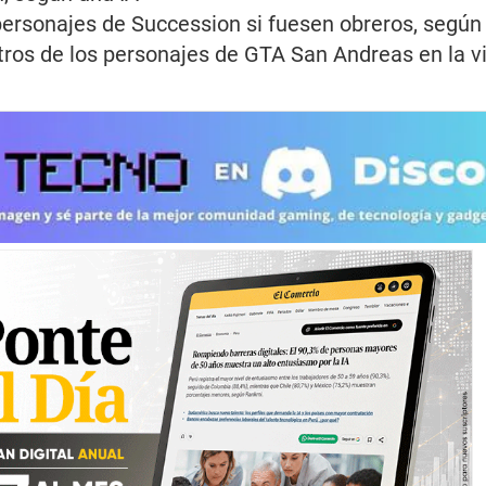
 personajes de Succession si fuesen obreros, según
stros de los personajes de GTA San Andreas en la vi