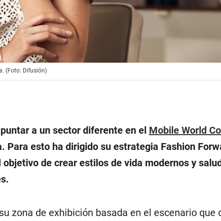
. (Foto: Difusión)
puntar a un sector diferente en el
Mobile World C
 Para esto ha dirigido su estrategia Fashion Forw
 objetivo de crear estilos de vida modernos y salu
s.
 su zona de exhibición basada en el escenario que 