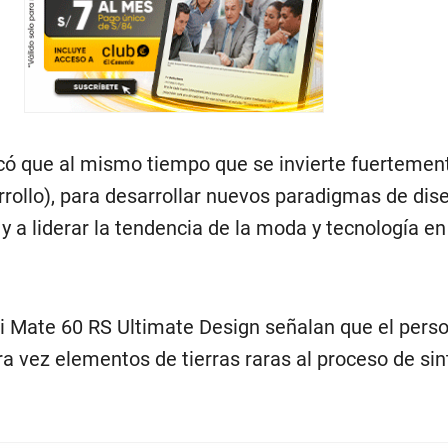
có que al mismo tiempo que se invierte fuertemen
rrollo), para desarrollar nuevos paradigmas de dis
 a liderar la tendencia de la moda y tecnología en
i Mate 60 RS Ultimate Design señalan que el perso
a vez elementos de tierras raras al proceso de sin