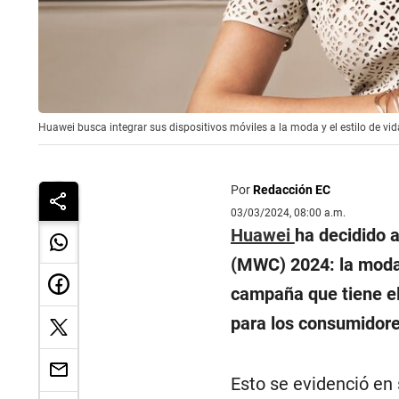
Huawei busca integrar sus dispositivos móviles a la moda y el estilo de vida
Por
Redacción EC
03/03/2024, 08:00 a.m.
Huawei
ha decidido a
(MWC) 2024: la moda.
campaña que tiene el
para los consumidore
Esto se evidenció en