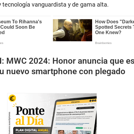
tecnología vanguardista y de gama alta.
N:
MWC 2024: Honor anuncia que es
su nuevo smartphone con plegado