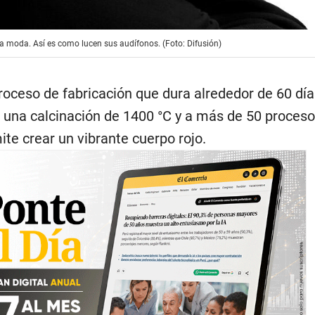
a moda. Así es como lucen sus audífonos. (Foto: Difusión)
roceso de fabricación que dura alrededor de 60 dí
 una calcinación de 1400 °C y a más de 50 proceso
te crear un vibrante cuerpo rojo.