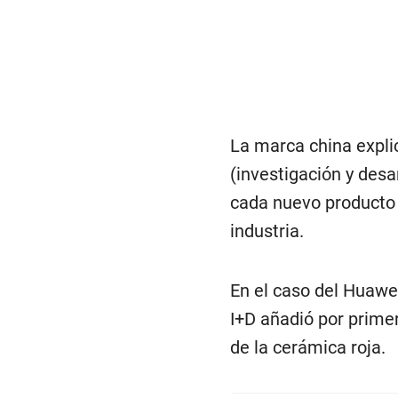
La marca china expli
(investigación y desa
cada nuevo producto y
industria.
En el caso del Huawe
I+D añadió por primer
de la cerámica roja.