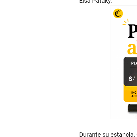
Elsa Pataky.
Durante su estancia,