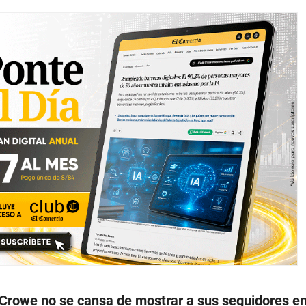
Crowe no se cansa de mostrar a sus seguidores e