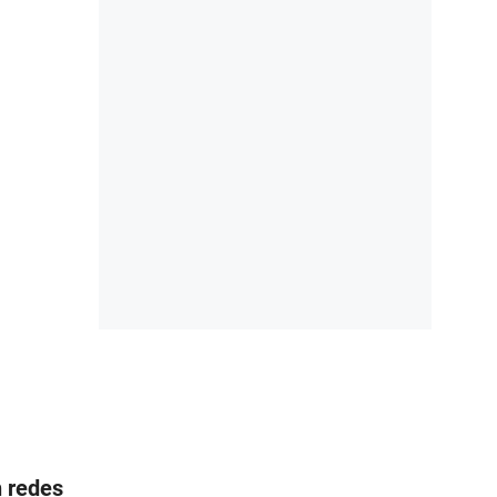
n redes