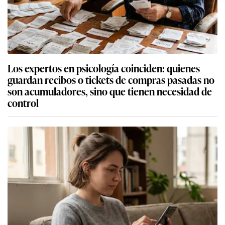
Los expertos en psicología coinciden: quienes
guardan recibos o tickets de compras pasadas no
son acumuladores, sino que tienen necesidad de
control