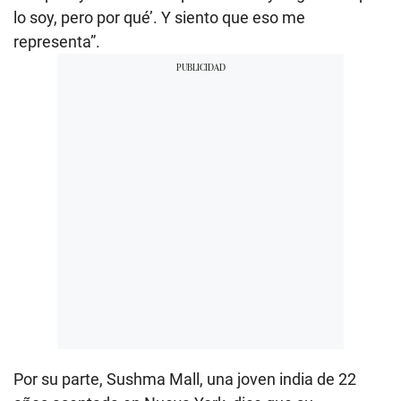
lo soy, pero por qué’. Y siento que eso me
representa”.
Por su parte, Sushma Mall, una joven india de 22