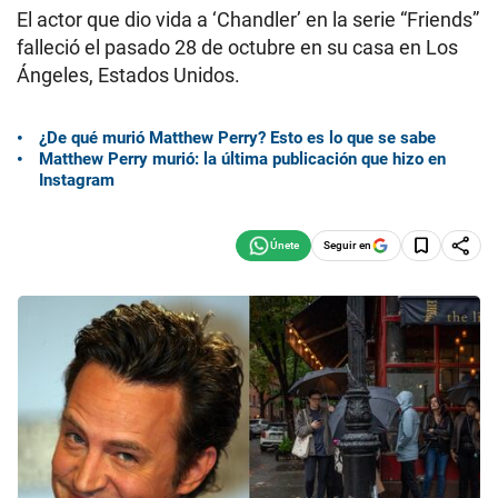
El actor que dio vida a ‘Chandler’ en la serie “Friends”
falleció el pasado 28 de octubre en su casa en Los
Ángeles, Estados Unidos.
¿De qué murió Matthew Perry? Esto es lo que se sabe
Matthew Perry murió: la última publicación que hizo en
Instagram
Seguir en