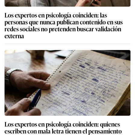
Los expertos en psicología coinciden: las
personas que nunca publican contenido en sus
redes sociales no pretenden buscar validación
externa
Los expertos en psicología coinciden: quienes
escriben con mala letra tienen el pensamiento