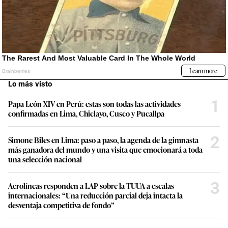
Lo más visto
1
Papa León XIV en Perú: estas son todas las actividades
confirmadas en Lima, Chiclayo, Cusco y Pucallpa
2
Simone Biles en Lima: paso a paso, la agenda de la gimnasta
más ganadora del mundo y una visita que emocionará a toda
una selección nacional
3
Aerolíneas responden a LAP sobre la TUUA a escalas
internacionales: “Una reducción parcial deja intacta la
desventaja competitiva de fondo”