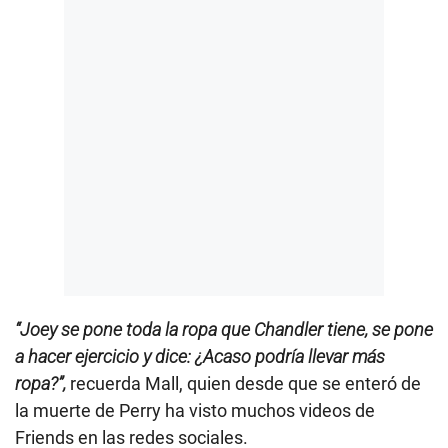
“Joey se pone toda la ropa que Chandler tiene, se pone
a hacer ejercicio y dice: ¿Acaso podría llevar más
ropa?”,
recuerda Mall, quien desde que se enteró de
la muerte de Perry ha visto muchos videos de
Friends en las redes sociales.