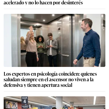
acelerado y no lo hacen por desinterés
Los expertos en psicología coinciden: quienes
saludan siempre en el ascensor no viven a la
defensiva y tienen apertura social