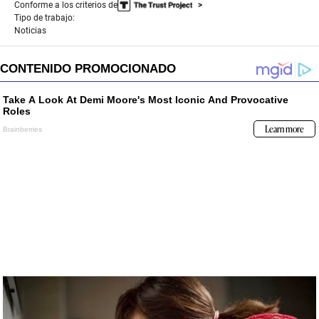
Conforme a los criterios de
Tipo de trabajo:
Noticias