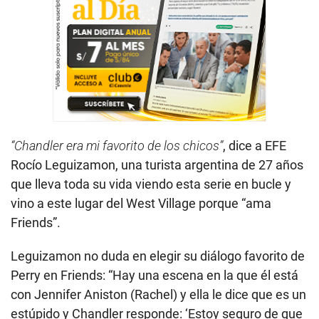
“Chandler era mi favorito de los chicos”
, dice a EFE
Rocío Leguizamon, una turista argentina de 27 años
que lleva toda su vida viendo esta serie en bucle y
vino a este lugar del West Village porque “ama
Friends”.
Leguizamon no duda en elegir su diálogo favorito de
Perry en Friends: “Hay una escena en la que él está
con Jennifer Aniston (Rachel) y ella le dice que es un
estúpido y Chandler responde: ‘Estoy seguro de que