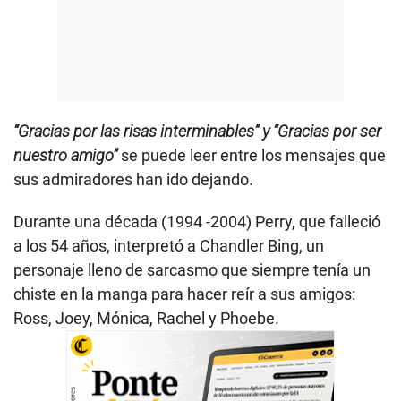
“Gracias por las risas interminables” y “Gracias por ser
nuestro amigo”
se puede leer entre los mensajes que
sus admiradores han ido dejando.
Durante una década (1994 -2004) Perry, que falleció
a los 54 años, interpretó a Chandler Bing, un
personaje lleno de sarcasmo que siempre tenía un
chiste en la manga para hacer reír a sus amigos:
Ross, Joey, Mónica, Rachel y Phoebe.