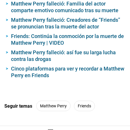
Matthew Perry falleció: Familia del actor
comparte emotivo comunicado tras su muerte
Matthew Perry falleció: Creadores de “Friends”
se pronuncian tras la muerte del actor
Friends: Continúa la conmoción por la muerte de
Matthew Perry | VIDEO
Matthew Perry falleció: así fue su larga lucha
contra las drogas
Cinco plataformas para ver y recordar a Matthew
Perry en Friends
Seguir temas
Matthew Perry
Friends