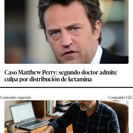
Caso Matthew Perry: segundo doctor admite
culpa por distribución de ketamina
Contenido sugerido
Contenido
GEC