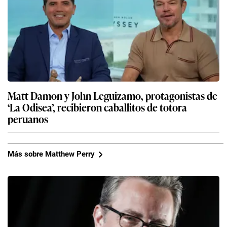
Matt Damon y John Leguizamo, protagonistas de
‘La Odisea’, recibieron caballitos de totora
peruanos
Más sobre Matthew Perry