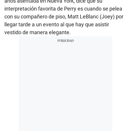
años asentada en Nueva York, dice que su
interpretación favorita de Perry es cuando se pelea
con su compañero de piso, Matt LeBlanc (Joey) por
llegar tarde a un evento al que hay que asistir
vestido de manera elegante.