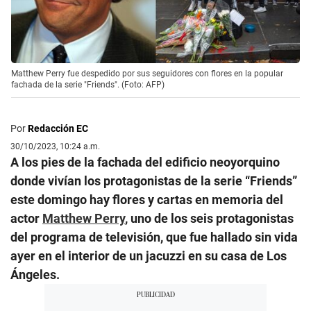
Matthew Perry fue despedido por sus seguidores con flores en la popular
fachada de la serie "Friends". (Foto: AFP)
Por
Redacción EC
30/10/2023, 10:24 a.m.
A los pies de la fachada del edificio neoyorquino
donde vivían los protagonistas de la serie “Friends”
este domingo hay flores y cartas en memoria del
actor
Matthew Perry
, uno de los seis protagonistas
del programa de televisión, que fue hallado sin vida
ayer en el interior de un jacuzzi en su casa de Los
Ángeles.