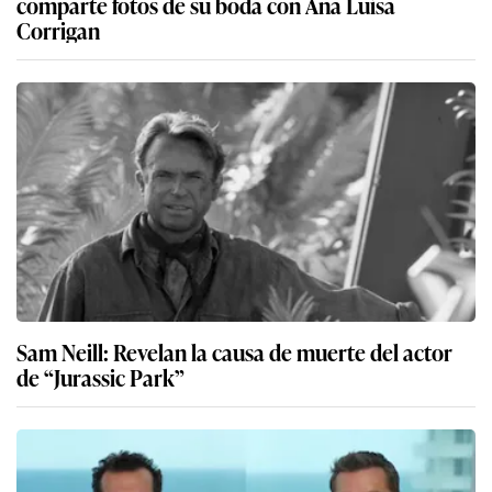
comparte fotos de su boda con Ana Luisa
Corrigan
Sam Neill: Revelan la causa de muerte del actor
de “Jurassic Park”