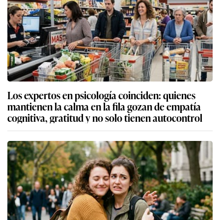
Los expertos en psicología coinciden: quienes
mantienen la calma en la fila gozan de empatía
cognitiva, gratitud y no solo tienen autocontrol