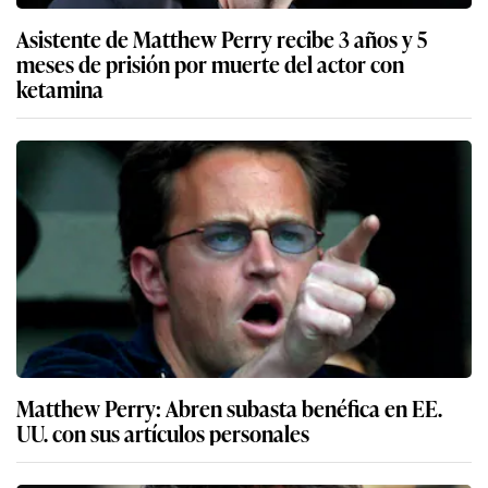
Asistente de Matthew Perry recibe 3 años y 5
meses de prisión por muerte del actor con
ketamina
Matthew Perry: Abren subasta benéfica en EE.
UU. con sus artículos personales