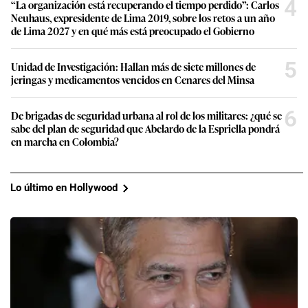
4
“La organización está recuperando el tiempo perdido”: Carlos
Neuhaus, expresidente de Lima 2019, sobre los retos a un año
de Lima 2027 y en qué más está preocupado el Gobierno
5
Unidad de Investigación: Hallan más de siete millones de
jeringas y medicamentos vencidos en Cenares del Minsa
6
De brigadas de seguridad urbana al rol de los militares: ¿qué se
sabe del plan de seguridad que Abelardo de la Espriella pondrá
en marcha en Colombia?
Lo último en Hollywood