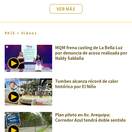
VER MÁS
PAÍS + Videos
MQM frena casting de La Bella Luz
por denuncia de acoso realizada por
Naldy Saldaña
Tumbes alcanza récord de calor
histórico por El Niño
Plan piloto en Av. Arequipa:
Corredor Azul tendrá doble sentido