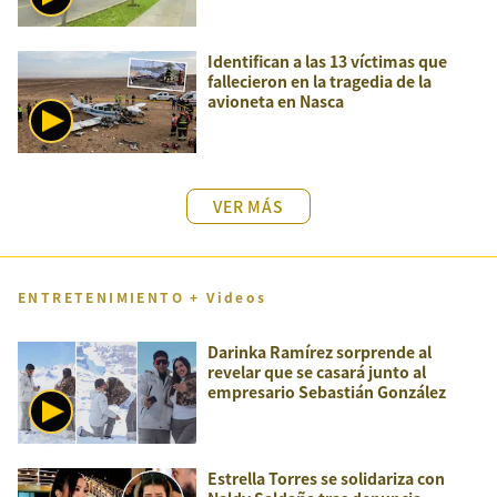
Identifican a las 13 víctimas que
fallecieron en la tragedia de la
avioneta en Nasca
VER MÁS
ENTRETENIMIENTO + Videos
Darinka Ramírez sorprende al
revelar que se casará junto al
empresario Sebastián González
Estrella Torres se solidariza con