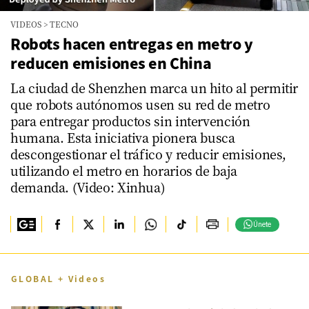
VIDEOS
>
TECNO
Robots hacen entregas en metro y
reducen emisiones en China
La ciudad de Shenzhen marca un hito al permitir
que robots autónomos usen su red de metro
para entregar productos sin intervención
humana. Esta iniciativa pionera busca
descongestionar el tráfico y reducir emisiones,
utilizando el metro en horarios de baja
demanda. (Video: Xinhua)
Únete
GLOBAL + Videos