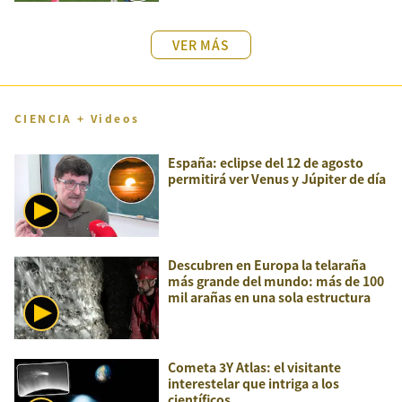
VER MÁS
CIENCIA + Videos
España: eclipse del 12 de agosto
permitirá ver Venus y Júpiter de día
Descubren en Europa la telaraña
más grande del mundo: más de 100
mil arañas en una sola estructura
Cometa 3Y Atlas: el visitante
interestelar que intriga a los
científicos