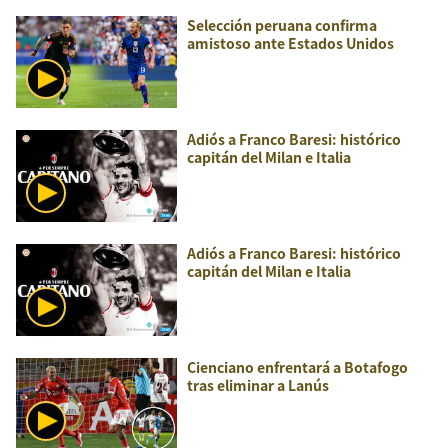
Selección peruana confirma
amistoso ante Estados Unidos
Adiós a Franco Baresi: histórico
capitán del Milan e Italia
Adiós a Franco Baresi: histórico
capitán del Milan e Italia
Cienciano enfrentará a Botafogo
tras eliminar a Lanús