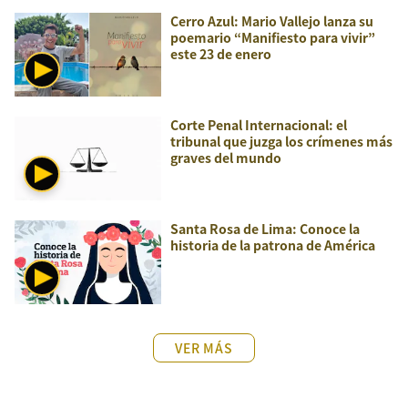
Cerro Azul: Mario Vallejo lanza su
poemario “Manifiesto para vivir”
este 23 de enero
Corte Penal Internacional: el
tribunal que juzga los crímenes más
graves del mundo
Santa Rosa de Lima: Conoce la
historia de la patrona de América
VER MÁS