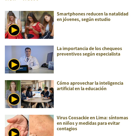
Smartphones reducen la natalidad
en jóvenes, según estudio
La importancia de los chequeos
preventivos según especialista
Cómo aprovechar la inteligencia
artificial en la educación
Virus Coxsackie en Lima: síntomas
en niños y medidas para evitar
contagios