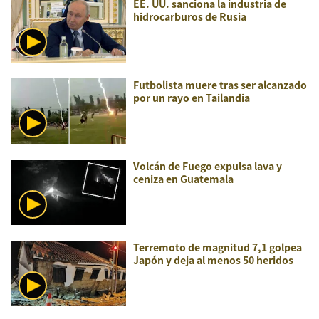
EE. UU. sanciona la industria de
hidrocarburos de Rusia
Futbolista muere tras ser alcanzado
por un rayo en Tailandia
Volcán de Fuego expulsa lava y
ceniza en Guatemala
Terremoto de magnitud 7,1 golpea
Japón y deja al menos 50 heridos