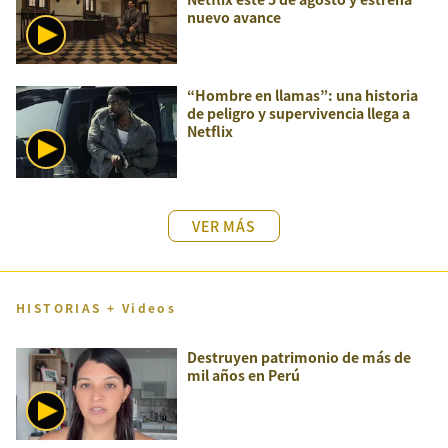
nuevo avance
“Hombre en llamas”: una historia
de peligro y supervivencia llega a
Netflix
VER MÁS
HISTORIAS + Videos
Destruyen patrimonio de más de
mil años en Perú