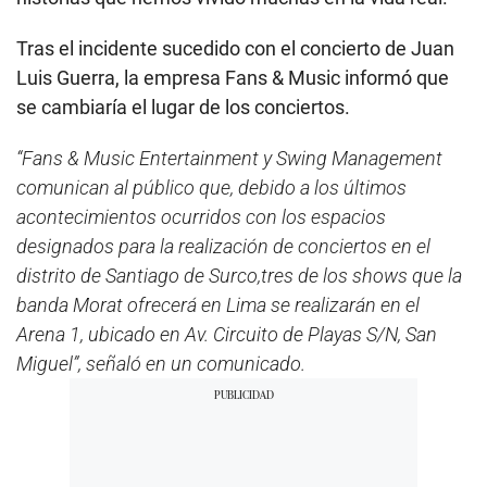
Tras el incidente sucedido con el concierto de Juan
Luis Guerra, la empresa Fans & Music informó que
se cambiaría el lugar de los conciertos.
“Fans & Music Entertainment y Swing Management
comunican al público que, debido a los últimos
acontecimientos ocurridos con los espacios
designados para la realización de conciertos en el
distrito de Santiago de Surco,tres de los shows que la
banda Morat ofrecerá en Lima se realizarán en el
Arena 1, ubicado en Av. Circuito de Playas S/N, San
Miguel”, señaló en un comunicado.