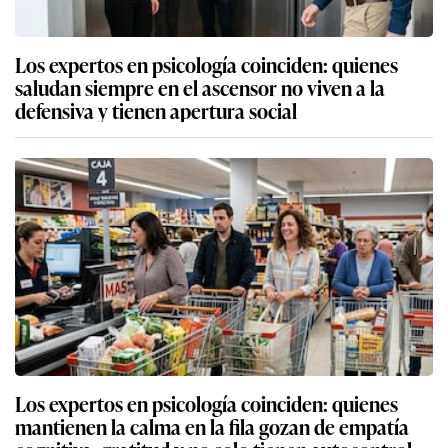
Los expertos en psicología coinciden: quienes
saludan siempre en el ascensor no viven a la
defensiva y tienen apertura social
Los expertos en psicología coinciden: quienes
mantienen la calma en la fila gozan de empatía