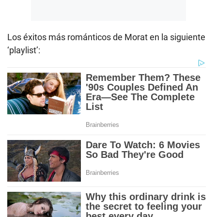
Los éxitos más románticos de Morat en la siguiente
‘playlist’: