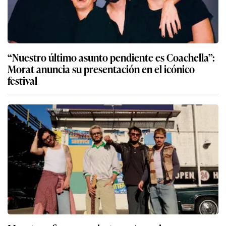
“Nuestro último asunto pendiente es Coachella”:
Morat anuncia su presentación en el icónico
festival