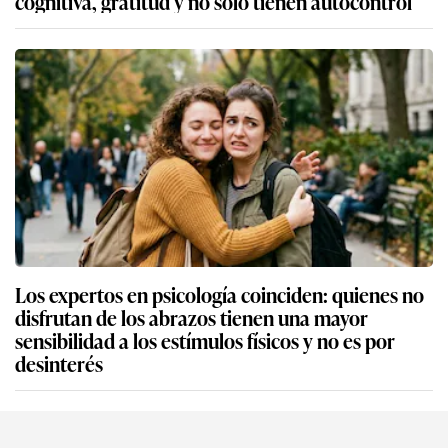
cognitiva, gratitud y no solo tienen autocontrol
Los expertos en psicología coinciden: quienes no
disfrutan de los abrazos tienen una mayor
sensibilidad a los estímulos físicos y no es por
desinterés