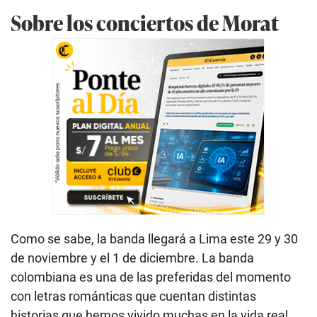
Sobre los conciertos de Morat
Como se sabe, la banda llegará a Lima este 29 y 30
de noviembre y el 1 de diciembre. La banda
colombiana es una de las preferidas del momento
con letras románticas que cuentan distintas
historias que hemos vivido muchas en la vida real.