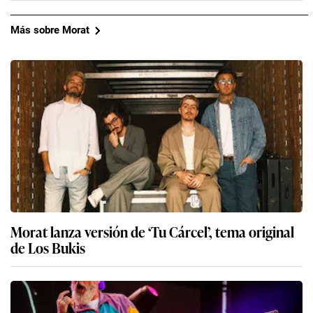
Más sobre Morat
Morat lanza versión de ‘Tu Cárcel’, tema original
de Los Bukis