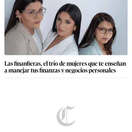
Las finanfieras, el trío de mujeres que te enseñan
a manejar tus finanzas y negocios personales