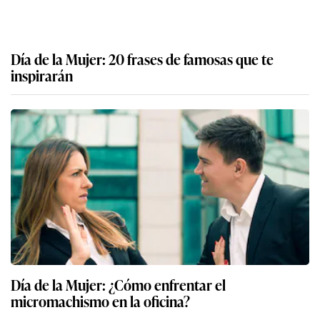
Día de la Mujer: 20 frases de famosas que te
inspirarán
Día de la Mujer: ¿Cómo enfrentar el
micromachismo en la oficina?