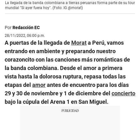
La llegada de la banda colombiana a tierras peruanas forma parte de su tour
mundial "Si ayer fuera hoy". (Foto: IG @morat)
Por
Redacción EC
28/11/2022, 06:00 p.m.
A puertas de la llegada de
Morat
a Perú, vamos
entrando en ambiente y preparando nuestro
corazoncito con las canciones más románticas de
la banda colombiana. Desde el amor a primera
vista hasta la dolorosa ruptura, repasa todas las
etapas del
amor
antes de encuentro para los días
29 y 30 de noviembre y 1 de diciembre del
concierto
bajo la cúpula del Arena 1 en San Miguel.