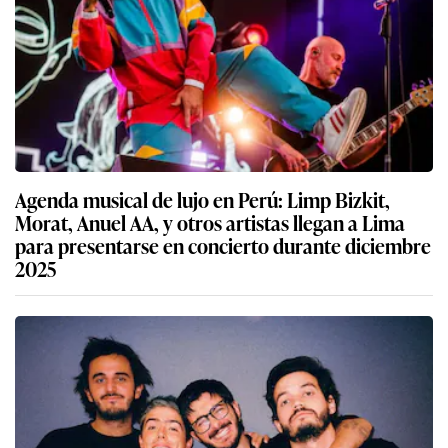
Agenda musical de lujo en Perú: Limp Bizkit,
Morat, Anuel AA, y otros artistas llegan a Lima
para presentarse en concierto durante diciembre
2025