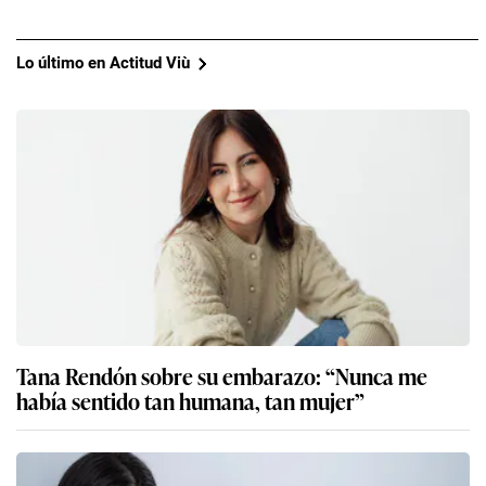
Lo último en Actitud Viù
Tana Rendón sobre su embarazo: “Nunca me
había sentido tan humana, tan mujer”