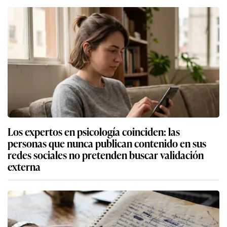
Los expertos en psicología coinciden: las
personas que nunca publican contenido en sus
redes sociales no pretenden buscar validación
externa