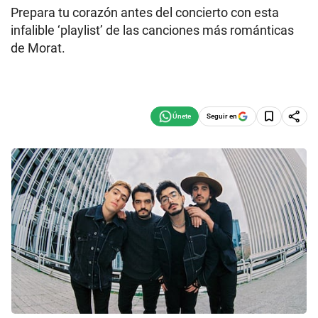
Prepara tu corazón antes del concierto con esta
infalible ‘playlist’ de las canciones más románticas
de Morat.
Seguir en