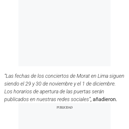
“Las fechas de los conciertos de Morat en Lima siguen
siendo el 29 y 30 de noviembre y el 1 de diciembre.
Los horarios de apertura de las puertas serán
publicados en nuestras redes sociales”
, añadieron.