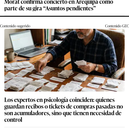
Morat confirma concierto en Arequipa como
parte de su gira “Asuntos pendientes”
Contenido sugerido
Contenido
GEC
Los expertos en psicología coinciden: quienes
guardan recibos o tickets de compras pasadas no
son acumuladores, sino que tienen necesidad de
control