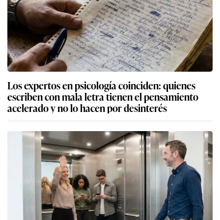
Los expertos en psicología coinciden: quienes
escriben con mala letra tienen el pensamiento
acelerado y no lo hacen por desinterés