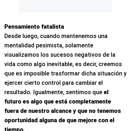
Pensamiento fatalista
Desde luego, cuando mantenemos una
mentalidad pesimista, solamente
visualizamos los sucesos negativos de la
vida como algo inevitable, es decir, creemos
que es imposible trasformar dicha situación y
ejercer cierto control para cambiar el
resultado. Igualmente, sentimos que
el
futuro es algo que está completamente
fuera de nuestro alcance y que no tenemos
oportunidad alguna de que mejore con el
tiempo.