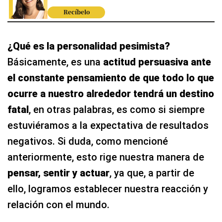
Recíbelo
¿Qué es la personalidad pesimista?
Básicamente, es una
actitud persuasiva ante
el constante pensamiento de que todo lo que
ocurre a nuestro alrededor tendrá un destino
fatal
, en otras palabras, es como si siempre
estuviéramos a la expectativa de resultados
negativos. Si duda, como mencioné
anteriormente, esto rige nuestra manera de
pensar, sentir y actuar
, ya que, a partir de
ello, logramos establecer nuestra reacción y
relación con el mundo.