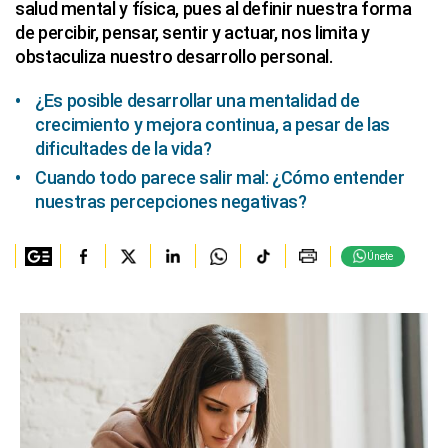
salud mental y física, pues al definir nuestra forma
de percibir, pensar, sentir y actuar, nos limita y
obstaculiza nuestro desarrollo personal.
¿Es posible desarrollar una mentalidad de
crecimiento y mejora continua, a pesar de las
dificultades de la vida?
Cuando todo parece salir mal: ¿Cómo entender
nuestras percepciones negativas?
Únete