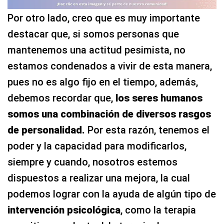
Por otro lado, creo que es muy importante
destacar que, si somos personas que
mantenemos una actitud pesimista, no
estamos condenados a vivir de esta manera,
pues no es algo fijo en el tiempo, además,
debemos recordar que,
los seres humanos
somos una combinación de diversos rasgos
de personalidad.
Por esta razón, tenemos el
poder y la capacidad para modificarlos,
siempre y cuando, nosotros estemos
dispuestos a realizar una mejora, la cual
podemos lograr con la ayuda de algún tipo de
intervención psicológica
, como la terapia