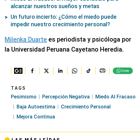
alcanzar nuestros sueños y metas
Un futuro incierto: ¿Cómo el miedo puede
impedir nuestro crecimiento personal?
Milenka Duarte
es periodista y psicóloga por
la Universidad Peruana Cayetano Heredia.
Únete
TAGS
Pesimismo
Percepción Negativa
Miedo Al Fracaso
Baja Autoestima
Crecimiento Personal
Mejora Continua