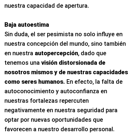
nuestra capacidad de apertura.
Baja autoestima
Sin duda, el ser pesimista no solo influye en
nuestra concepción del mundo, sino también
en nuestra
autopercepción
, dado que
tenemos una
visión distorsionada de
nosotros mismos y de nuestras capacidades
como seres humanos.
En efecto, la falta de
autoconocimiento y autoconfianza en
nuestras fortalezas repercuten
negativamente en nuestra seguridad para
optar por nuevas oportunidades que
favorecen a nuestro desarrollo personal.