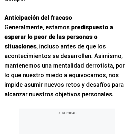
Anticipación del fracaso
Generalmente, estamos
predispuesto a
esperar lo peor de las personas o
situaciones
, incluso antes de que los
acontecimientos se desarrollen. Asimismo,
mantenemos una mentalidad derrotista, por
lo que nuestro miedo a equivocarnos, nos
impide asumir nuevos retos y desafíos para
alcanzar nuestros objetivos personales.