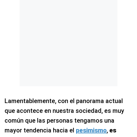
Lamentablemente, con el panorama actual
que acontece en nuestra sociedad, es muy
común que las personas tengamos una
mayor tendencia hacia el
pesimismo
,
es