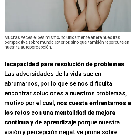
Muchas veces el pesimismo, no únicamente altera nuestras
perspectiva sobre mundo exterior, sino que también repercute en
nuestra autopercepción.
Incapacidad para resolución de problemas
Las adversidades de la vida suelen
abrumarnos, por lo que se nos dificulta
encontrar soluciones a nuestros problemas,
motivo por el cual,
nos cuesta enfrentarnos a
los retos con una mentalidad de mejora
continua y de aprendizaje
porque nuestra
visión y percepción negativa prima sobre