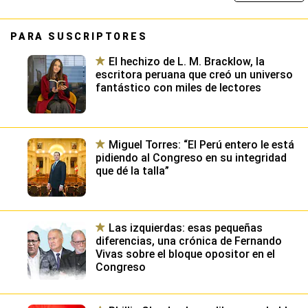
PARA SUSCRIPTORES
El hechizo de L. M. Bracklow, la
escritora peruana que creó un universo
fantástico con miles de lectores
Miguel Torres: “El Perú entero le está
pidiendo al Congreso en su integridad
que dé la talla”
Las izquierdas: esas pequeñas
diferencias, una crónica de Fernando
Vivas sobre el bloque opositor en el
Congreso