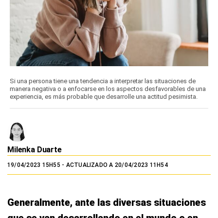
Si una persona tiene una tendencia a interpretar las situaciones de
manera negativa o a enfocarse en los aspectos desfavorables de una
experiencia, es más probable que desarrolle una actitud pesimista.
Milenka Duarte
19/04/2023 15H55
- ACTUALIZADO A 20/04/2023 11H54
Generalmente, ante las diversas situaciones