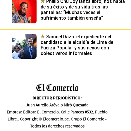
Phillip Chu Joy lanza libro, nos habla
de su éxito y de su vida tras las
pantallas: “Muchas veces el
sufrimiento también enseña”
Samuel Daza: el expediente del
candidato a la alcaldía de Lima de
Fuerza Popular y sus nexos con
colectiveros informales
DIRECTOR PERIODÍSTICO
:
Juan Aurelio Arévalo Miró Quesada
Empresa Editora El Comercio. Calle Paracas #532, Pueblo
Libre.. Copyright © Elcomercio.pe. Grupo El Comercio -
Todos los derechos reservados