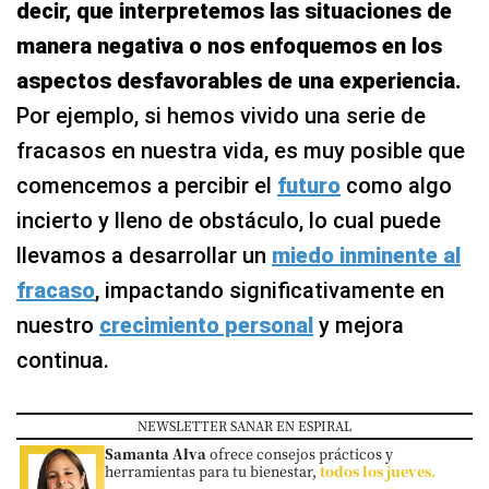
decir, que interpretemos las situaciones de
manera negativa o nos enfoquemos en los
aspectos desfavorables de una experiencia.
Por ejemplo, si hemos vivido una serie de
fracasos en nuestra vida, es muy posible que
comencemos a percibir el
futuro
como algo
incierto y lleno de obstáculo, lo cual puede
llevamos a desarrollar un
miedo inminente al
fracaso
, impactando significativamente en
nuestro
crecimiento personal
y mejora
continua.
NEWSLETTER SANAR EN ESPIRAL
Samanta Alva
ofrece consejos prácticos y
herramientas para tu bienestar,
todos los jueves.