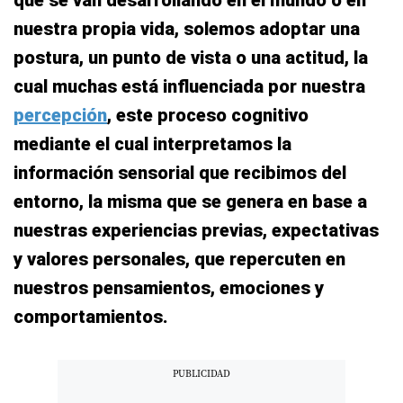
que se van desarrollando en el mundo o en
nuestra propia vida, solemos adoptar una
postura, un punto de vista o una actitud, la
cual muchas está influenciada por nuestra
percepción
, este proceso cognitivo
mediante el cual interpretamos la
información sensorial que recibimos del
entorno, la misma que se genera en base a
nuestras experiencias previas, expectativas
y valores personales, que repercuten en
nuestros pensamientos, emociones y
comportamientos.