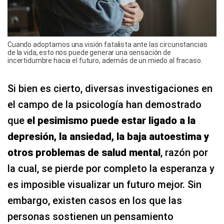
Cuando adoptamos una visión fatalista ante las circunstancias
de la vida, esto nos puede generar una sensación de
incertidumbre hacia el futuro, además de un miedo al fracaso.
Si bien es cierto, diversas investigaciones en
el campo de la psicología han demostrado
que
el pesimismo puede estar ligado a la
depresión, la ansiedad, la baja autoestima y
otros problemas de salud mental
, razón por
la cual, se pierde por completo la esperanza y
es imposible visualizar un futuro mejor. Sin
embargo, existen casos en los que las
personas sostienen un pensamiento