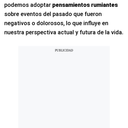
podemos adoptar
pensamientos rumiantes
sobre eventos del pasado que fueron
negativos o dolorosos, lo que influye en
nuestra perspectiva actual y futura de la vida.