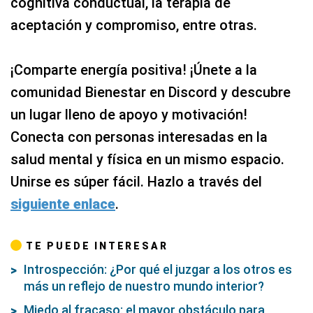
cognitiva conductual, la terapia de
aceptación y compromiso, entre otras.
¡Comparte energía positiva! ¡Únete a la
comunidad Bienestar en Discord y descubre
un lugar lleno de apoyo y motivación!
Conecta con personas interesadas en la
salud mental y física en un mismo espacio.
Unirse es súper fácil. Hazlo a través del
siguiente enlace
.
TE PUEDE INTERESAR
Introspección: ¿Por qué el juzgar a los otros es
más un reflejo de nuestro mundo interior?
Miedo al fracaso: el mayor obstáculo para