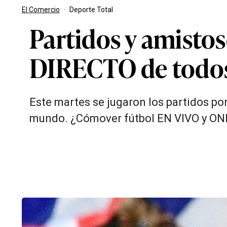
El Comercio
·
Deporte Total
Partidos y amisto
DIRECTO de todos
Este martes se jugaron los partidos por
mundo. ¿Cómover fútbol EN VIVO y ON