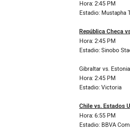
Hora: 2:45 PM
Estadio: Mustapha 
República Checa vs
Hora: 2:45 PM
Estadio: Sinobo St
Gibraltar vs. Estoni
Hora: 2:45 PM
Estadio: Victoria
Chile vs. Estados 
Hora: 6:55 PM
Estadio: BBVA Com