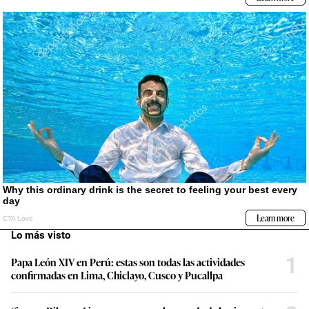
Lo más visto
1
Papa León XIV en Perú: estas son todas las actividades
confirmadas en Lima, Chiclayo, Cusco y Pucallpa