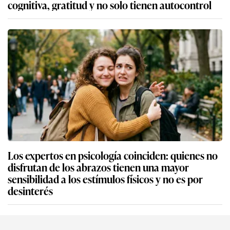
cognitiva, gratitud y no solo tienen autocontrol
Los expertos en psicología coinciden: quienes no
disfrutan de los abrazos tienen una mayor
sensibilidad a los estímulos físicos y no es por
desinterés