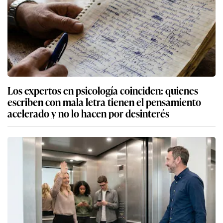
Los expertos en psicología coinciden: quienes
escriben con mala letra tienen el pensamiento
acelerado y no lo hacen por desinterés