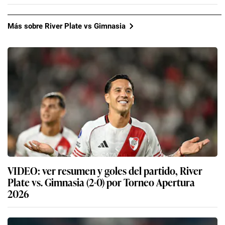
Más sobre River Plate vs Gimnasia
VIDEO: ver resumen y goles del partido, River
Plate vs. Gimnasia (2-0) por Torneo Apertura
2026