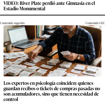
VIDEO: River Plate perdió ante Gimnasia en el
Estadio Monumental
Contenido sugerido
Contenido
GEC
Los expertos en psicología coinciden: quienes
guardan recibos o tickets de compras pasadas no
son acumuladores, sino que tienen necesidad de
control