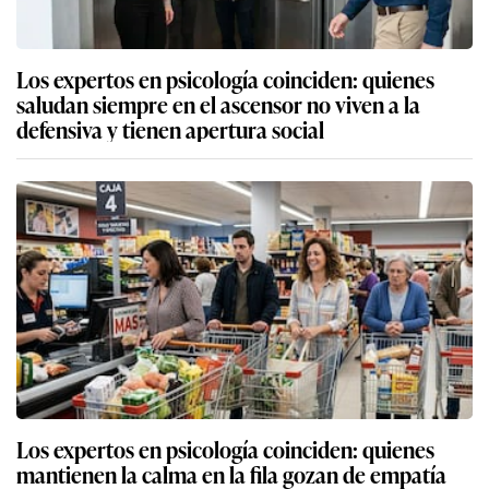
Los expertos en psicología coinciden: quienes
saludan siempre en el ascensor no viven a la
defensiva y tienen apertura social
Los expertos en psicología coinciden: quienes
mantienen la calma en la fila gozan de empatía