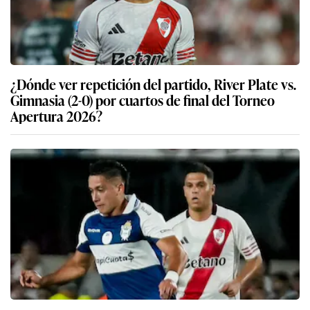
¿Dónde ver repetición del partido, River Plate vs.
Gimnasia (2-0) por cuartos de final del Torneo
Apertura 2026?