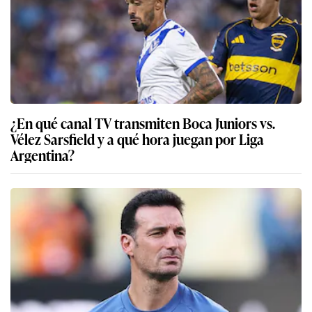
¿En qué canal TV transmiten Boca Juniors vs.
Vélez Sarsfield y a qué hora juegan por Liga
Argentina?