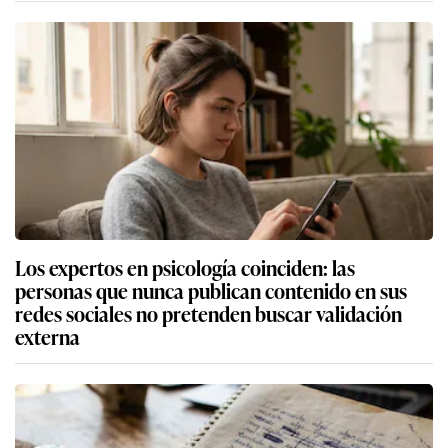
Los expertos en psicología coinciden: las
personas que nunca publican contenido en sus
redes sociales no pretenden buscar validación
externa