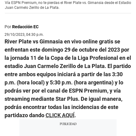
Vía ESPN Premium, no te pierdas el River Plate vs. Gimansia desde el Estadio
Juan Carmelo Zerillo de La Plata.
Por
Redacción EC
29/10/2023, 04:30 p.m.
River Plate vs Gimnasia en vivo online gratis se
enfrentan este domingo 29 de octubre del 2023 por
la jornada 11 de la Copa de la Liga Profesional en el
estadio Juan Carmelo Zerillo de La Plata. El partido
entre ambos equipos iniciará a partir de las 3:30
p.m. (hora local) y 5:30 p.m. (hora argentina) y lo
podrás ver por el canal de ESPN Premium, y vía
streaming mediante Star Plus. De igual manera,
podrás encontrar todas las incidencias de este
partidazo dando
CLICK AQUÍ
.