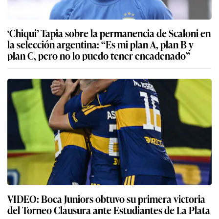
‘Chiqui’ Tapia sobre la permanencia de Scaloni en
la selección argentina: “Es mi plan A, plan B y
plan C, pero no lo puedo tener encadenado”
VIDEO: Boca Juniors obtuvo su primera victoria
del Torneo Clausura ante Estudiantes de La Plata