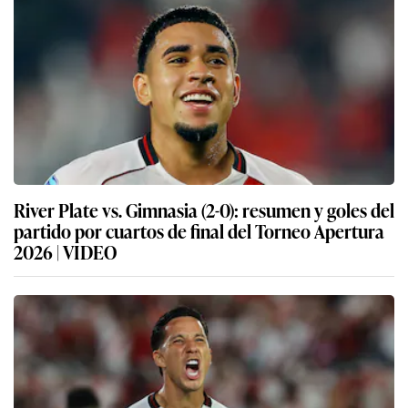
River Plate vs. Gimnasia (2-0): resumen y goles del
partido por cuartos de final del Torneo Apertura
2026 | VIDEO