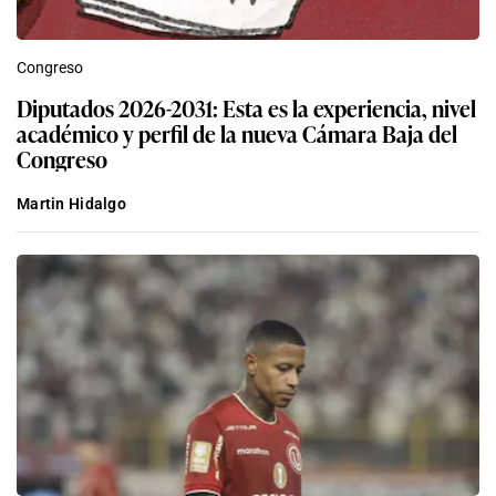
Congreso
Diputados 2026-2031: Esta es la experiencia, nivel
académico y perfil de la nueva Cámara Baja del
Congreso
Martin Hidalgo