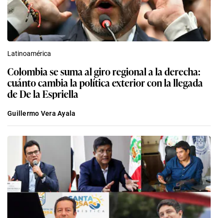
Latinoamérica
Colombia se suma al giro regional a la derecha:
cuánto cambia la política exterior con la llegada
de De la Espriella
Guillermo Vera Ayala