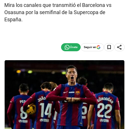
Mira los canales que transmitió el Barcelona vs
Osasuna por la semifinal de la Supercopa de
España.
Seguir en