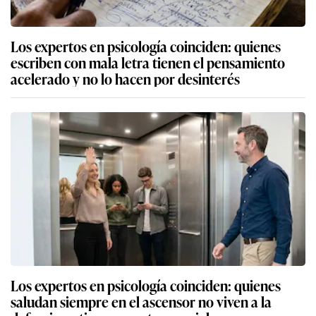
Los expertos en psicología coinciden: quienes
escriben con mala letra tienen el pensamiento
acelerado y no lo hacen por desinterés
Los expertos en psicología coinciden: quienes
saludan siempre en el ascensor no viven a la