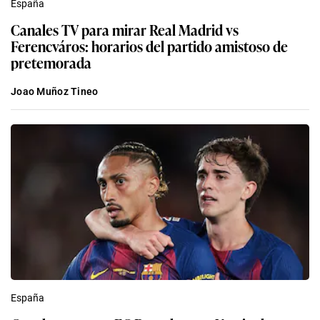
España
Canales TV para mirar Real Madrid vs
Ferencváros: horarios del partido amistoso de
pretemorada
Joao Muñoz Tineo
España