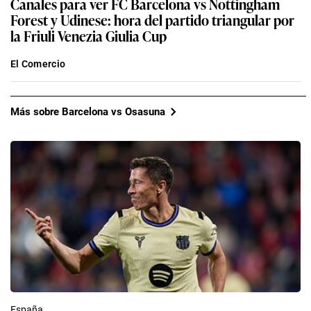
Canales para ver FC Barcelona vs Nottingham
Forest y Udinese: hora del partido triangular por
la Friuli Venezia Giulia Cup
El Comercio
Más sobre Barcelona vs Osasuna
España