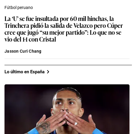
Fútbol peruano
La ‘U’ se fue insultada por 60 mil hinchas, la
Trinchera pidió la salida de Velazco pero Cúper
cree que jugó “su mejor partido”: Lo que no se
vio del 1-1 con Cristal
Jasson Curi Chang
Lo último en España