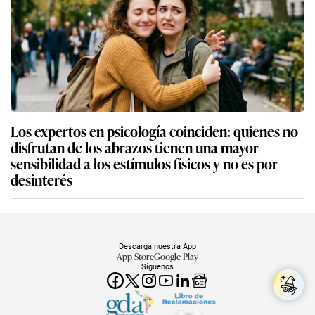
Los expertos en psicología coinciden: quienes no
disfrutan de los abrazos tienen una mayor
sensibilidad a los estímulos físicos y no es por
desinterés
Descarga nuestra App
App Store
Google Play
Síguenos