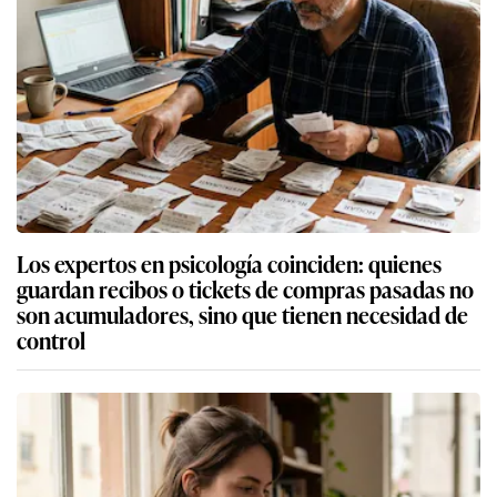
Los expertos en psicología coinciden: quienes
guardan recibos o tickets de compras pasadas no
son acumuladores, sino que tienen necesidad de
control