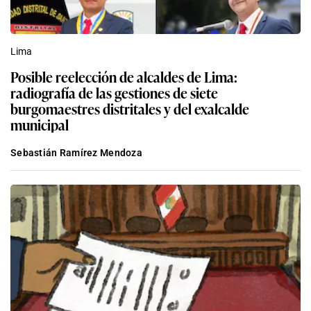
Lima
Posible reelección de alcaldes de Lima:
radiografía de las gestiones de siete
burgomaestres distritales y del exalcalde
municipal
Sebastián Ramírez Mendoza