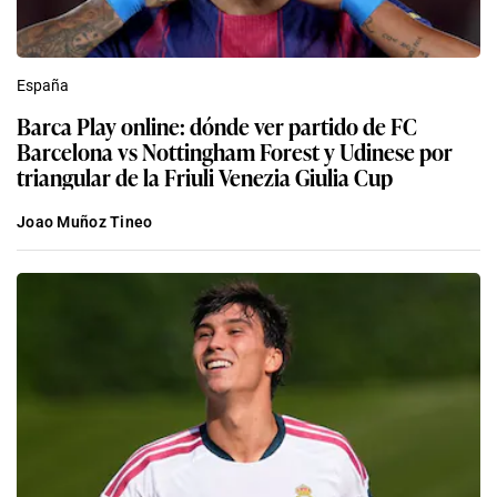
España
Barca Play online: dónde ver partido de FC
Barcelona vs Nottingham Forest y Udinese por
triangular de la Friuli Venezia Giulia Cup
Joao Muñoz Tineo