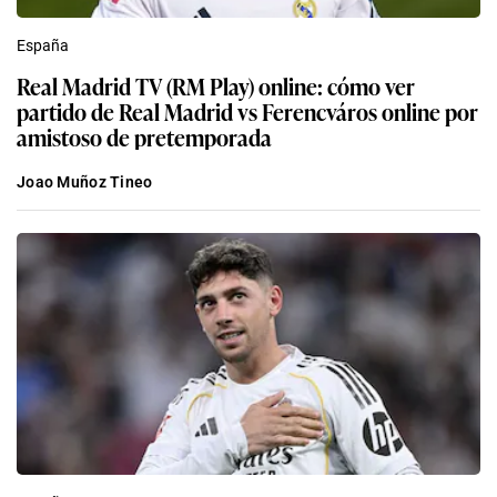
España
Real Madrid TV (RM Play) online: cómo ver
partido de Real Madrid vs Ferencváros online por
amistoso de pretemporada
Joao Muñoz Tineo