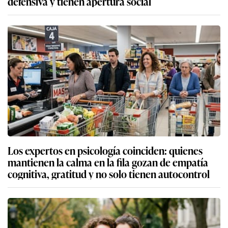
defensiva y tienen apertura social
Los expertos en psicología coinciden: quienes
mantienen la calma en la fila gozan de empatía
cognitiva, gratitud y no solo tienen autocontrol