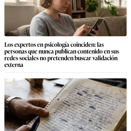
Los expertos en psicología coinciden: las
personas que nunca publican contenido en sus
redes sociales no pretenden buscar validación
externa