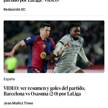
Redacción EC
España
VIDEO: ver resumen y goles del partido,
Barcelona vs Osasuna (2-0) por LaLiga
Joao Muñoz Tineo