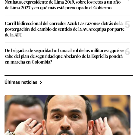
Neuhaus, expresidente de Lima 2019, sobre los retos a un año
de Lima 2027 y en qué más está preocupado el Gobierno
5
Carril bidireccional del corredor Azul: Las razones detrás de la
postergación del cambio de sentido de la Av. Arequipa por parte
de la ATU
6
De brigadas de seguridad urbana al rol de los militares: ¿qué se
sabe del plan de seguridad que Abelardo de la Espriella pondrá
en marcha en Colombia?
Últimas noticias