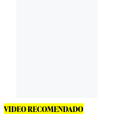
VIDEO RECOMENDADO