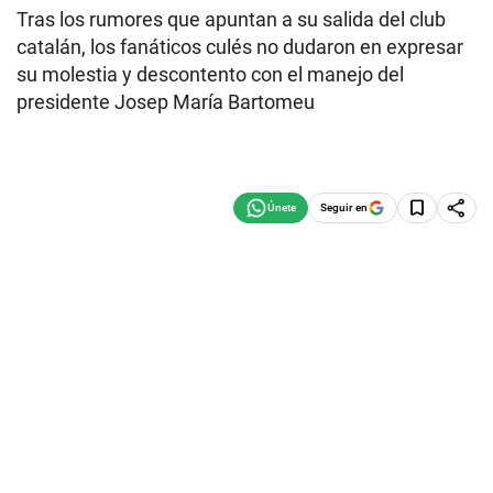
Tras los rumores que apuntan a su salida del club
catalán, los fanáticos culés no dudaron en expresar
su molestia y descontento con el manejo del
presidente Josep María Bartomeu
Seguir en