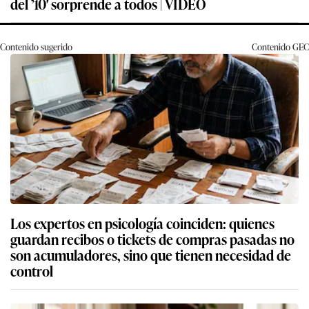
del ’10′ sorprende a todos | VIDEO
Contenido sugerido
Contenido
GEC
Los expertos en psicología coinciden: quienes
guardan recibos o tickets de compras pasadas no
son acumuladores, sino que tienen necesidad de
control