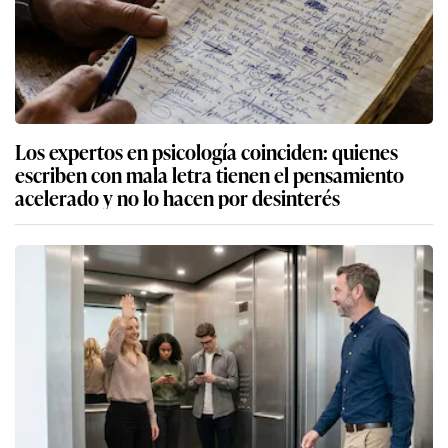
Los expertos en psicología coinciden: quienes
escriben con mala letra tienen el pensamiento
acelerado y no lo hacen por desinterés