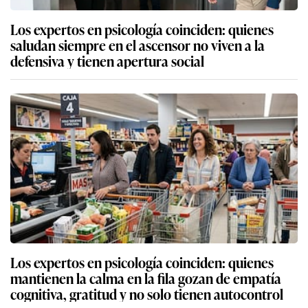
Los expertos en psicología coinciden: quienes
saludan siempre en el ascensor no viven a la
defensiva y tienen apertura social
Los expertos en psicología coinciden: quienes
mantienen la calma en la fila gozan de empatía
cognitiva, gratitud y no solo tienen autocontrol