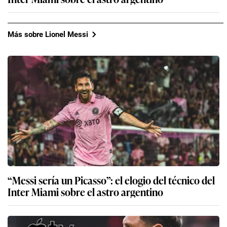
Más sobre Lionel Messi
“Messi sería un Picasso”: el elogio del técnico del
Inter Miami sobre el astro argentino