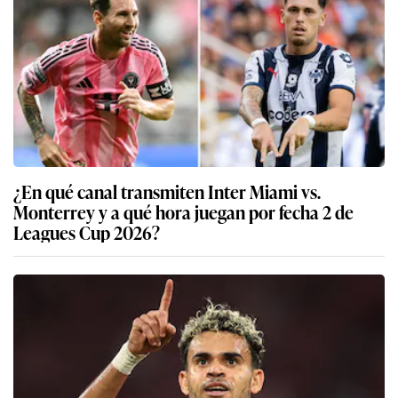
¿En qué canal transmiten Inter Miami vs.
Monterrey y a qué hora juegan por fecha 2 de
Leagues Cup 2026?