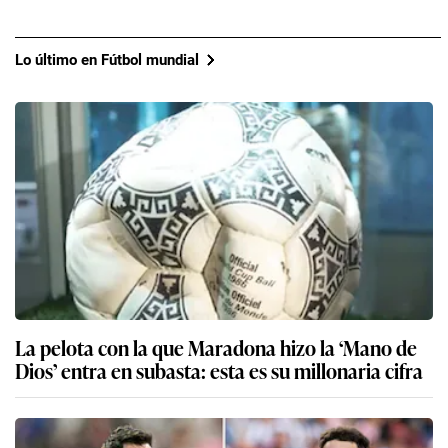
Lo último en Fútbol mundial
La pelota con la que Maradona hizo la ‘Mano de
Dios’ entra en subasta: esta es su millonaria cifra