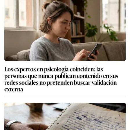
Los expertos en psicología coinciden: las
personas que nunca publican contenido en sus
redes sociales no pretenden buscar validación
externa