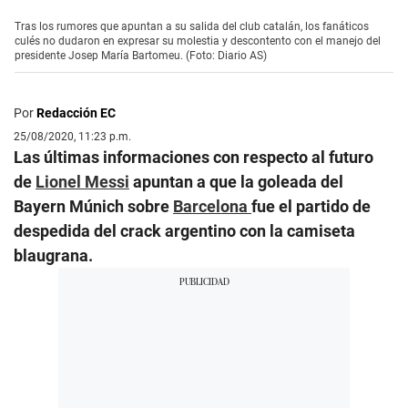
Tras los rumores que apuntan a su salida del club catalán, los fanáticos
culés no dudaron en expresar su molestia y descontento con el manejo del
presidente Josep María Bartomeu. (Foto: Diario AS)
Por
Redacción EC
25/08/2020, 11:23 p.m.
Las últimas informaciones con respecto al futuro
de
Lionel Messi
apuntan a que la goleada del
Bayern Múnich sobre
Barcelona
fue el partido de
despedida del crack argentino con la camiseta
blaugrana.