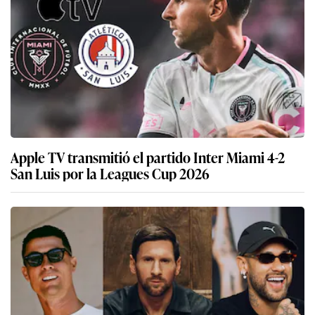
Apple TV transmitió el partido Inter Miami 4-2
San Luis por la Leagues Cup 2026