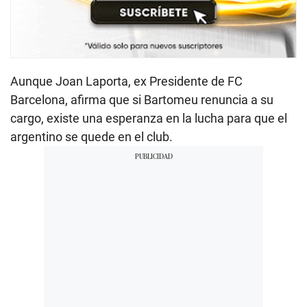
Aunque Joan Laporta, ex Presidente de FC
Barcelona, afirma que si Bartomeu renuncia a su
cargo, existe una esperanza en la lucha para que el
argentino se quede en el club.