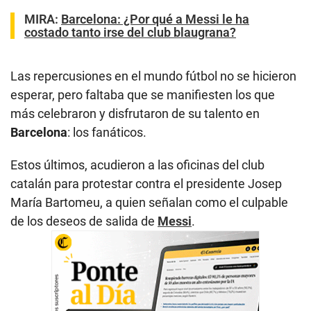
MIRA:
Barcelona: ¿Por qué a Messi le ha
costado tanto irse del club blaugrana?
Las repercusiones en el mundo fútbol no se hicieron
esperar, pero faltaba que se manifiesten los que
más celebraron y disfrutaron de su talento en
Barcelona
: los fanáticos.
Estos últimos, acudieron a las oficinas del club
catalán para protestar contra el presidente Josep
María Bartomeu, a quien señalan como el culpable
de los deseos de salida de
Messi
.