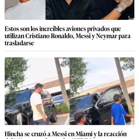
Estos son los increíbles aviones privados que
utilizan Cristiano Ronaldo, Messi y Neymar para
trasladarse
Hincha se cruzó a Messi en Miami y la reacción