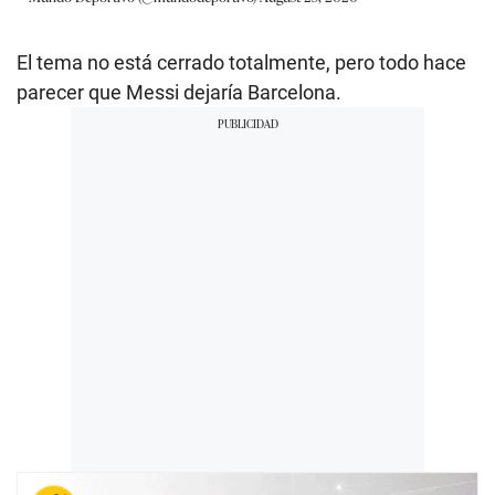
El tema no está cerrado totalmente, pero todo hace
parecer que Messi dejaría Barcelona.