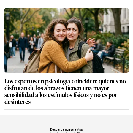
Los expertos en psicología coinciden: quienes no
disfrutan de los abrazos tienen una mayor
sensibilidad a los estímulos físicos y no es por
desinterés
Descarga nuestra App