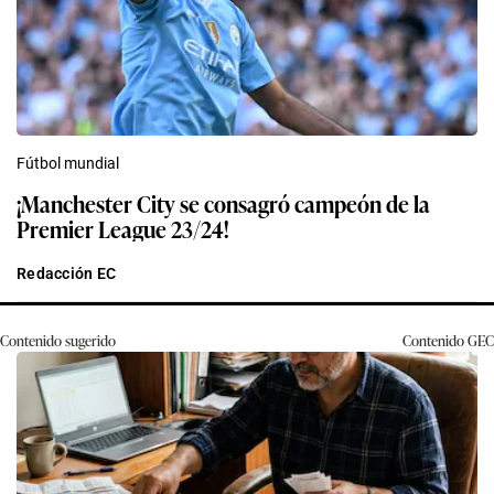
Fútbol mundial
¡Manchester City se consagró campeón de la
Premier League 23/24!
Redacción EC
Contenido sugerido
Contenido
GEC