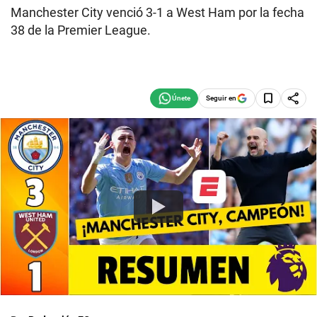
Manchester City venció 3-1 a West Ham por la fecha
38 de la Premier League.
Seguir en