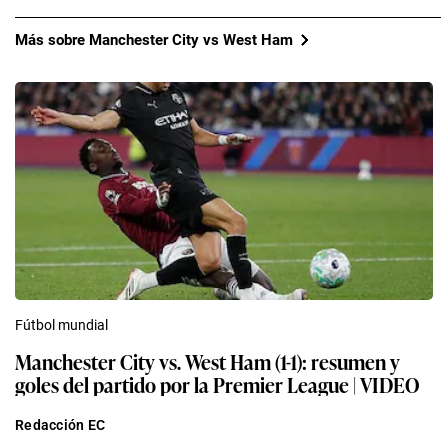
Más sobre Manchester City vs West Ham
Fútbol mundial
Manchester City vs. West Ham (1-1): resumen y
goles del partido por la Premier League | VIDEO
Redacción EC