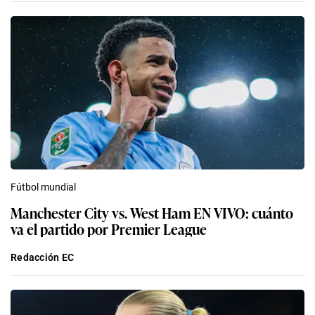
Fútbol mundial
Manchester City vs. West Ham EN VIVO: cuánto
va el partido por Premier League
Redacción EC