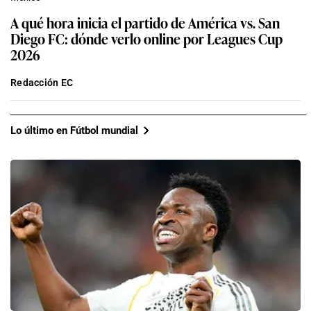
A qué hora inicia el partido de América vs. San
Diego FC: dónde verlo online por Leagues Cup
2026
Redacción EC
Lo último en Fútbol mundial