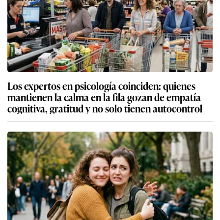
Los expertos en psicología coinciden: quienes
mantienen la calma en la fila gozan de empatía
cognitiva, gratitud y no solo tienen autocontrol