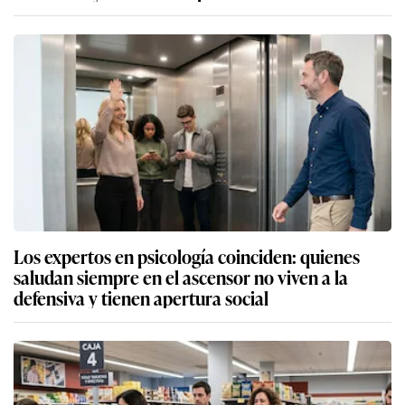
Los expertos en psicología coinciden: quienes
saludan siempre en el ascensor no viven a la
defensiva y tienen apertura social