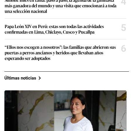
4
más ganadora del mundo y una visita que emocionará a toda
una selección nacional
5
Papa León XIV en Perú: estas son todas las actividades
confirmadas en Lima, Chiclayo, Cusco y Pucallpa
6
“Ellos nos escogen a nosotros”: las familias que abrieron sus
puertas a perros ancianos y heridos que llevaban años
esperando ser adoptados
Últimas noticias