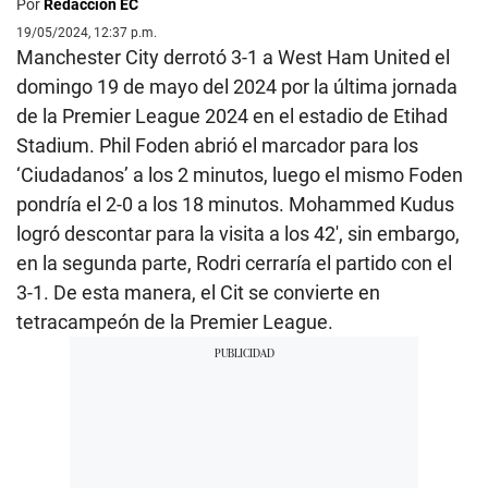
Por
Redacción EC
19/05/2024, 12:37 p.m.
Manchester City derrotó 3-1 a West Ham United el
domingo 19 de mayo del 2024 por la última jornada
de la Premier League 2024 en el estadio de Etihad
Stadium. Phil Foden abrió el marcador para los
‘Ciudadanos’ a los 2 minutos, luego el mismo Foden
pondría el 2-0 a los 18 minutos. Mohammed Kudus
logró descontar para la visita a los 42′, sin embargo,
en la segunda parte, Rodri cerraría el partido con el
3-1. De esta manera, el Cit se convierte en
tetracampeón de la Premier League.