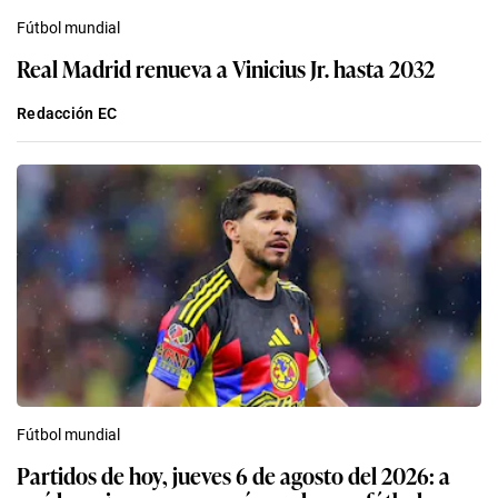
Fútbol mundial
Real Madrid renueva a Vinicius Jr. hasta 2032
Redacción EC
Fútbol mundial
Partidos de hoy, jueves 6 de agosto del 2026: a