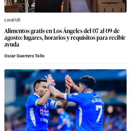
Local US
Alimentos gratis en Los Ángeles del 07 al 09 de
agosto: lugares, horarios y requisitos para recibir
ayuda
Oscar Guerrero Tello