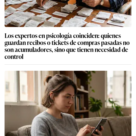
Los expertos en psicología coinciden: quienes
guardan recibos o tickets de compras pasadas no
son acumuladores, sino que tienen necesidad de
control