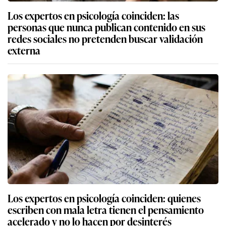
Los expertos en psicología coinciden: las
personas que nunca publican contenido en sus
redes sociales no pretenden buscar validación
externa
Los expertos en psicología coinciden: quienes
escriben con mala letra tienen el pensamiento
acelerado y no lo hacen por desinterés