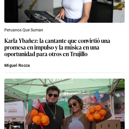
Peruanos Que Suman
Karla Ybañez: la cantante que convirtió una
promesa en impulso y la música en una
oportunidad para otros en Trujillo
Miguel Rocca