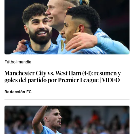
Fútbol mundial
Manchester City vs. West Ham (4-1): resumen y
goles del partido por Premier League | VIDEO
Redacción EC