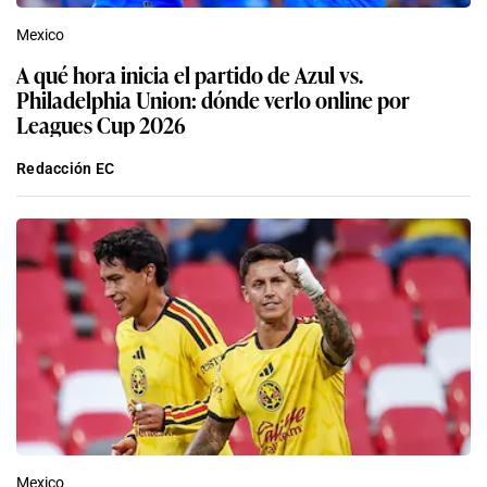
Mexico
A qué hora inicia el partido de Azul vs.
Philadelphia Union: dónde verlo online por
Leagues Cup 2026
Redacción EC
Mexico