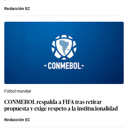
Redacción EC
Fútbol mundial
CONMEBOL respalda a FIFA tras retirar
propuesta y exige respeto a la institucionalidad
Redacción EC