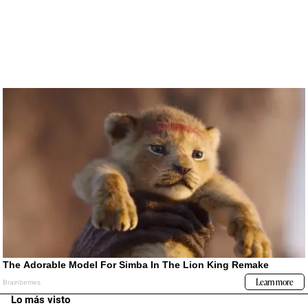
Lo más visto