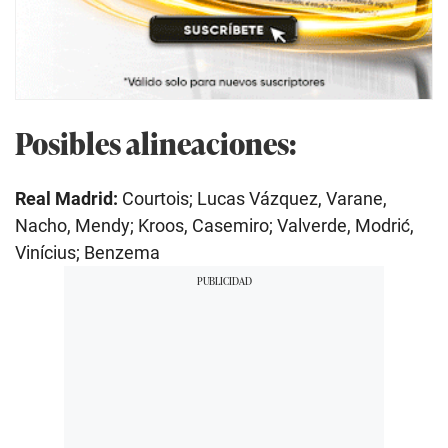
Posibles alineaciones:
Real Madrid:
Courtois; Lucas Vázquez, Varane,
Nacho, Mendy; Kroos, Casemiro; Valverde, Modrić,
Vinícius; Benzema