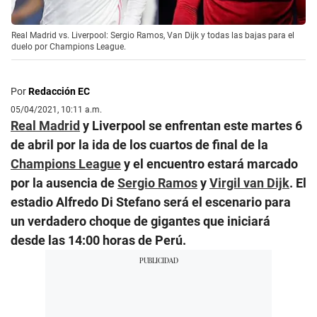
Real Madrid vs. Liverpool: Sergio Ramos, Van Dijk y todas las bajas para el
duelo por Champions League.
Por
Redacción EC
05/04/2021, 10:11 a.m.
Real Madrid
y Liverpool se enfrentan este martes 6
de abril por la ida de los cuartos de final de la
Champions League
y el encuentro estará marcado
por la ausencia de
Sergio Ramos
y
Virgil van Dijk
. El
estadio Alfredo Di Stefano será el escenario para
un verdadero choque de gigantes que iniciará
desde las 14:00 horas de Perú.