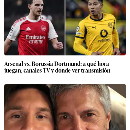
Arsenal vs. Borussia Dortmund: a qué hora
juegan, canales TV y dónde ver transmisión