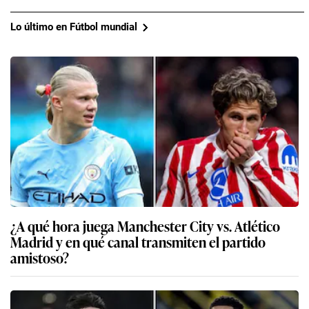
Lo último en Fútbol mundial
¿A qué hora juega Manchester City vs. Atlético
Madrid y en qué canal transmiten el partido
amistoso?