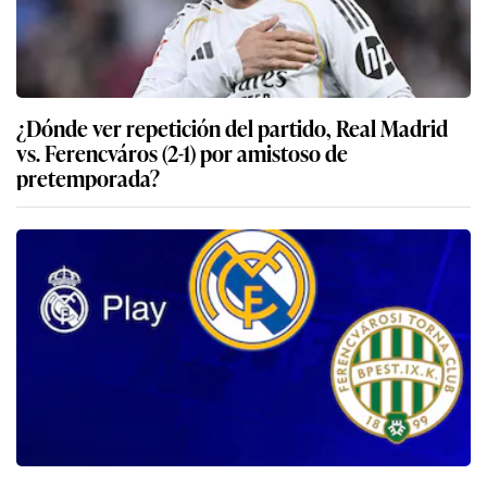
¿Dónde ver repetición del partido, Real Madrid
vs. Ferencváros (2-1) por amistoso de
pretemporada?