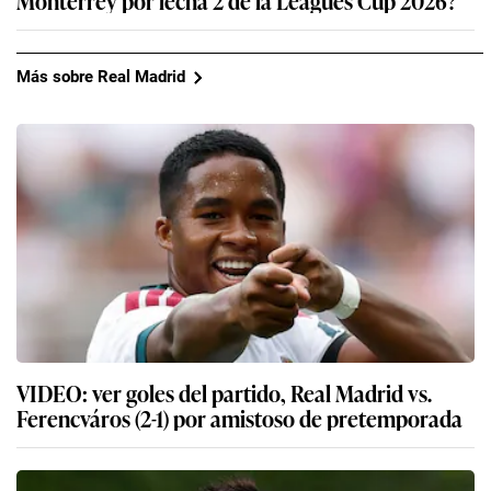
Más sobre Real Madrid
VIDEO: ver goles del partido, Real Madrid vs.
Ferencváros (2-1) por amistoso de pretemporada