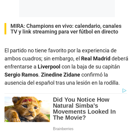
MIRA:
Champions en vivo: calendario, canales
TV y link streaming para ver fútbol en directo
El partido no tiene favorito por la experiencia de
ambos cuadros; sin embargo, el
Real Madrid
deberá
enfrentarse a
Liverpool
con la baja de su capitán
Sergio Ramos
.
Zinedine Zidane
confirmó la
ausencia del español tras una lesión en la rodilla.