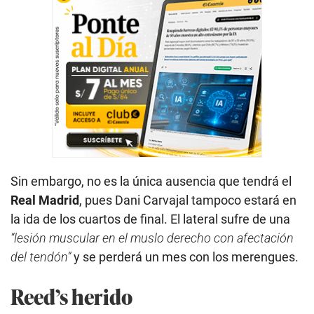
Sin embargo, no es la única ausencia que tendrá el
Real Madrid
, pues Dani Carvajal tampoco estará en
la ida de los cuartos de final. El lateral sufre de una
“lesión muscular en el muslo derecho con afectación
del tendón”
y se perderá un mes con los merengues.
Reed’s herido