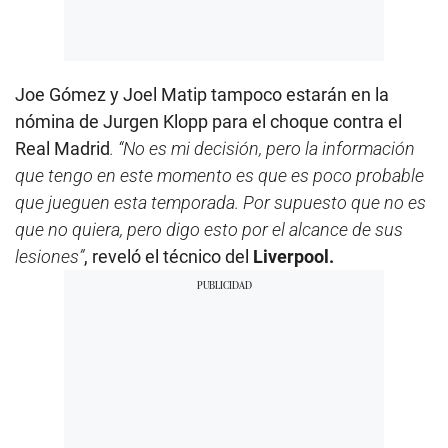
Joe Gómez y Joel Matip tampoco estarán en la
nómina de Jurgen Klopp para el choque contra el
Real Madrid
. “No es mi decisión, pero la información
que tengo en este momento es que es poco probable
que jueguen esta temporada. Por supuesto que no es
que no quiera, pero digo esto por el alcance de sus
lesiones”
, reveló el técnico del
Liverpool.