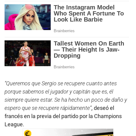
“Queremos que Sergio se recupere cuanto antes
porque sabemos el jugador y capitán que es, él
siempre quiere estar. Se ha hecho un poco de daño y
espero que se recupere rápidamente”
, deseó el
francés en la previa del partido por la Champions
League.