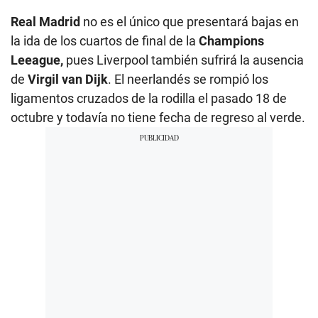
Real Madrid
no es el único que presentará bajas en
la ida de los cuartos de final de la
Champions
Leeague,
pues Liverpool también sufrirá la ausencia
de
Virgil van Dijk
. El neerlandés se rompió los
ligamentos cruzados de la rodilla el pasado 18 de
octubre y todavía no tiene fecha de regreso al verde.