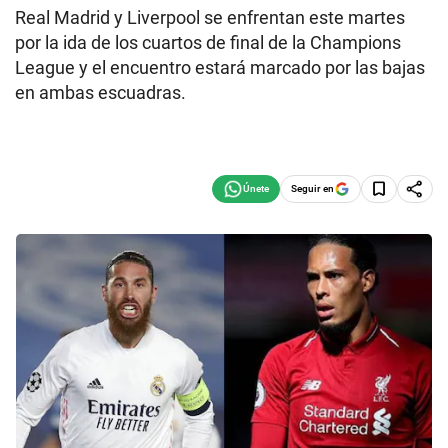
Real Madrid y Liverpool se enfrentan este martes
por la ida de los cuartos de final de la Champions
League y el encuentro estará marcado por las bajas
en ambas escuadras.
Seguir en