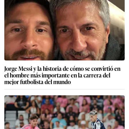
Jorge Messi y la historia de cómo se convirtió en
el hombre más importante en la carrera del
mejor futbolista del mundo