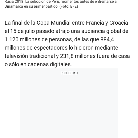
Rusia 2018. La selección de Perú, momentos antes de enfrentarse a
Dinamarca en su primer partido. (Foto: EFE)
La final de la Copa Mundial entre Francia y Croacia
el 15 de julio pasado atrajo una audiencia global de
1.120 millones de personas, de las que 884,4
millones de espectadores lo hicieron mediante
televisión tradicional y 231,8 millones fuera de casa
o sólo en cadenas digitales.