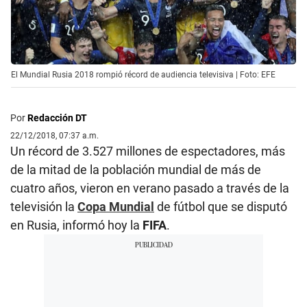
El Mundial Rusia 2018 rompió récord de audiencia televisiva | Foto: EFE
Por
Redacción DT
22/12/2018, 07:37 a.m.
Un récord de 3.527 millones de espectadores, más
de la mitad de la población mundial de más de
cuatro años, vieron en verano pasado a través de la
televisión la
Copa Mundial
de fútbol que se disputó
en Rusia, informó hoy la
FIFA
.