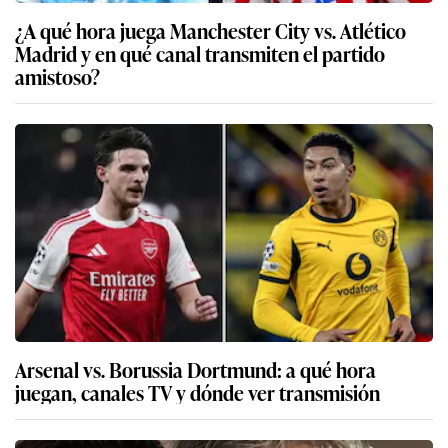
¿A qué hora juega Manchester City vs. Atlético
Madrid y en qué canal transmiten el partido
amistoso?
Arsenal vs. Borussia Dortmund: a qué hora
juegan, canales TV y dónde ver transmisión