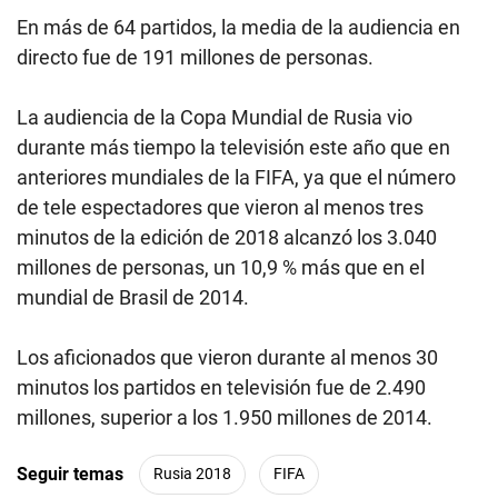
En más de 64 partidos, la media de la audiencia en
directo fue de 191 millones de personas.
La audiencia de la Copa Mundial de Rusia vio
durante más tiempo la televisión este año que en
anteriores mundiales de la FIFA, ya que el número
de tele espectadores que vieron al menos tres
minutos de la edición de 2018 alcanzó los 3.040
millones de personas, un 10,9 % más que en el
mundial de Brasil de 2014.
Los aficionados que vieron durante al menos 30
minutos los partidos en televisión fue de 2.490
millones, superior a los 1.950 millones de 2014.
Seguir temas
Rusia 2018
FIFA