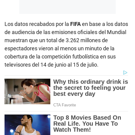
Los datos recabados por la
FIFA
en base a los datos
de audiencia de las emisiones oficiales del Mundial
muestran que un total de 3.262 millones de
espectadores vieron al menos un minuto de la
cobertura de la competición futbolística en sus
televisores del 14 de junio al 15 de julio.