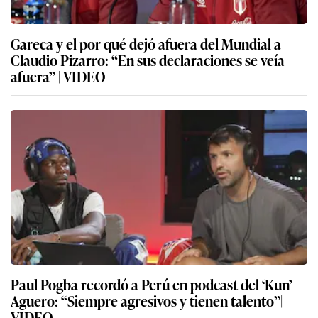
Gareca y el por qué dejó afuera del Mundial a
Claudio Pizarro: “En sus declaraciones se veía
afuera” | VIDEO
Paul Pogba recordó a Perú en podcast del ‘Kun’
Aguero: “Siempre agresivos y tienen talento”|
VIDEO