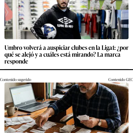
Umbro volverá a auspiciar clubes en la Liga1: ¿por
qué se alejó y a cuáles está mirando? La marca
responde
Contenido sugerido
Contenido
GEC