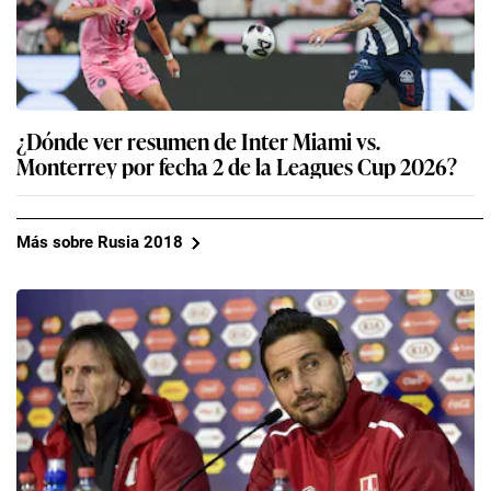
¿Dónde ver resumen de Inter Miami vs.
Monterrey por fecha 2 de la Leagues Cup 2026?
Más sobre Rusia 2018