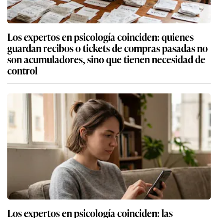
Los expertos en psicología coinciden: quienes
guardan recibos o tickets de compras pasadas no
son acumuladores, sino que tienen necesidad de
control
Los expertos en psicología coinciden: las