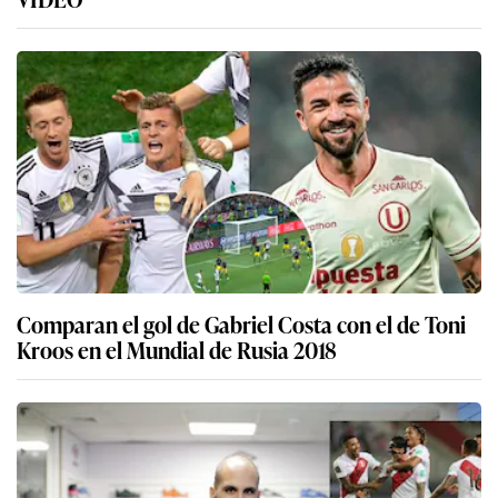
Comparan el gol de Gabriel Costa con el de Toni
Kroos en el Mundial de Rusia 2018