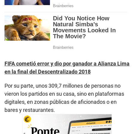
FIFA cometió error y dio por ganador a Alianza Lima
en la final del Descentralizado 2018
Por su parte, unos 309,7 millones de personas no
vieron los partidos en su casa, sino en plataformas
digitales, en zonas públicas de aficionados o en
bares y restaurantes.