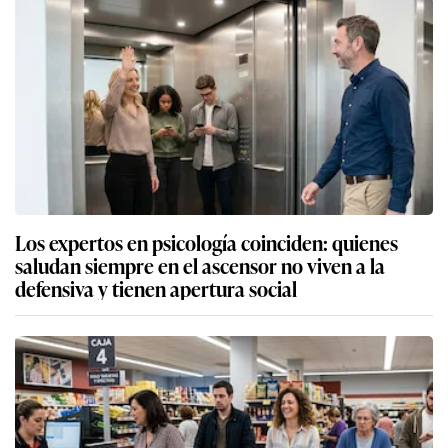
Los expertos en psicología coinciden: quienes
saludan siempre en el ascensor no viven a la
defensiva y tienen apertura social