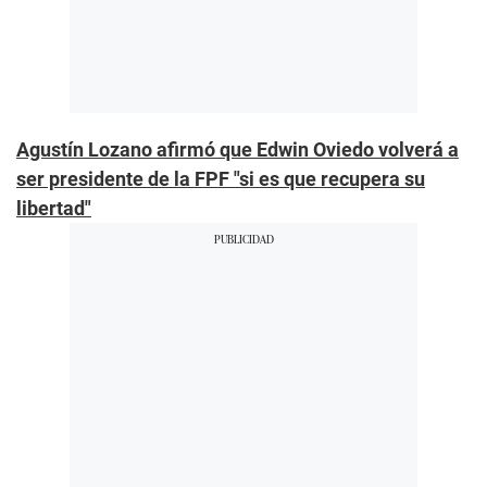
Agustín Lozano afirmó que Edwin Oviedo volverá a
ser presidente de la FPF "si es que recupera su
libertad"