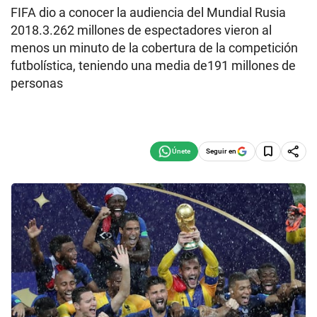
FIFA dio a conocer la audiencia del Mundial Rusia
2018.3.262 millones de espectadores vieron al
menos un minuto de la cobertura de la competición
futbolística, teniendo una media de191 millones de
personas
Seguir en