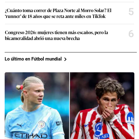
5
¿Cuánto toma correr de Plaza Norte al Morro Solar? El
‘runner’ de 18 años que se reta ante miles en TikTok
6
Congreso 2026: mujeres tienen más escaños, pero la
bicameralidad abrió una nueva brecha
Lo último en Fútbol mundial