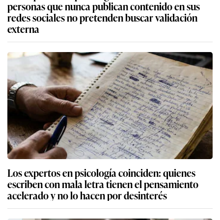
personas que nunca publican contenido en sus
redes sociales no pretenden buscar validación
externa
Los expertos en psicología coinciden: quienes
escriben con mala letra tienen el pensamiento
acelerado y no lo hacen por desinterés