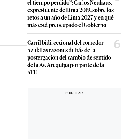
el tiempo perdido”: Carlos Neuhaus,
expresidente de Lima 2019, sobre los
retos a un año de Lima 2027 y en qué
más está preocupado el Gobierno
6
Carril bidireccional del corredor
Azul: Las razones detrás de la
postergación del cambio de sentido
de la Av. Arequipa por parte de la
ATU