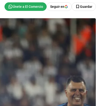
Seguir en
Guardar