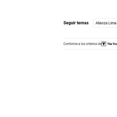
Seguir temas
Alianza Lima
Conforme a los criterios de