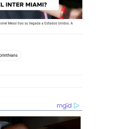
ionel Messi tras su llegada a Estados Unidos. A
orinthians