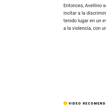
Entonces, Avellino s
incitar a la discrim
tenido lugar en un e
a la violencia, con 
VIDEO RECOMEN