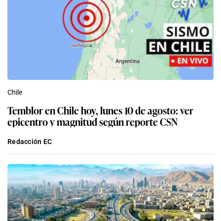
Chile
Temblor en Chile hoy, lunes 10 de agosto: ver
epicentro y magnitud según reporte CSN
Redacción EC