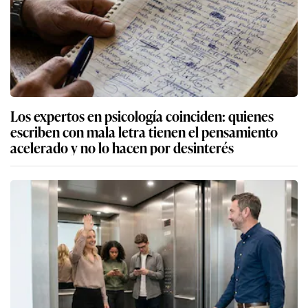
Los expertos en psicología coinciden: quienes
escriben con mala letra tienen el pensamiento
acelerado y no lo hacen por desinterés