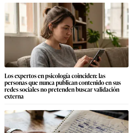
Los expertos en psicología coinciden: las
personas que nunca publican contenido en sus
redes sociales no pretenden buscar validación
externa