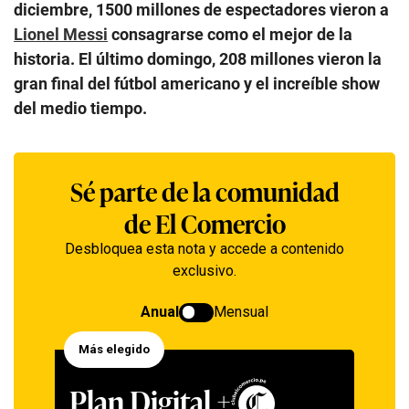
diciembre, 1500 millones de espectadores vieron a
Lionel Messi
consagrarse como el mejor de la
historia. El último domingo, 208 millones vieron la
gran final del fútbol americano y el increíble show
del medio tiempo.