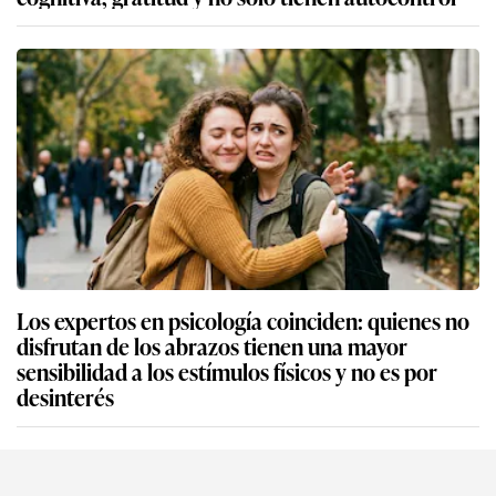
Los expertos en psicología coinciden: quienes no
disfrutan de los abrazos tienen una mayor
sensibilidad a los estímulos físicos y no es por
desinterés