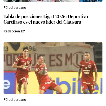
Fútbol peruano
Tabla de posiciones Liga 1 2026: Deportivo
Garcilaso es el nuevo líder del Clausura
Redacción EC
Fútbol peruano