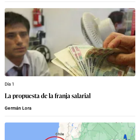
Día 1
La propuesta de la franja salarial
Germán Lora