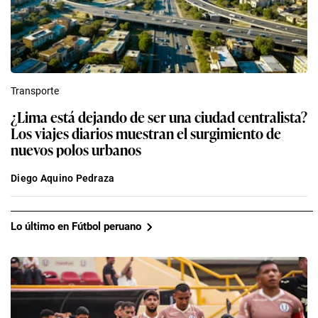
Transporte
¿Lima está dejando de ser una ciudad centralista?
Los viajes diarios muestran el surgimiento de
nuevos polos urbanos
Diego Aquino Pedraza
Lo último en Fútbol peruano