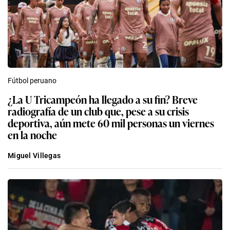
Fútbol peruano
¿La U Tricampeón ha llegado a su fin? Breve
radiografía de un club que, pese a su crisis
deportiva, aún mete 60 mil personas un viernes
en la noche
Miguel Villegas