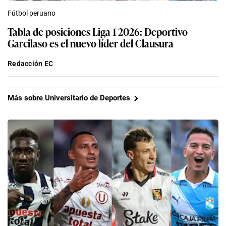
Fútbol peruano
Tabla de posiciones Liga 1 2026: Deportivo
Garcilaso es el nuevo líder del Clausura
Redacción EC
Más sobre Universitario de Deportes