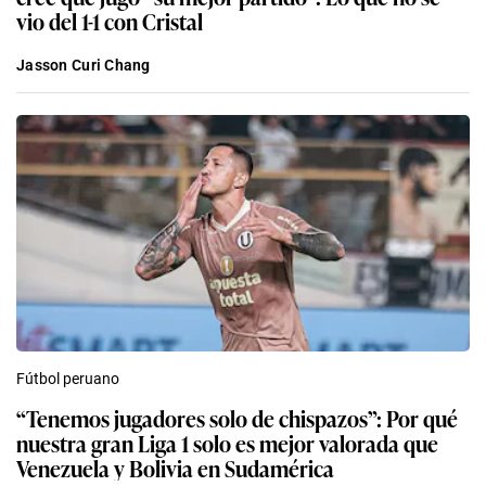
vio del 1-1 con Cristal
Jasson Curi Chang
Fútbol peruano
“Tenemos jugadores solo de chispazos”: Por qué
nuestra gran Liga 1 solo es mejor valorada que
Venezuela y Bolivia en Sudamérica