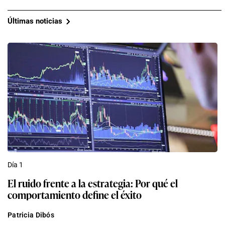
Últimas noticias
Día 1
El ruido frente a la estrategia: Por qué el
comportamiento define el éxito
Patricia Dibós