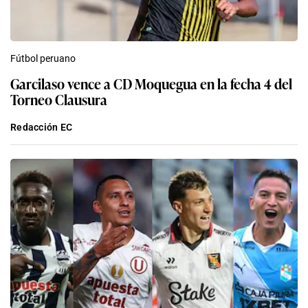
Fútbol peruano
Garcilaso vence a CD Moquegua en la fecha 4 del
Torneo Clausura
Redacción EC