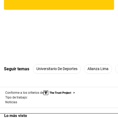
Seguir temas
Universitario De Deportes
Alianza Lima
Conforme a los criterios de
Tipo de trabajo:
Noticias
Lo más visto