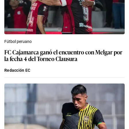
Fútbol peruano
FC Cajamarca ganó el encuentro con Melgar por
la fecha 4 del Torneo Clausura
Redacción EC