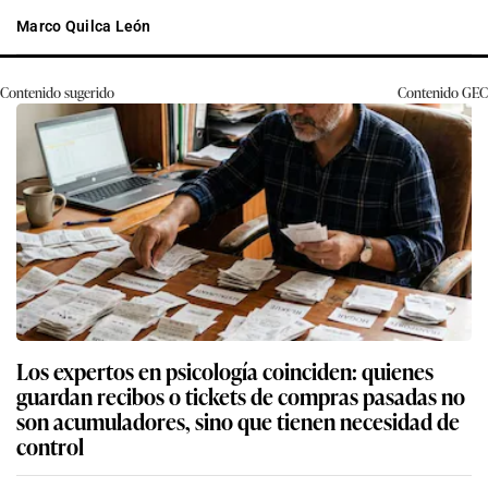
Marco Quilca León
Contenido sugerido
Contenido
GEC
Los expertos en psicología coinciden: quienes
guardan recibos o tickets de compras pasadas no
son acumuladores, sino que tienen necesidad de
control