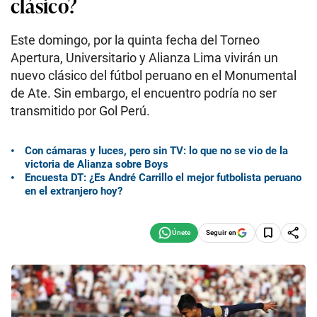
clásico?
Este domingo, por la quinta fecha del Torneo
Apertura, Universitario y Alianza Lima vivirán un
nuevo clásico del fútbol peruano en el Monumental
de Ate. Sin embargo, el encuentro podría no ser
transmitido por Gol Perú.
Con cámaras y luces, pero sin TV: lo que no se vio de la
victoria de Alianza sobre Boys
Encuesta DT: ¿Es André Carrillo el mejor futbolista peruano
en el extranjero hoy?
Seguir en