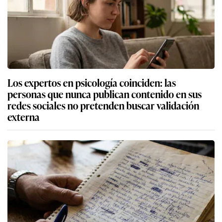
Los expertos en psicología coinciden: las
personas que nunca publican contenido en sus
redes sociales no pretenden buscar validación
externa