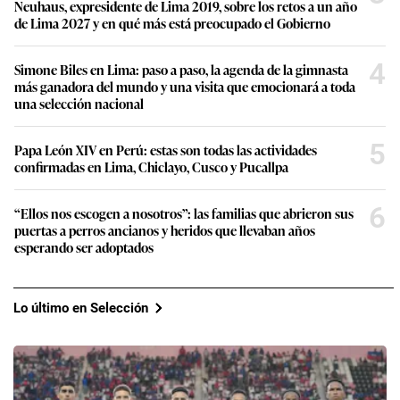
Neuhaus, expresidente de Lima 2019, sobre los retos a un año
de Lima 2027 y en qué más está preocupado el Gobierno
4
Simone Biles en Lima: paso a paso, la agenda de la gimnasta
más ganadora del mundo y una visita que emocionará a toda
una selección nacional
5
Papa León XIV en Perú: estas son todas las actividades
confirmadas en Lima, Chiclayo, Cusco y Pucallpa
6
“Ellos nos escogen a nosotros”: las familias que abrieron sus
puertas a perros ancianos y heridos que llevaban años
esperando ser adoptados
Lo último en Selección