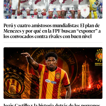
Perú y cuatro amistosos mundialistas: El plan de
Menezes y por qué en la FPF buscan “exponer” a
los convocados contra rivales con buen nivel
Jesús Castillo y la historia detrás de los peruanos