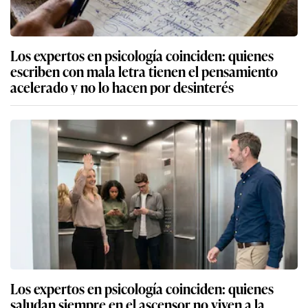
Los expertos en psicología coinciden: quienes
escriben con mala letra tienen el pensamiento
acelerado y no lo hacen por desinterés
Los expertos en psicología coinciden: quienes
saludan siempre en el ascensor no viven a la