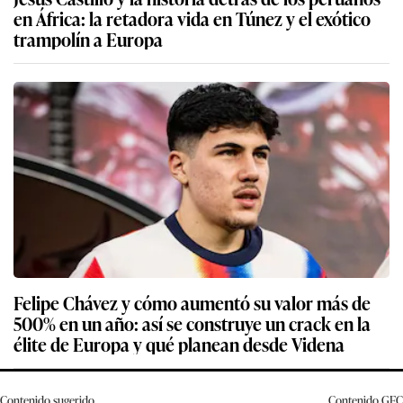
en África: la retadora vida en Túnez y el exótico
trampolín a Europa
Felipe Chávez y cómo aumentó su valor más de
500% en un año: así se construye un crack en la
élite de Europa y qué planean desde Videna
Contenido sugerido
Contenido
GEC