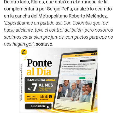
De otro lado, Flores, que entró en el arranque de la
complementaria por Sergio Peña, analizó lo ocurrido
en la cancha del Metropolitano Roberto Meléndez.
“Esperábamos un partido así. Con Colombia que fue
hacia adelante, tuvo el control del balón, pero nosotros
supimos estar siempre juntos, compactos para que no
nos hagan gol”
, sostuvo.