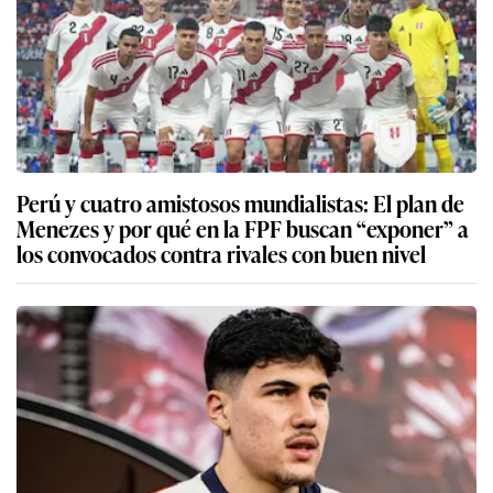
Perú y cuatro amistosos mundialistas: El plan de
Menezes y por qué en la FPF buscan “exponer” a
los convocados contra rivales con buen nivel