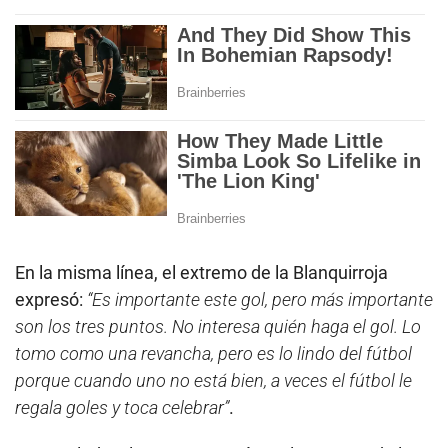
En la misma línea, el extremo de la Blanquirroja
expresó:
“Es importante este gol, pero más importante
son los tres puntos. No interesa quién haga el gol. Lo
tomo como una revancha, pero es lo lindo del fútbol
porque cuando uno no está bien, a veces el fútbol le
regala goles y toca celebrar”
.