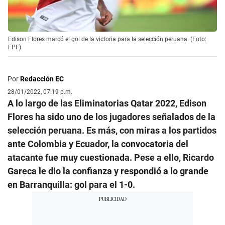
Edison Flores marcó el gol de la victoria para la selección peruana. (Foto:
FPF)
Por
Redacción EC
28/01/2022, 07:19 p.m.
A lo largo de las Eliminatorias Qatar 2022, Edison
Flores ha sido uno de los jugadores señalados de la
selección peruana. Es más, con miras a los partidos
ante Colombia y Ecuador, la convocatoria del
atacante fue muy cuestionada. Pese a ello, Ricardo
Gareca le dio la confianza y respondió a lo grande
en Barranquilla: gol para el 1-0.