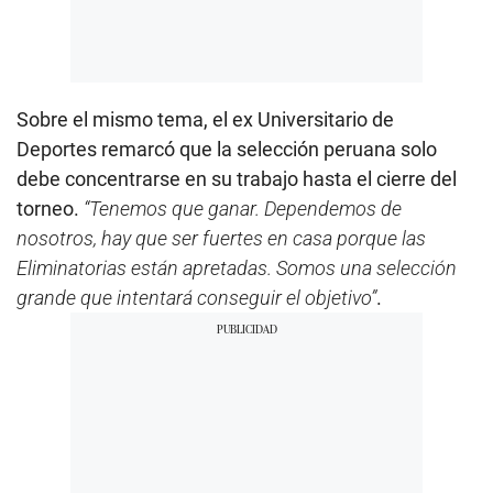
Sobre el mismo tema, el ex Universitario de
Deportes remarcó que la selección peruana solo
debe concentrarse en su trabajo hasta el cierre del
torneo.
“Tenemos que ganar. Dependemos de
nosotros, hay que ser fuertes en casa porque las
Eliminatorias están apretadas. Somos una selección
grande que intentará conseguir el objetivo”
.