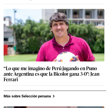
“Lo que me imagino de Perú jugando en Puno
ante Argentina es que la Bicolor gana 3-0″: Jean
Ferrari
Más sobre Selección peruana