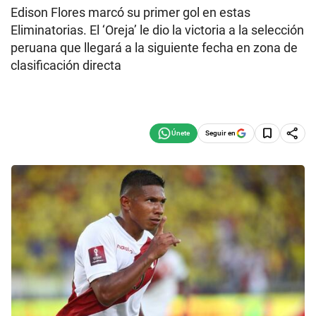
Edison Flores marcó su primer gol en estas
Eliminatorias. El ‘Oreja’ le dio la victoria a la selección
peruana que llegará a la siguiente fecha en zona de
clasificación directa
Seguir en