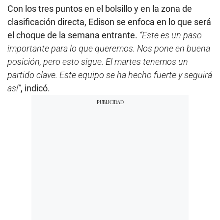
Con los tres puntos en el bolsillo y en la zona de
clasificación directa, Edison se enfoca en lo que será
el choque de la semana entrante.
“Este es un paso
importante para lo que queremos. Nos pone en buena
posición, pero esto sigue. El martes tenemos un
partido clave. Este equipo se ha hecho fuerte y seguirá
así”
, indicó.