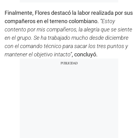
Finalmente, Flores destacó la labor realizada por sus
compañeros en el terreno colombiano.
“Estoy
contento por mis compañeros, la alegría que se siente
en el grupo. Se ha trabajado mucho desde diciembre
con el comando técnico para sacar los tres puntos y
mantener el objetivo intacto”
, concluyó.