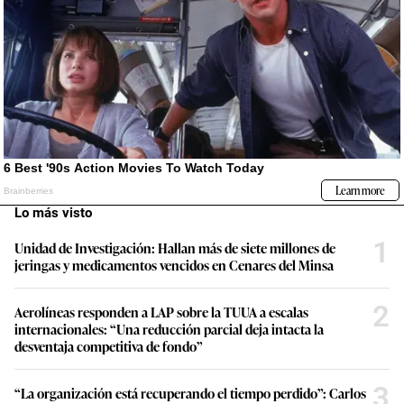
Lo más visto
1
Unidad de Investigación: Hallan más de siete millones de
jeringas y medicamentos vencidos en Cenares del Minsa
2
Aerolíneas responden a LAP sobre la TUUA a escalas
internacionales: “Una reducción parcial deja intacta la
desventaja competitiva de fondo”
3
“La organización está recuperando el tiempo perdido”: Carlos