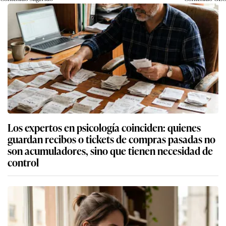
Los expertos en psicología coinciden: quienes
guardan recibos o tickets de compras pasadas no
son acumuladores, sino que tienen necesidad de
control