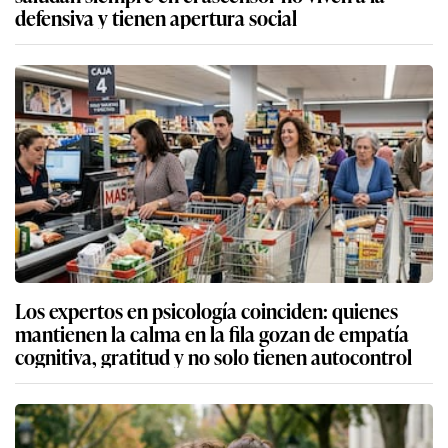
defensiva y tienen apertura social
Los expertos en psicología coinciden: quienes
mantienen la calma en la fila gozan de empatía
cognitiva, gratitud y no solo tienen autocontrol