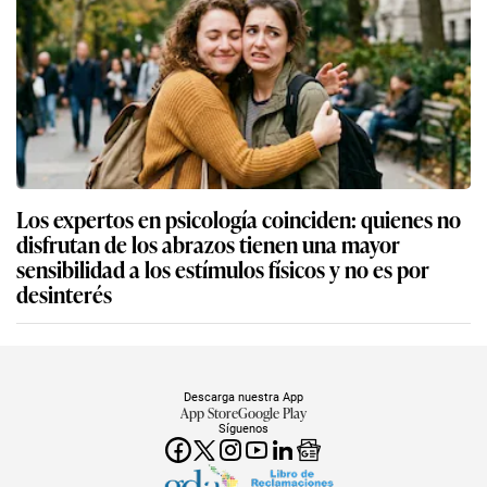
Los expertos en psicología coinciden: quienes no
disfrutan de los abrazos tienen una mayor
sensibilidad a los estímulos físicos y no es por
desinterés
Descarga nuestra App
App Store
Google Play
Síguenos