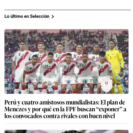
Lo último en Selección
Perú y cuatro amistosos mundialistas: El plan de
Menezes y por qué en la FPF buscan “exponer” a
los convocados contra rivales con buen nivel