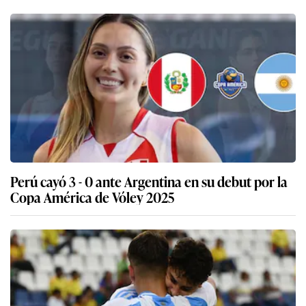
Perú cayó 3 - 0 ante Argentina en su debut por la
Copa América de Vóley 2025