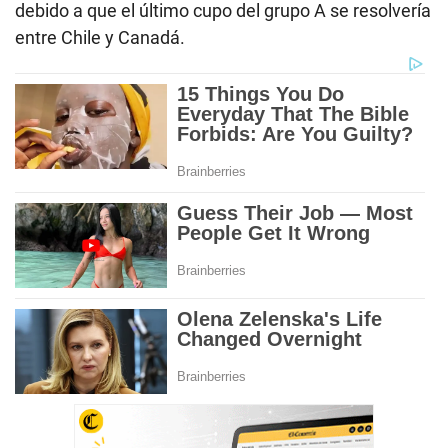
debido a que el último cupo del grupo A se resolvería
entre Chile y Canadá.