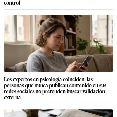
control
Los expertos en psicología coinciden: las
personas que nunca publican contenido en sus
redes sociales no pretenden buscar validación
externa