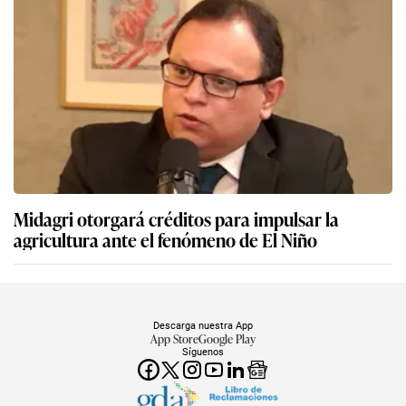
Midagri otorgará créditos para impulsar la
agricultura ante el fenómeno de El Niño
Descarga nuestra App
App Store
Google Play
Síguenos