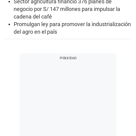
Sector agricultura financió 376 planes de
negocio por S/ 147 millones para impulsar la
cadena del café
Promulgan ley para promover la industrialización
del agro en el país