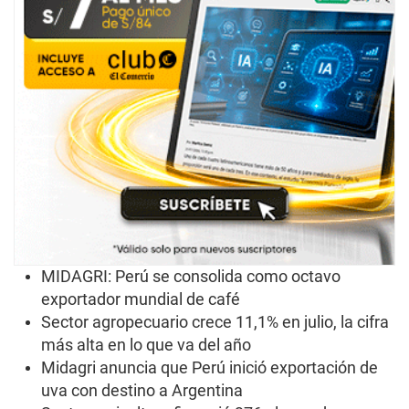
MIDAGRI: Perú se consolida como octavo
exportador mundial de café
Sector agropecuario crece 11,1% en julio, la cifra
más alta en lo que va del año
Midagri anuncia que Perú inició exportación de
uva con destino a Argentina