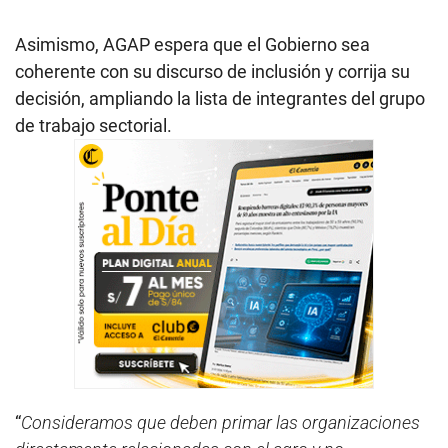
Asimismo, AGAP espera que el Gobierno sea
coherente con su discurso de inclusión y corrija su
decisión, ampliando la lista de integrantes del grupo
de trabajo sectorial.
“
Consideramos que deben primar las organizaciones