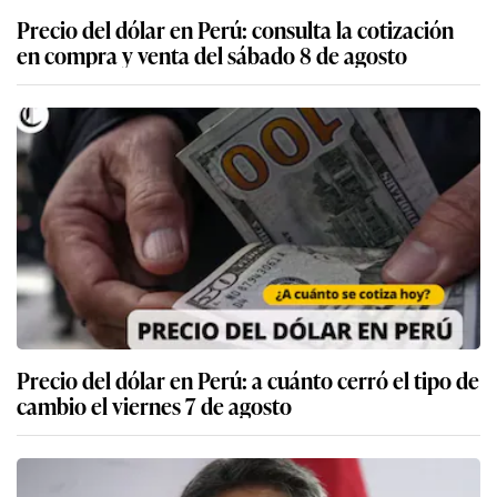
Precio del dólar en Perú: consulta la cotización
en compra y venta del sábado 8 de agosto
Precio del dólar en Perú: a cuánto cerró el tipo de
cambio el viernes 7 de agosto