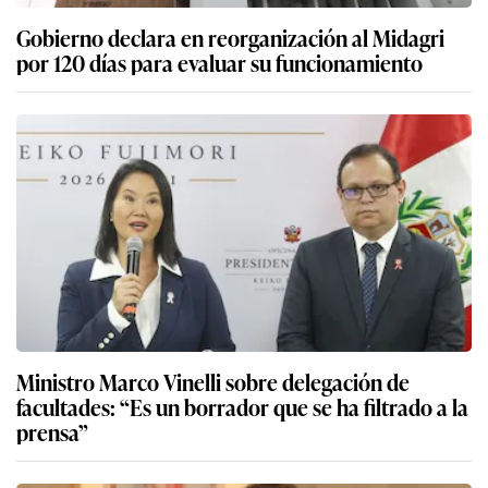
Gobierno declara en reorganización al Midagri
por 120 días para evaluar su funcionamiento
Ministro Marco Vinelli sobre delegación de
facultades: “Es un borrador que se ha filtrado a la
prensa”