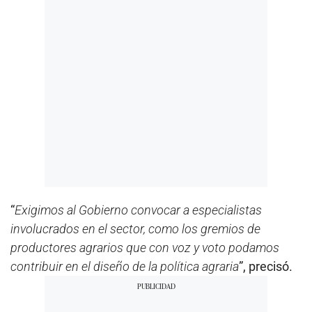
“
Exigimos al Gobierno convocar a especialistas
involucrados en el sector, como los gremios de
productores agrarios que con voz y voto podamos
contribuir en el diseño de la política agraria
”, precisó.