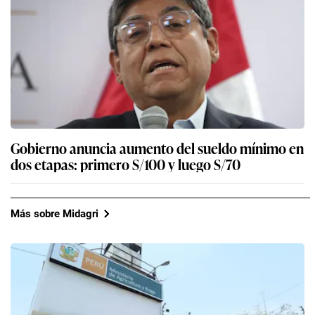
Gobierno anuncia aumento del sueldo mínimo en
dos etapas: primero S/100 y luego S/70
Más sobre Midagri