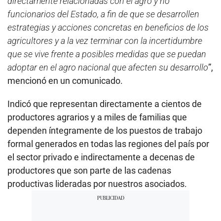
directamente relacionadas con el agro y no
funcionarios del Estado, a fin de que se desarrollen
estrategias y acciones concretas en beneficios de los
agricultores y a la vez terminar con la incertidumbre
que se vive frente a posibles medidas que se puedan
adoptar en el agro nacional que afecten su desarrollo
”,
mencionó en un comunicado.
Indicó que representan directamente a cientos de
productores agrarios y a miles de familias que
dependen íntegramente de los puestos de trabajo
formal generados en todas las regiones del país por
el sector privado e indirectamente a decenas de
productores que son parte de las cadenas
productivas lideradas por nuestros asociados.