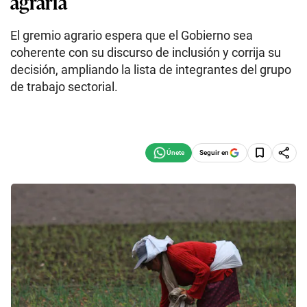
agraria
El gremio agrario espera que el Gobierno sea
coherente con su discurso de inclusión y corrija su
decisión, ampliando la lista de integrantes del grupo
de trabajo sectorial.
Seguir en