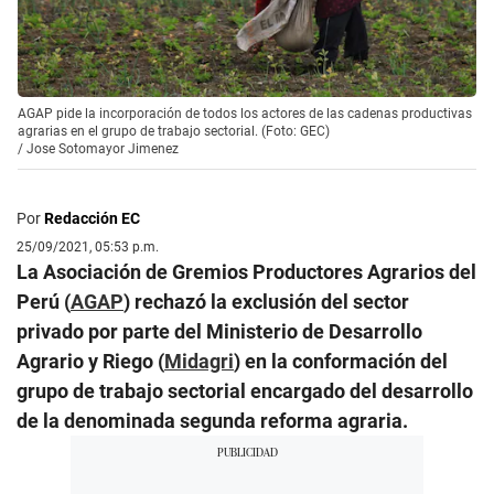
AGAP pide la incorporación de todos los actores de las cadenas productivas
agrarias en el grupo de trabajo sectorial. (Foto: GEC)
/
Jose Sotomayor Jimenez
Por
Redacción EC
25/09/2021, 05:53 p.m.
La Asociación de Gremios Productores Agrarios del
Perú (
AGAP
) rechazó la exclusión del sector
privado por parte del Ministerio de Desarrollo
Agrario y Riego (
Midagri
) en la conformación del
grupo de trabajo sectorial encargado del desarrollo
de la denominada segunda reforma agraria.