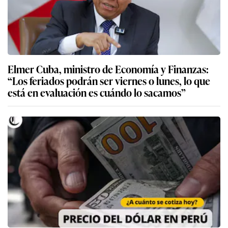
Elmer Cuba, ministro de Economía y Finanzas:
“Los feriados podrán ser viernes o lunes, lo que
está en evaluación es cuándo lo sacamos”