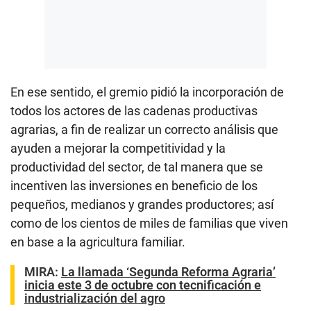
En ese sentido, el gremio pidió la incorporación de
todos los actores de las cadenas productivas
agrarias, a fin de realizar un correcto análisis que
ayuden a mejorar la competitividad y la
productividad del sector, de tal manera que se
incentiven las inversiones en beneficio de los
pequeños, medianos y grandes productores; así
como de los cientos de miles de familias que viven
en base a la agricultura familiar.
MIRA:
La llamada ‘Segunda Reforma Agraria’
inicia este 3 de octubre con tecnificación e
industrialización del agro