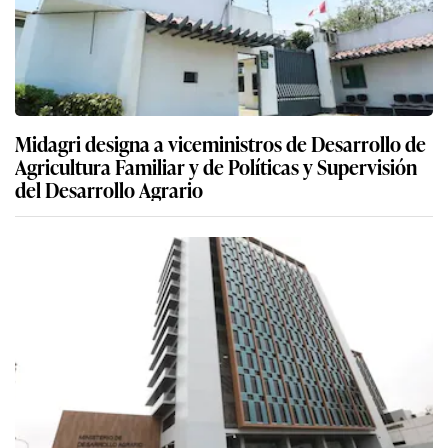
Midagri designa a viceministros de Desarrollo de
Agricultura Familiar y de Políticas y Supervisión
del Desarrollo Agrario