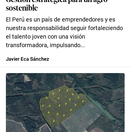
sostenible
El Perú es un país de emprendedores y es
nuestra responsabilidad seguir fortaleciendo
el talento joven con una visión
transformadora, impulsando...
Javier Eca Sánchez