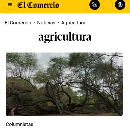
El Comercio
·
Noticias
·
Agricultura
agricultura
Columnistas