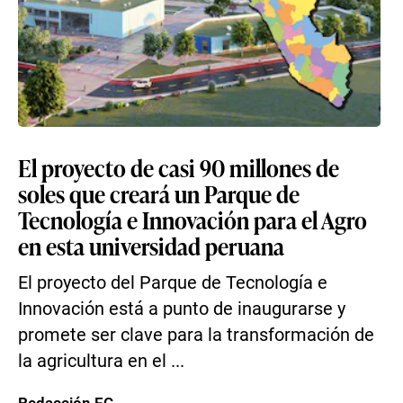
El proyecto de casi 90 millones de
soles que creará un Parque de
Tecnología e Innovación para el Agro
en esta universidad peruana
El proyecto del Parque de Tecnología e
Innovación está a punto de inaugurarse y
promete ser clave para la transformación de
la agricultura en el ...