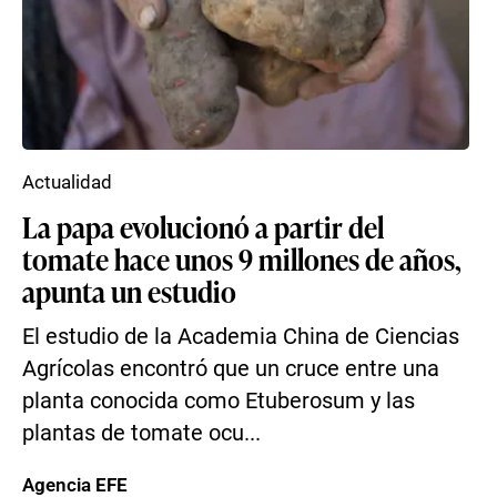
Actualidad
La papa evolucionó a partir del
tomate hace unos 9 millones de años,
apunta un estudio
El estudio de la Academia China de Ciencias
Agrícolas encontró que un cruce entre una
planta conocida como Etuberosum y las
plantas de tomate ocu...
Agencia EFE