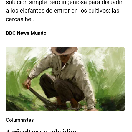
solución simple pero ingeniosa para disuadir
a los elefantes de entrar en los cultivos: las
cercas he...
BBC News Mundo
Columnistas
Agricultura y subsidios