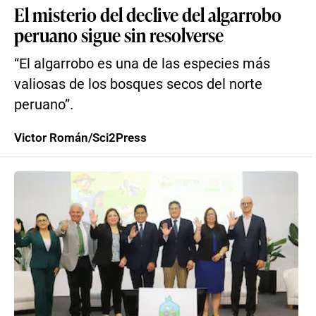
El misterio del declive del algarrobo
peruano sigue sin resolverse
“El algarrobo es una de las especies más
valiosas de los bosques secos del norte
peruano”.
Victor Román/Sci2Press