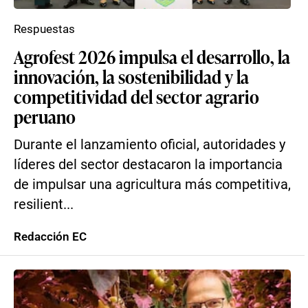
Respuestas
Agrofest 2026 impulsa el desarrollo, la
innovación, la sostenibilidad y la
competitividad del sector agrario
peruano
Durante el lanzamiento oficial, autoridades y
líderes del sector destacaron la importancia
de impulsar una agricultura más competitiva,
resilient...
Redacción EC