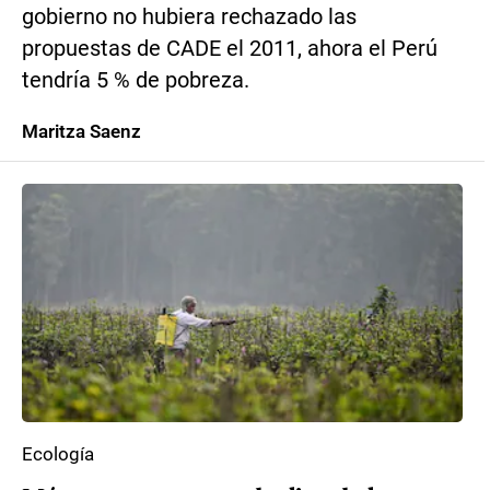
gobierno no hubiera rechazado las
propuestas de CADE el 2011, ahora el Perú
tendría 5 % de pobreza.
Maritza Saenz
Ecología