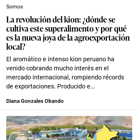
Somos
La revolución del kion: ¿dónde se
cultiva este superalimento y por qué
es la nueva joya de la agroexportación
local?
El aromático e intenso kion peruano ha
venido cobrando mucho interés en el
mercado internacional, rompiendo récords
de exportaciones. Producido e...
Diana Gonzales Obando