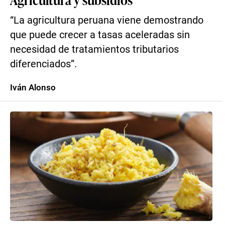
“La agricultura peruana viene demostrando
que puede crecer a tasas aceleradas sin
necesidad de tratamientos tributarios
diferenciados”.
Iván Alonso