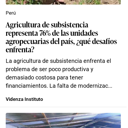
Perú
Agricultura de subsistencia
representa 76% de las unidades
agropecuarias del país, ¿qué desafíos
enfrenta?
La agricultura de subsistencia enfrenta el
problema de ser poco productiva y
demasiado costosa para tener
financiamientos. La falta de modernizac...
Videnza Instituto