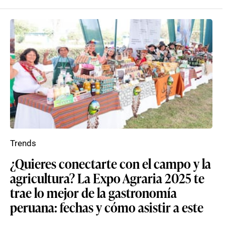
Trends
¿Quieres conectarte con el campo y la
agricultura? La Expo Agraria 2025 te
trae lo mejor de la gastronomía
peruana: fechas y cómo asistir a este
...