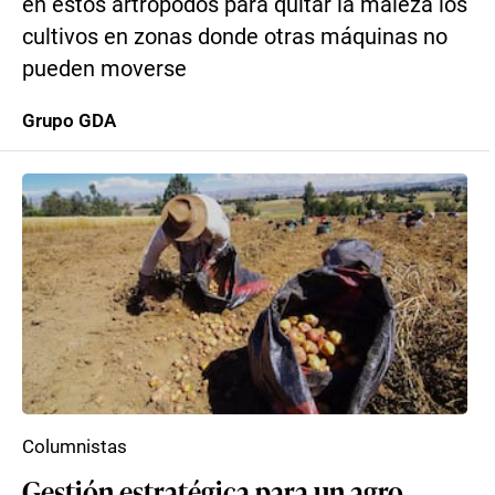
en estos artrópodos para quitar la maleza los
cultivos en zonas donde otras máquinas no
pueden moverse
Grupo GDA
Columnistas
Gestión estratégica para un agro