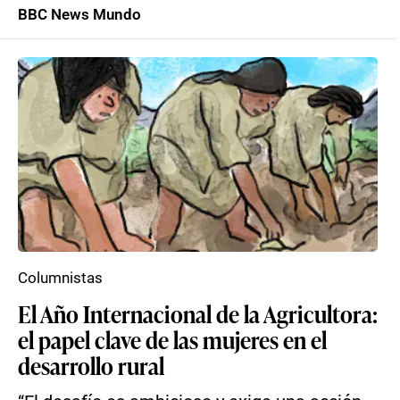
BBC News Mundo
Columnistas
El Año Internacional de la Agricultora:
el papel clave de las mujeres en el
desarrollo rural