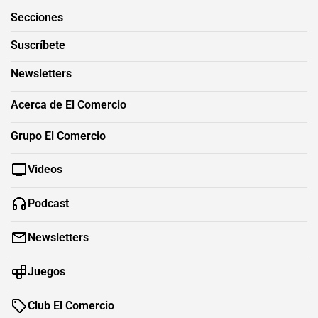
Secciones
Suscríbete
Newsletters
Acerca de El Comercio
Grupo El Comercio
Videos
Podcast
Newsletters
Juegos
Club El Comercio