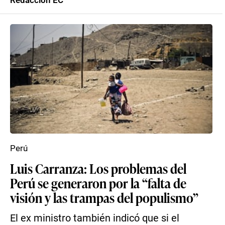
Redacción EC
Perú
Luis Carranza: Los problemas del
Perú se generaron por la “falta de
visión y las trampas del populismo”
El ex ministro también indicó que si el