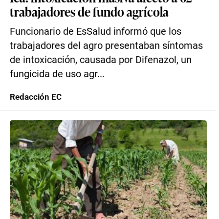
trabajadores de fundo agrícola
Funcionario de EsSalud informó que los
trabajadores del agro presentaban síntomas
de intoxicación, causada por Difenazol, un
fungicida de uso agr...
Redacción EC