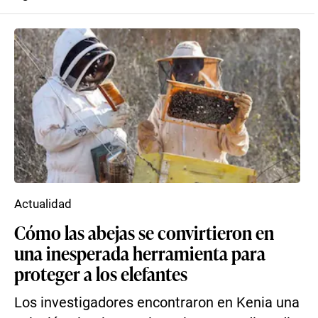
Actualidad
Cómo las abejas se convirtieron en
una inesperada herramienta para
proteger a los elefantes
Los investigadores encontraron en Kenia una