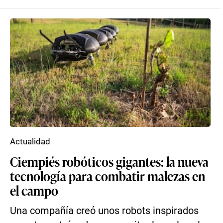
Actualidad
Ciempiés robóticos gigantes: la nueva
tecnología para combatir malezas en
el campo
Una compañía creó unos robots inspirados