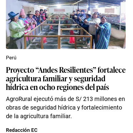
Perú
Proyecto “Andes Resilientes” fortalece
agricultura familiar y seguridad
hídrica en ocho regiones del país
AgroRural ejecutó más de S/ 213 millones en
obras de seguridad hídrica y fortalecimiento
de la agricultura familiar.
Redacción EC