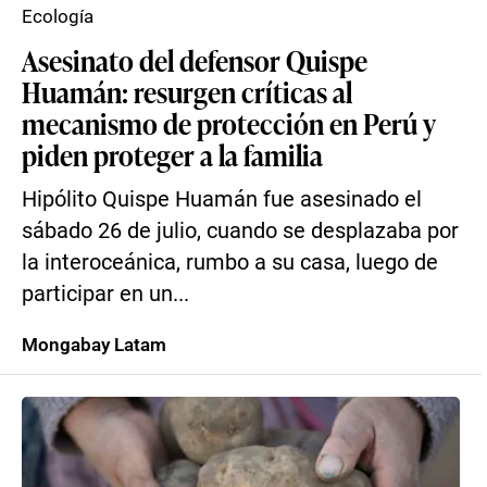
Ecología
Asesinato del defensor Quispe
Huamán: resurgen críticas al
mecanismo de protección en Perú y
piden proteger a la familia
Hipólito Quispe Huamán fue asesinado el
sábado 26 de julio, cuando se desplazaba por
la interoceánica, rumbo a su casa, luego de
participar en un...
Mongabay Latam