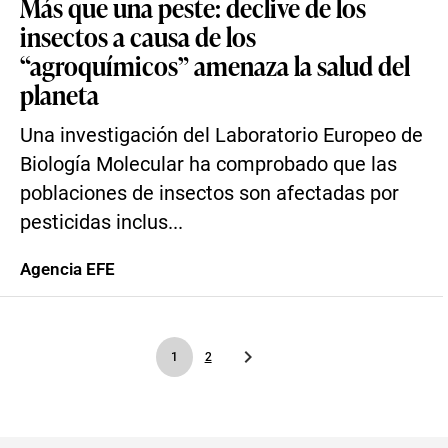
Más que una peste: declive de los
insectos a causa de los
“agroquímicos” amenaza la salud del
planeta
Una investigación del Laboratorio Europeo de
Biología Molecular ha comprobado que las
poblaciones de insectos son afectadas por
pesticidas inclus...
Agencia EFE
1
2