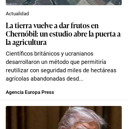
Actualidad
La tierra vuelve a dar frutos en
Chernóbil: un estudio abre la puerta a
la agricultura
Científicos británicos y ucranianos
desarrollaron un método que permitiría
reutilizar con seguridad miles de hectáreas
agrícolas abandonadas desd...
Agencia Europa Press