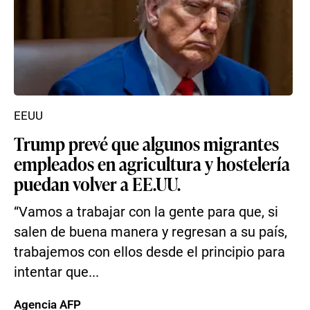
EEUU
Trump prevé que algunos migrantes
empleados en agricultura y hostelería
puedan volver a EE.UU.
“Vamos a trabajar con la gente para que, si
salen de buena manera y regresan a su país,
trabajemos con ellos desde el principio para
intentar que...
Agencia AFP