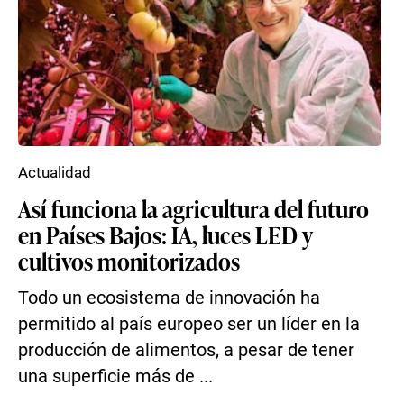
Actualidad
Así funciona la agricultura del futuro
en Países Bajos: IA, luces LED y
cultivos monitorizados
Todo un ecosistema de innovación ha
permitido al país europeo ser un líder en la
producción de alimentos, a pesar de tener
una superficie más de ...