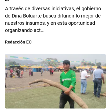
A través de diversas iniciativas, el gobierno
de Dina Boluarte busca difundir lo mejor de
nuestros insumos, y en esta oportunidad
organizando act...
Redacción EC