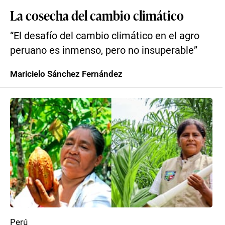
La cosecha del cambio climático
“El desafío del cambio climático en el agro
peruano es inmenso, pero no insuperable”
Maricielo Sánchez Fernández
Perú