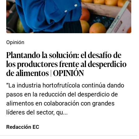
Opinión
Plantando la solución: el desafío de
los productores frente al desperdicio
de alimentos | OPINIÓN
“La industria hortofrutícola continúa dando
pasos en la reducción del desperdicio de
alimentos en colaboración con grandes
líderes del sector, qu...
Redacción EC