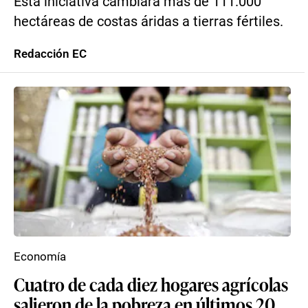
Esta iniciativa cambiará más de 111.000
hectáreas de costas áridas a tierras fértiles.
Redacción EC
Economía
Cuatro de cada diez hogares agrícolas
salieron de la pobreza en últimos 20