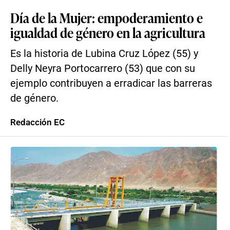
Día de la Mujer: empoderamiento e
igualdad de género en la agricultura
Es la historia de Lubina Cruz López (55) y
Delly Neyra Portocarrero (53) que con su
ejemplo contribuyen a erradicar las barreras
de género.
Redacción EC