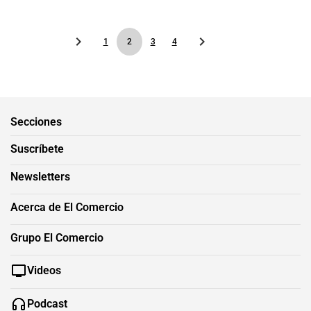
1
2
3
4
Secciones
Suscríbete
Newsletters
Acerca de El Comercio
Grupo El Comercio
Videos
Podcast