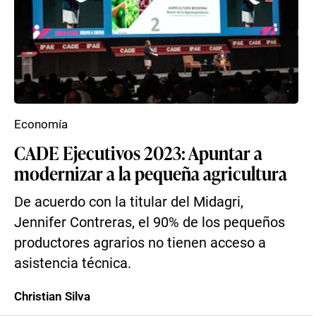
Economía
CADE Ejecutivos 2023: Apuntar a
modernizar a la pequeña agricultura
De acuerdo con la titular del Midagri,
Jennifer Contreras, el 90% de los pequeños
productores agrarios no tienen acceso a
asistencia técnica.
Christian Silva