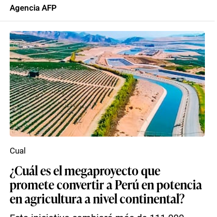
Agencia AFP
Cual
¿Cuál es el megaproyecto que
promete convertir a Perú en potencia
en agricultura a nivel continental?