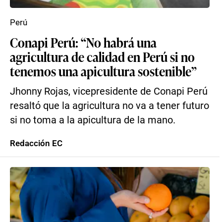
Perú
Conapi Perú: “No habrá una
agricultura de calidad en Perú si no
tenemos una apicultura sostenible”
Jhonny Rojas, vicepresidente de Conapi Perú
resaltó que la agricultura no va a tener futuro
si no toma a la apicultura de la mano.
Redacción EC