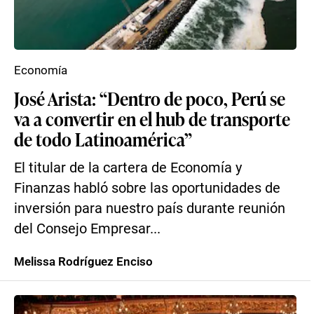
Economía
José Arista: “Dentro de poco, Perú se
va a convertir en el hub de transporte
de todo Latinoamérica”
El titular de la cartera de Economía y
Finanzas habló sobre las oportunidades de
inversión para nuestro país durante reunión
del Consejo Empresar...
Melissa Rodríguez Enciso