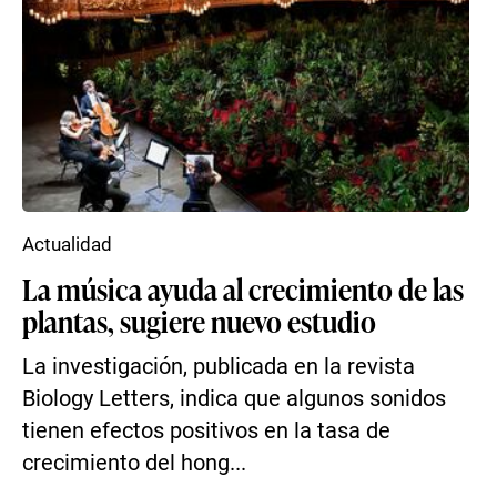
Actualidad
La música ayuda al crecimiento de las
plantas, sugiere nuevo estudio
La investigación, publicada en la revista
Biology Letters, indica que algunos sonidos
tienen efectos positivos en la tasa de
crecimiento del hong...