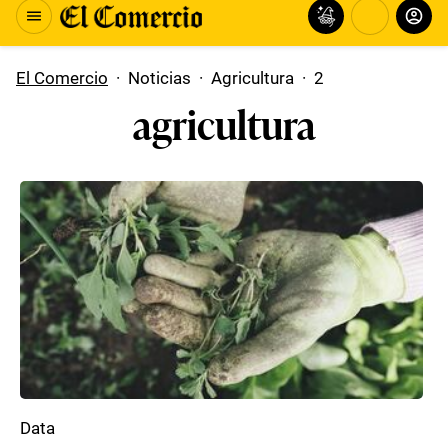
El Comercio
·
Noticias
·
Agricultura
·
2
agricultura
Data