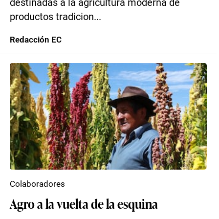
destinadas a la agricultura moderna de
productos tradicion...
Redacción EC
Colaboradores
Agro a la vuelta de la esquina