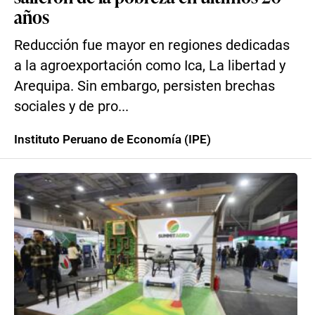
años
Reducción fue mayor en regiones dedicadas
a la agroexportación como Ica, La libertad y
Arequipa. Sin embargo, persisten brechas
sociales y de pro...
Instituto Peruano de Economía (IPE)