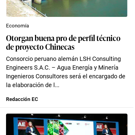
Economía
Otorgan buena pro de perfil técnico
de proyecto Chinecas
Consorcio peruano alemán LSH Consulting
Engineers S.A.C. – Agua Energía y Minería
Ingenieros Consultores será el encargado de
la elaboración de l...
Redacción EC