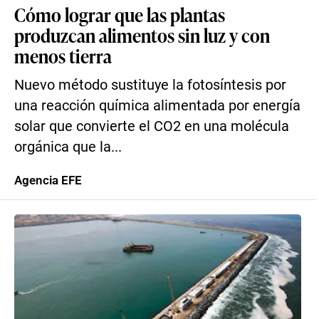
Cómo lograr que las plantas
produzcan alimentos sin luz y con
menos tierra
Nuevo método sustituye la fotosíntesis por
una reacción química alimentada por energía
solar que convierte el CO2 en una molécula
orgánica que la...
Agencia EFE