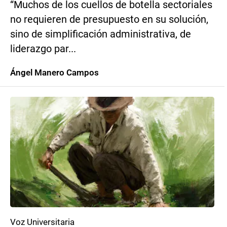
“Muchos de los cuellos de botella sectoriales
no requieren de presupuesto en su solución,
sino de simplificación administrativa, de
liderazgo par...
Ángel Manero Campos
Voz Universitaria