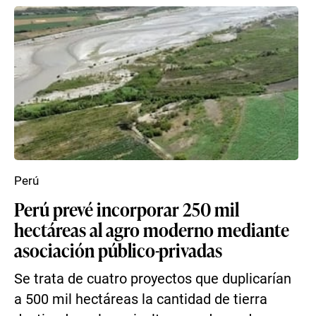
Perú
Perú prevé incorporar 250 mil
hectáreas al agro moderno mediante
asociación público-privadas
Se trata de cuatro proyectos que duplicarían
a 500 mil hectáreas la cantidad de tierra