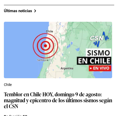
Últimas noticias
Chile
Temblor en Chile HOY, domingo 9 de agosto:
magnitud y epicentro de los últimos sismos según
el CSN