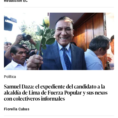
Redacción EC
Política
Samuel Daza: el expediente del candidato a la
alcaldía de Lima de Fuerza Popular y sus nexos
con colectiveros informales
Fiorella Cubas