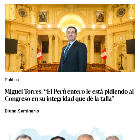
Política
Miguel Torres: “El Perú entero le está pidiendo al
Congreso en su integridad que dé la talla”
Diana Seminario