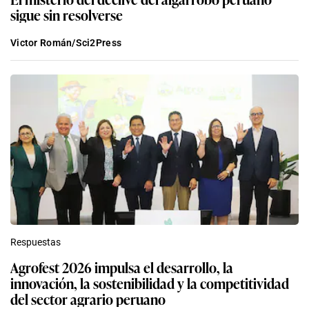
sigue sin resolverse
Victor Román/Sci2Press
Respuestas
Agrofest 2026 impulsa el desarrollo, la
innovación, la sostenibilidad y la competitividad
del sector agrario peruano