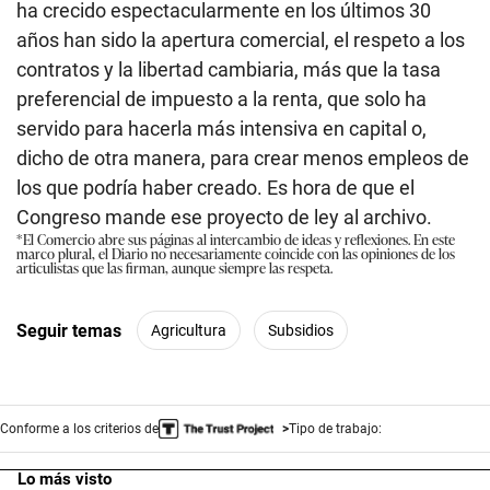
ha crecido espectacularmente en los últimos 30
años han sido la apertura comercial, el respeto a los
contratos y la libertad cambiaria, más que la tasa
preferencial de impuesto a la renta, que solo ha
servido para hacerla más intensiva en capital o,
dicho de otra manera, para crear menos empleos de
los que podría haber creado. Es hora de que el
Congreso mande ese proyecto de ley al archivo.
*El Comercio abre sus páginas al intercambio de ideas y reflexiones. En este
marco plural, el Diario no necesariamente coincide con las opiniones de los
articulistas que las firman, aunque siempre las respeta.
Seguir temas
Agricultura
Subsidios
Conforme a los criterios de
Tipo de trabajo:
Lo más visto