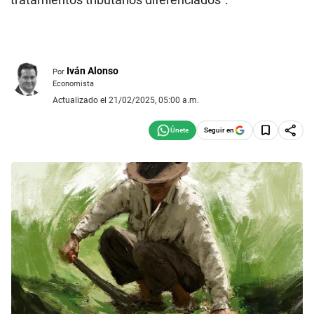
Iván Alonso
Por
Economista
Actualizado el 21/02/2025, 05:00 a.m.
Seguir en