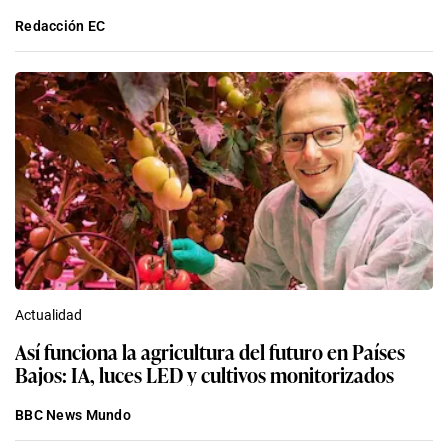
Redacción EC
Actualidad
Así funciona la agricultura del futuro en Países
Bajos: IA, luces LED y cultivos monitorizados
BBC News Mundo