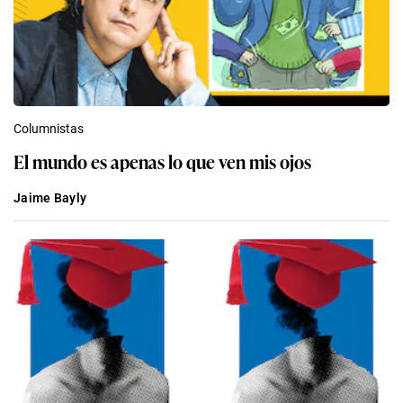
Columnistas
El mundo es apenas lo que ven mis ojos
Jaime Bayly