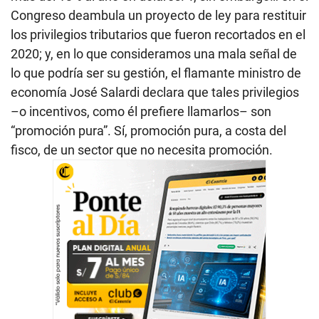
Congreso deambula un proyecto de ley para restituir
los privilegios tributarios que fueron recortados en el
2020; y, en lo que consideramos una mala señal de
lo que podría ser su gestión, el flamante ministro de
economía José Salardi declara que tales privilegios
–o incentivos, como él prefiere llamarlos– son
“promoción pura”. Sí, promoción pura, a costa del
fisco, de un sector que no necesita promoción.