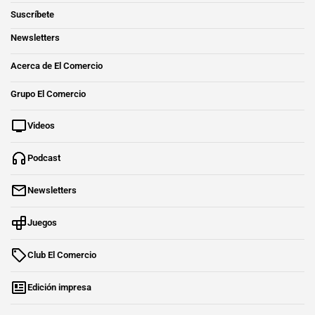
Suscríbete
Newsletters
Acerca de El Comercio
Grupo El Comercio
Videos
Podcast
Newsletters
Juegos
Club El Comercio
Edición impresa