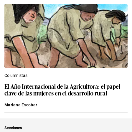
Columnistas
El Año Internacional de la Agricultora: el papel
clave de las mujeres en el desarrollo rural
Mariana Escobar
Secciones