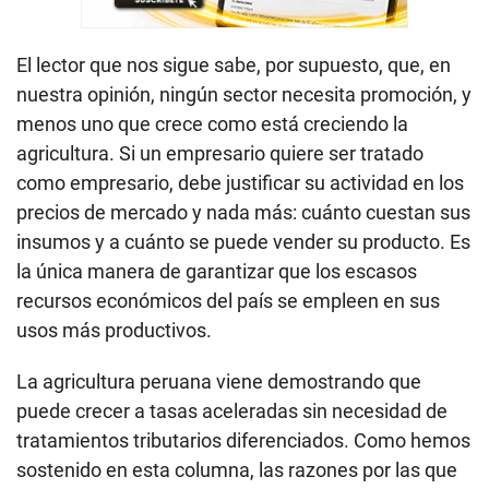
El lector que nos sigue sabe, por supuesto, que, en
nuestra opinión, ningún sector necesita promoción, y
menos uno que crece como está creciendo la
agricultura. Si un empresario quiere ser tratado
como empresario, debe justificar su actividad en los
precios de mercado y nada más: cuánto cuestan sus
insumos y a cuánto se puede vender su producto. Es
la única manera de garantizar que los escasos
recursos económicos del país se empleen en sus
usos más productivos.
La agricultura peruana viene demostrando que
puede crecer a tasas aceleradas sin necesidad de
tratamientos tributarios diferenciados. Como hemos
sostenido en esta columna, las razones por las que