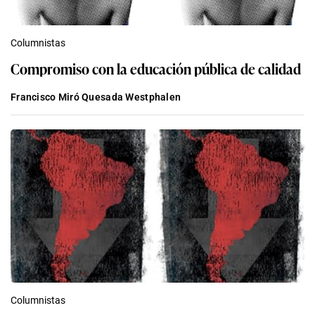
Columnistas
Compromiso con la educación pública de calidad
Francisco Miró Quesada Westphalen
Columnistas