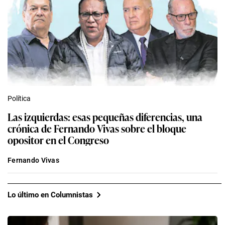
Política
Las izquierdas: esas pequeñas diferencias, una
crónica de Fernando Vivas sobre el bloque
opositor en el Congreso
Fernando Vivas
Lo último en Columnistas