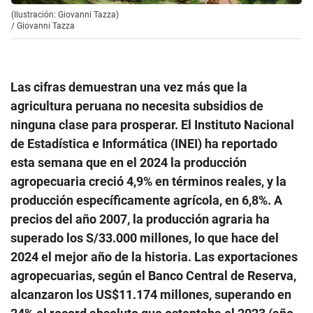
(Ilustración: Giovanni Tazza)
/
Giovanni Tazza
Las cifras demuestran una vez más que la
agricultura peruana no necesita subsidios de
ninguna clase para prosperar. El Instituto Nacional
de Estadística e Informática (INEI) ha reportado
esta semana que en el 2024 la producción
agropecuaria creció 4,9% en términos reales, y la
producción específicamente agrícola, en 6,8%. A
precios del año 2007, la producción agraria ha
superado los S/33.000 millones, lo que hace del
2024 el mejor año de la historia. Las exportaciones
agropecuarias, según el Banco Central de Reserva,
alcanzaron los US$11.174 millones, superando en