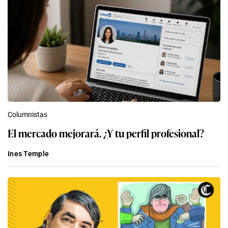
Columnistas
El mercado mejorará. ¿Y tu perfil profesional?
Ines Temple