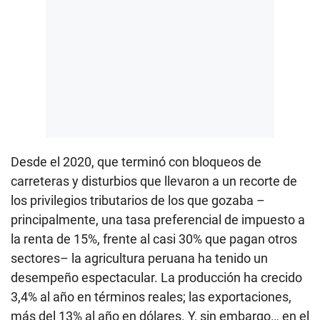
Desde el 2020, que terminó con bloqueos de
carreteras y disturbios que llevaron a un recorte de
los privilegios tributarios de los que gozaba –
principalmente, una tasa preferencial de impuesto a
la renta de 15%, frente al casi 30% que pagan otros
sectores– la agricultura peruana ha tenido un
desempeño espectacular. La producción ha crecido
3,4% al año en términos reales; las exportaciones,
más del 13% al año en dólares. Y, sin embargo… en el