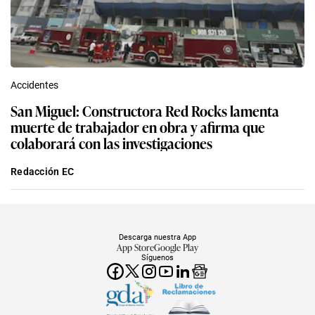
Accidentes
San Miguel: Constructora Red Rocks lamenta
muerte de trabajador en obra y afirma que
colaborará con las investigaciones
Redacción EC
Descarga nuestra App
App Store
Google Play
Síguenos