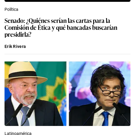
Política
Senado: ¿Quiénes serían las cartas para la
Comisión de Ética y qué bancadas buscarían
presidirla?
Erik Rivera
Latinoamérica