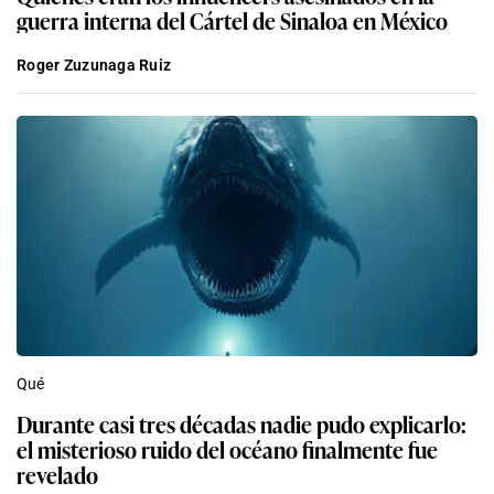
guerra interna del Cártel de Sinaloa en México
Roger Zuzunaga Ruiz
Qué
Durante casi tres décadas nadie pudo explicarlo:
el misterioso ruido del océano finalmente fue
revelado