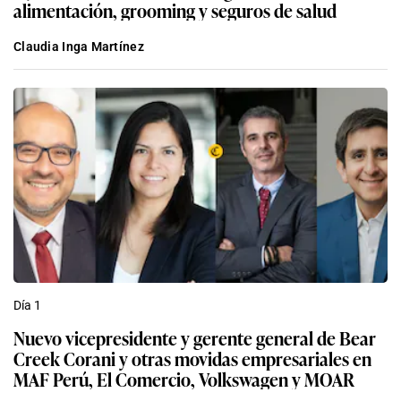
alimentación, grooming y seguros de salud
Claudia Inga Martínez
Día 1
Nuevo vicepresidente y gerente general de Bear
Creek Corani y otras movidas empresariales en
MAF Perú, El Comercio, Volkswagen y MOAR