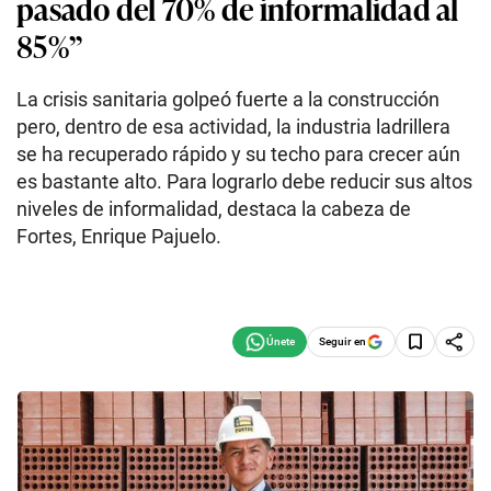
pasado del 70% de informalidad al
85%”
La crisis sanitaria golpeó fuerte a la construcción
pero, dentro de esa actividad, la industria ladrillera
se ha recuperado rápido y su techo para crecer aún
es bastante alto. Para lograrlo debe reducir sus altos
niveles de informalidad, destaca la cabeza de
Fortes, Enrique Pajuelo.
Seguir en