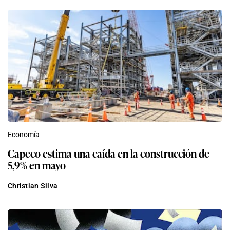
Economía
Capeco estima una caída en la construcción de
5,9% en mayo
Christian Silva