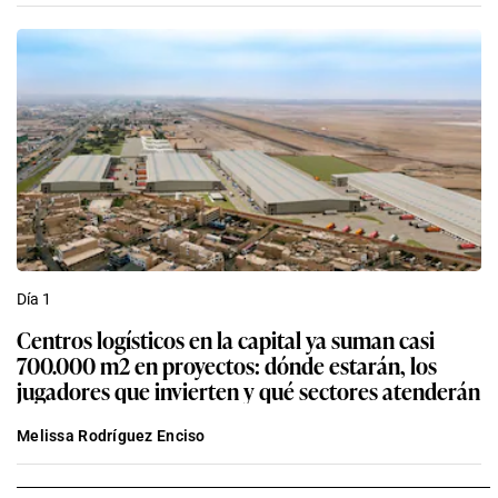
Día 1
Centros logísticos en la capital ya suman casi
700.000 m2 en proyectos: dónde estarán, los
jugadores que invierten y qué sectores atenderán
Melissa Rodríguez Enciso