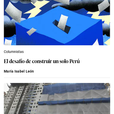
Columnistas
El desafío de construir un solo Perú
María Isabel León