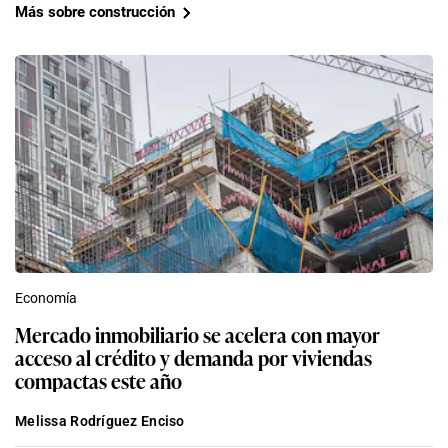
Más sobre construcción
Economía
Mercado inmobiliario se acelera con mayor
acceso al crédito y demanda por viviendas
compactas este año
Melissa Rodríguez Enciso