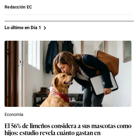
Redacción EC
Lo último en Día 1
Economía
El 56% de limeños considera a sus mascotas como
hijos: estudio revela cuánto gastan en