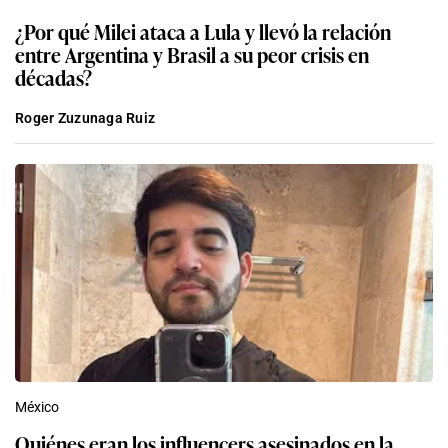
¿Por qué Milei ataca a Lula y llevó la relación
entre Argentina y Brasil a su peor crisis en
décadas?
Roger Zuzunaga Ruiz
México
Quiénes eran los influencers asesinados en la