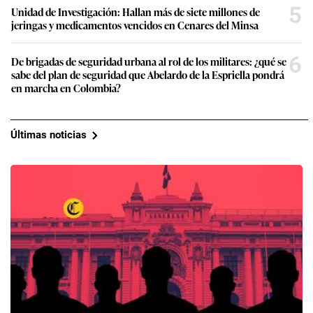
5
Unidad de Investigación: Hallan más de siete millones de
jeringas y medicamentos vencidos en Cenares del Minsa
6
De brigadas de seguridad urbana al rol de los militares: ¿qué se
sabe del plan de seguridad que Abelardo de la Espriella pondrá
en marcha en Colombia?
Últimas noticias