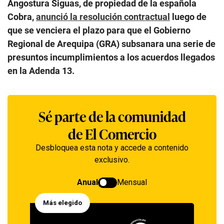
Angostura Siguas, de propiedad de la española
Cobra,
anunció la resolución contractual
luego de
que se venciera el plazo para que el Gobierno
Regional de Arequipa (GRA) subsanara una serie de
presuntos incumplimientos a los acuerdos llegados
en la Adenda 13.