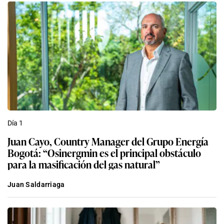
Día 1
Juan Cayo, Country Manager del Grupo Energía
Bogotá: “Osinergmin es el principal obstáculo
para la masificación del gas natural”
Juan Saldarriaga