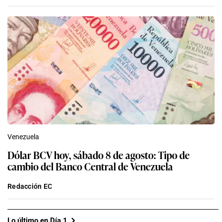
Venezuela
Dólar BCV hoy, sábado 8 de agosto: Tipo de
cambio del Banco Central de Venezuela
Redacción EC
Lo último en Día 1