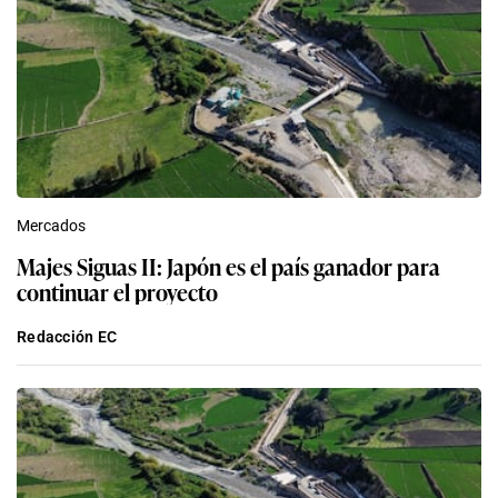
Mercados
Majes Siguas II: Japón es el país ganador para
continuar el proyecto
Redacción EC