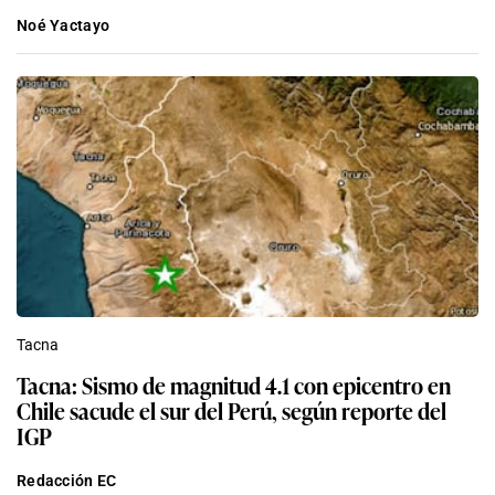
Noé Yactayo
Tacna
Tacna: Sismo de magnitud 4.1 con epicentro en
Chile sacude el sur del Perú, según reporte del
IGP
Redacción EC