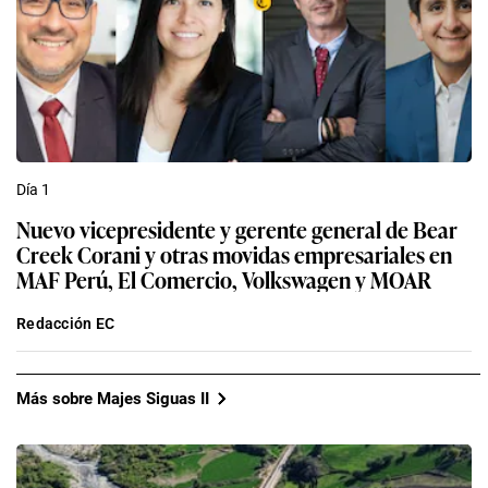
Día 1
Nuevo vicepresidente y gerente general de Bear
Creek Corani y otras movidas empresariales en
MAF Perú, El Comercio, Volkswagen y MOAR
Redacción EC
Más sobre Majes Siguas II