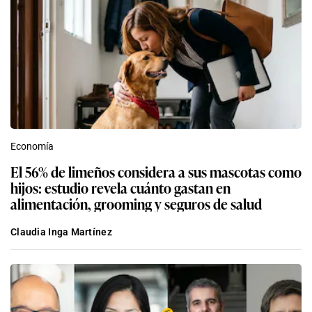
Economía
El 56% de limeños considera a sus mascotas como
hijos: estudio revela cuánto gastan en
alimentación, grooming y seguros de salud
Claudia Inga Martínez