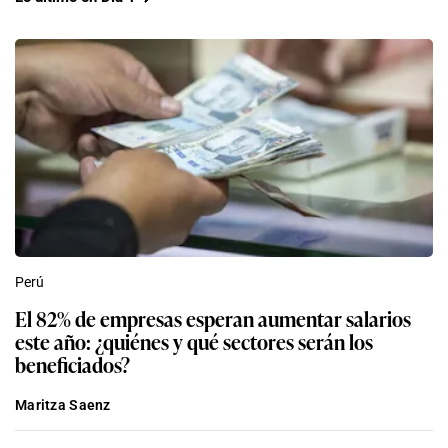
Perú
El 82% de empresas esperan aumentar salarios
este año: ¿quiénes y qué sectores serán los
beneficiados?
Maritza Saenz