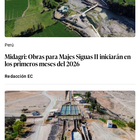
Perú
Midagri: Obras para Majes Siguas II iniciarán en
los primeros meses del 2026
Redacción EC