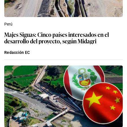
Perú
Majes Siguas: Cinco países interesados en el
desarrollo del proyecto, según Midagri
Redacción EC