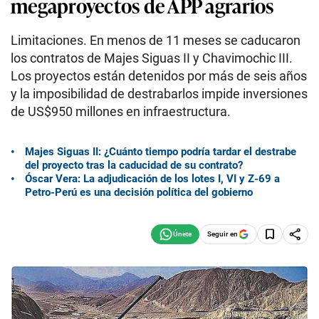
megaproyectos de APP agrarios
Limitaciones. En menos de 11 meses se caducaron
los contratos de Majes Siguas II y Chavimochic III.
Los proyectos están detenidos por más de seis años
y la imposibilidad de destrabarlos impide inversiones
de US$950 millones en infraestructura.
Majes Siguas II: ¿Cuánto tiempo podría tardar el destrabe
del proyecto tras la caducidad de su contrato?
Óscar Vera: La adjudicación de los lotes I, VI y Z-69 a
Petro-Perú es una decisión política del gobierno
Seguir en