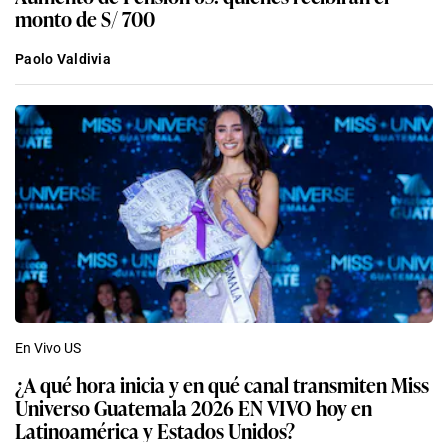
monto de S/ 700
Paolo Valdivia
En Vivo US
¿A qué hora inicia y en qué canal transmiten Miss
Universo Guatemala 2026 EN VIVO hoy en
Latinoamérica y Estados Unidos?